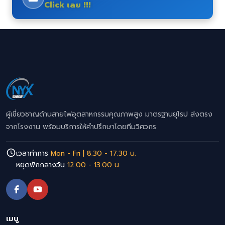
Click เลย !!!
ผู้เชี่ยวชาญด้านสายไฟอุตสาหกรรมคุณภาพสูง มาตรฐานยุโรป ส่งตรง
จากโรงงาน พร้อมบริการให้คำปรึกษาโดยทีมวิศวกร
เวลาทำการ
Mon - Fri | 8.30 - 17.30 น.
หยุดพักกลางวัน
12.00 - 13.00 น.
เมนู