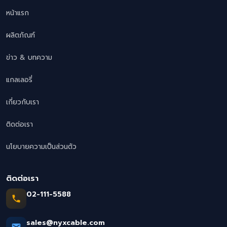
หน้าแรก
ผลิตภัณฑ์
ข่าว & บทความ
แกลเลอรี่
เกี่ยวกับเรา
ติดต่อเรา
นโยบายความเป็นส่วนตัว
ติดต่อเรา
02-111-5588
sales@nyxcable.com