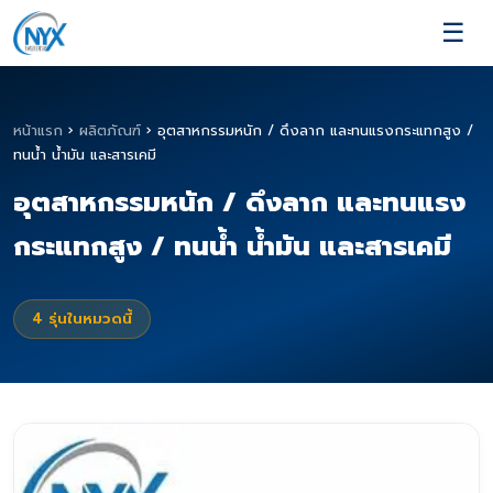
☰
หน้าแรก
›
ผลิตภัณฑ์
›
อุตสาหกรรมหนัก / ดึงลาก และทนแรงกระแทกสูง /
ทนน้ำ น้ำมัน และสารเคมี
อุตสาหกรรมหนัก / ดึงลาก และทนแรง
กระแทกสูง / ทนน้ำ น้ำมัน และสารเคมี
4
รุ่นในหมวดนี้