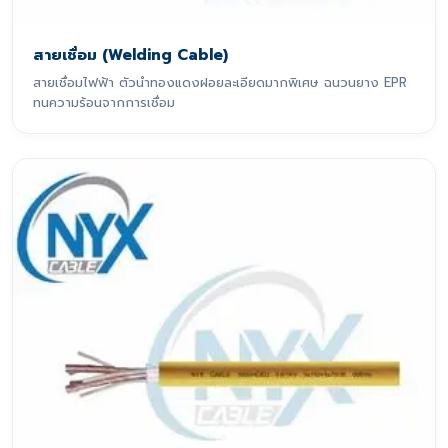
สายเชื่อม (Welding Cable)
สายเชื่อมไฟฟ้า ตัวนำทองแดงฝอยละเอียดมากพิเศษ ฉนวนยาง EPR
ทนความร้อนจากการเชื่อม