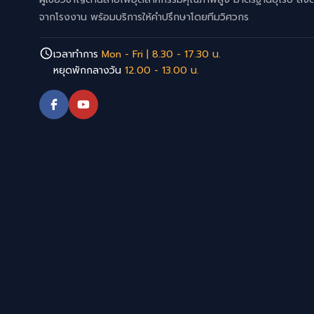
จากโรงงาน พร้อมบริการให้คำปรึกษาโดยทีมวิศวกร
เวลาทำการ
Mon - Fri | 8.30 - 17.30 น.
หยุดพักกลางวัน
12.00 - 13.00 น.