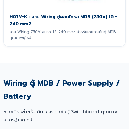
H07V-K : สาย Wiring ตู้คอนโทรล MDB (750V) 1.5 -
240 mm2
สาย Wiring 750V ขนาด 1.5-240 mm² สำหรับเดินภายในตู้ MDB
คุณภาพยุโรป
Wiring ตู้ MDB / Power Supply /
Battery
สายเดี่ยวสำหรับเดินวงจรภายในตู้ Switchboard คุณภาพ
มาตรฐานยุโรป