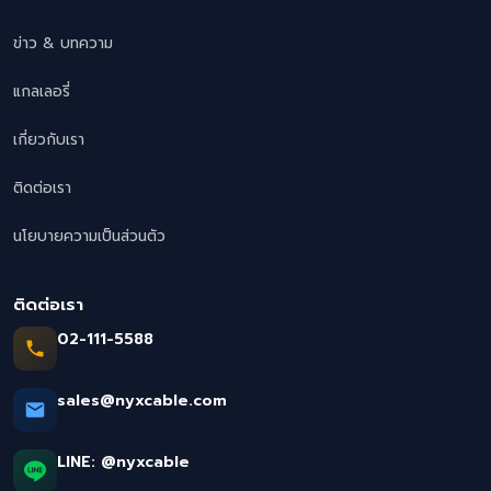
ข่าว & บทความ
แกลเลอรี่
เกี่ยวกับเรา
ติดต่อเรา
นโยบายความเป็นส่วนตัว
ติดต่อเรา
02-111-5588
sales@nyxcable.com
LINE:
@nyxcable