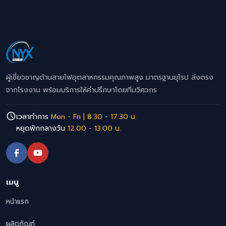
ผู้เชี่ยวชาญด้านสายไฟอุตสาหกรรมคุณภาพสูง มาตรฐานยุโรป ส่งตรง
จากโรงงาน พร้อมบริการให้คำปรึกษาโดยทีมวิศวกร
เวลาทำการ
Mon - Fri | 8.30 - 17.30 น.
หยุดพักกลางวัน
12.00 - 13.00 น.
เมนู
หน้าแรก
ผลิตภัณฑ์