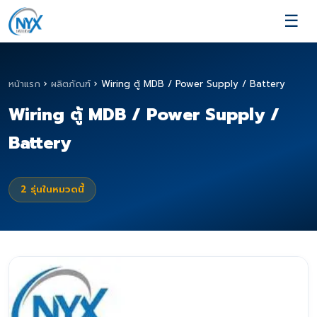
☰
หน้าแรก
›
ผลิตภัณฑ์
›
Wiring ตู้ MDB / Power Supply / Battery
Wiring ตู้ MDB / Power Supply /
Battery
2
รุ่นในหมวดนี้