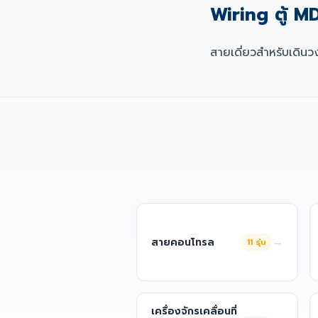
Wiring ตู้ 
สายเดี่ยวสำหรับเดิ
→
สายคอนโทรล
11
รุ่น
เครื่องจักรเคลื่อนที่