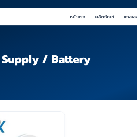
หน้าแรก
ผลิตภัณฑ์
แกลเลอ
 Supply / Battery