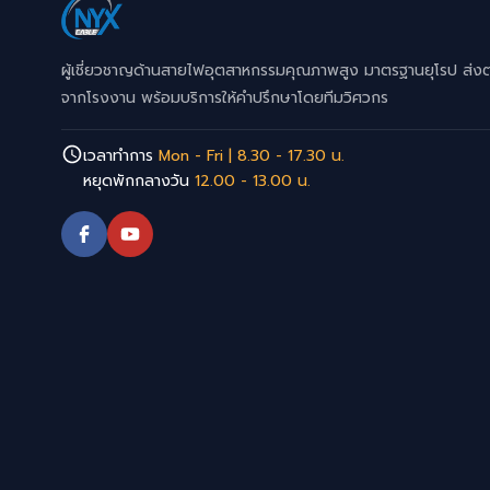
ผู้เชี่ยวชาญด้านสายไฟอุตสาหกรรมคุณภาพสูง มาตรฐานยุโรป ส่ง
จากโรงงาน พร้อมบริการให้คำปรึกษาโดยทีมวิศวกร
เวลาทำการ
Mon - Fri | 8.30 - 17.30 น.
หยุดพักกลางวัน
12.00 - 13.00 น.