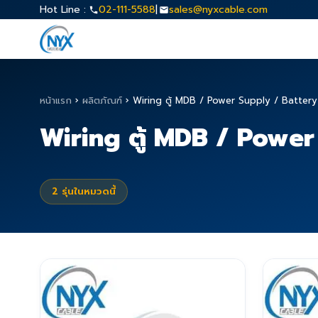
Hot Line :
02-111-5588
|
sales@nyxcable.com
หน้าแรก
›
ผลิตภัณฑ์
›
Wiring ตู้ MDB / Power Supply / Battery
Wiring ตู้ MDB / Power
2
รุ่นในหมวดนี้