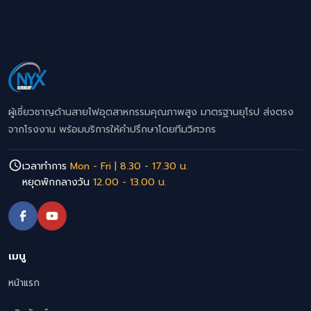
ผู้เชี่ยวชาญด้านสายไฟอุตสาหกรรมคุณภาพสูง มาตรฐานยุโรป ส่งตรง
จากโรงงาน พร้อมบริการให้คำปรึกษาโดยทีมวิศวกร
เวลาทำการ
Mon - Fri | 8.30 - 17.30 น.
หยุดพักกลางวัน
12.00 - 13.00 น.
เมนู
หน้าแรก