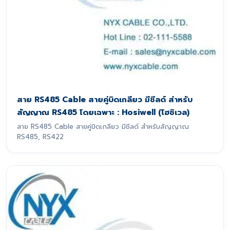
สาย RS485 Cable สายคู่บิดเกลียว มีชีลด์ สำหรับ
สัญญาณ RS485 โดยเฉพาะ : Hosiwell (โฮซิเวล)
สาย RS485 Cable สายคู่บิดเกลียว มีชีลด์ สำหรับสัญญาณ
RS485, RS422