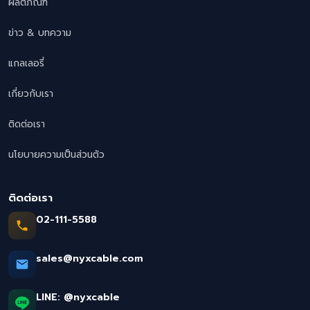
ผลิตภัณฑ์
ข่าว & บทความ
แกลเลอรี่
เกี่ยวกับเรา
ติดต่อเรา
นโยบายความเป็นส่วนตัว
ติดต่อเรา
02-111-5588
sales@nyxcable.com
LINE:
@nyxcable