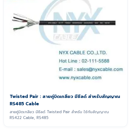
Twisted Pair : สายคู่บิดเกลียว มีชีลด์ สำหรับสัญญาณ
RS485 Cable
สายคู่บิดเกลียว มีชีลด์ Twisted Pair สำหรับ ใช้กับสัญญาณ
RS422 Cable, RS485