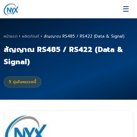
☰
หน้าแรก
›
ผลิตภัณฑ์
›
สัญญาณ RS485 / RS422 (Data & Signal)
สัญญาณ RS485 / RS422 (Data &
Signal)
5
รุ่นในหมวดนี้