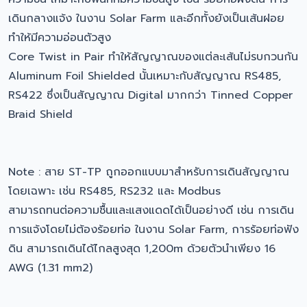
เดินกลางแจ้ง ในงาน Solar Farm และอีกทั้งยังเป็นเส้นฝอย
ทำให้มีความอ่อนตัวสูง
Core Twist in Pair ทำให้สัญญาณของแต่ละเส้นไม่รบกวนกัน
Aluminum Foil Shielded นั้นเหมาะกับสัญญาณ RS485,
RS422 ซึ่งเป็นสัญญาณ Digital มากกว่า Tinned Copper
Braid Shield
Note : สาย ST-TP ถูกออกแบบมาสำหรับการเดินสัญญาณ
โดยเฉพาะ เช่น RS485, RS232 และ Modbus
สามารถทนต่อความชื้นและแสงแดดได้เป็นอย่างดี เช่น การเดิน
การแจ้งโดยไม่ต้องร้อยท่อ ในงาน Solar Farm, การร้อยท่อฟัง
ดิน สามารถเดินได้ไกลสูงสุด 1,200m ด้วยตัวนำเพียง 16
AWG (1.31 mm2)