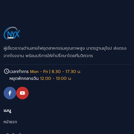
ผู้เชี่ยวชาญด้านสายไฟอุตสาหกรรมคุณภาพสูง มาตรฐานยุโรป ส่งตรง
จากโรงงาน พร้อมบริการให้คำปรึกษาโดยทีมวิศวกร
เวลาทำการ
Mon - Fri | 8.30 - 17.30 น.
หยุดพักกลางวัน
12.00 - 13.00 น.
เมนู
หน้าแรก