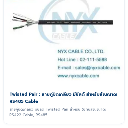
Twisted Pair : สายคู่บิดเกลียว มีชีลด์ สำหรับสัญญาณ
RS485 Cable
สายคู่บิดเกลียว มีชีลด์ Twisted Pair สำหรับ ใช้กับสัญญาณ
RS422 Cable, RS485