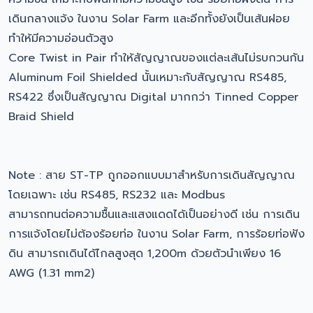
เดินกลางแจ้ง ในงาน Solar Farm และอีกทั้งยังเป็นเส้นฝอย
ทำให้มีความอ่อนตัวสูง
Core Twist in Pair ทำให้สัญญาณของแต่ละเส้นไม่รบกวนกัน
Aluminum Foil Shielded นั้นเหมาะกับสัญญาณ RS485,
RS422 ซึ่งเป็นสัญญาณ Digital มากกว่า Tinned Copper
Braid Shield
Note : สาย ST-TP ถูกออกแบบมาสำหรับการเดินสัญญาณ
โดยเฉพาะ เช่น RS485, RS232 และ Modbus
สามารถทนต่อความชื้นและแสงแดดได้เป็นอย่างดี เช่น การเดิน
การแจ้งโดยไม่ต้องร้อยท่อ ในงาน Solar Farm, การร้อยท่อฟัง
ดิน สามารถเดินได้ไกลสูงสุด 1,200m ด้วยตัวนำเพียง 16
AWG (1.31 mm2)