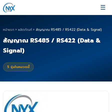
☰
หน้าแรก
›
ผลิตภัณฑ์
›
สัญญาณ RS485 / RS422 (Data & Signal)
สัญญาณ RS485 / RS422 (Data &
Signal)
5
รุ่นในหมวดนี้