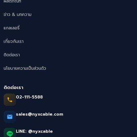
ผลิตภัณฑ์
ข่าว & บทความ
แกลเลอรี่
เกี่ยวกับเรา
ติดต่อเรา
นโยบายความเป็นส่วนตัว
ติดต่อเรา
02-111-5588
sales@nyxcable.com
LINE:
@nyxcable