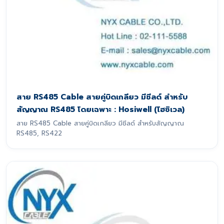
สาย RS485 Cable สายคู่บิดเกลียว มีชีลด์ สำหรับ
สัญญาณ RS485 โดยเฉพาะ : Hosiwell (โฮซิเวล)
สาย RS485 Cable สายคู่บิดเกลียว มีชีลด์ สำหรับสัญญาณ
RS485, RS422