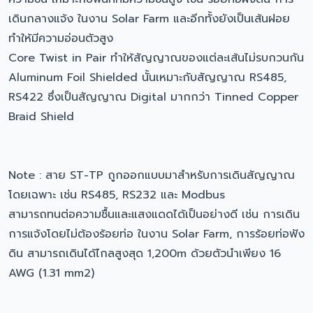
เดินกลางแจ้ง ในงาน Solar Farm และอีกทั้งยังเป็นเส้นฝอย
ทำให้มีความอ่อนตัวสูง
Core Twist in Pair ทำให้สัญญาณของแต่ละเส้นไม่รบกวนกัน
Aluminum Foil Shielded นั้นเหมาะกับสัญญาณ RS485,
RS422 ซึ่งเป็นสัญญาณ Digital มากกว่า Tinned Copper
Braid Shield
Note : สาย ST-TP ถูกออกแบบมาสำหรับการเดินสัญญาณ
โดยเฉพาะ เช่น RS485, RS232 และ Modbus
สามารถทนต่อความชื้นและแสงแดดได้เป็นอย่างดี เช่น การเดิน
การแจ้งโดยไม่ต้องร้อยท่อ ในงาน Solar Farm, การร้อยท่อฟัง
ดิน สามารถเดินได้ไกลสูงสุด 1,200m ด้วยตัวนำเพียง 16
AWG (1.31 mm2)