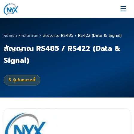
☰
หน้าแรก
›
ผลิตภัณฑ์
›
สัญญาณ RS485 / RS422 (Data & Signal)
สัญญาณ RS485 / RS422 (Data &
Signal)
5
รุ่นในหมวดนี้