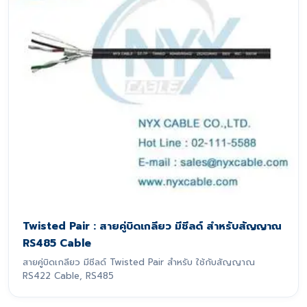
Twisted Pair : สายคู่บิดเกลียว มีชีลด์ สำหรับสัญญาณ
RS485 Cable
สายคู่บิดเกลียว มีชีลด์ Twisted Pair สำหรับ ใช้กับสัญญาณ
RS422 Cable, RS485