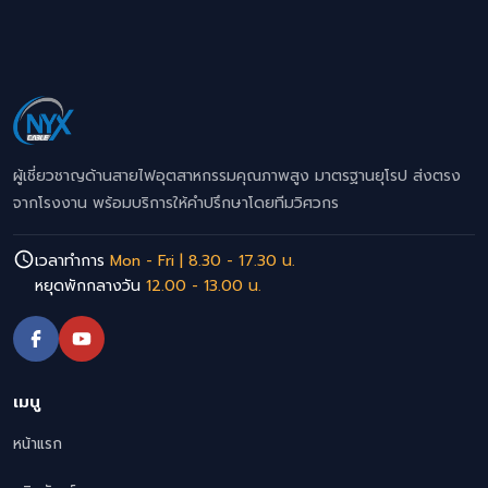
ผู้เชี่ยวชาญด้านสายไฟอุตสาหกรรมคุณภาพสูง มาตรฐานยุโรป ส่งตรง
จากโรงงาน พร้อมบริการให้คำปรึกษาโดยทีมวิศวกร
เวลาทำการ
Mon - Fri | 8.30 - 17.30 น.
หยุดพักกลางวัน
12.00 - 13.00 น.
เมนู
หน้าแรก