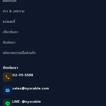
ผลิตภัณฑ์
ข่าว & บทความ
แกลเลอรี่
เกี่ยวกับเรา
ติดต่อเรา
นโยบายความเป็นส่วนตัว
ติดต่อเรา
02-111-5588
sales@nyxcable.com
LINE:
@nyxcable