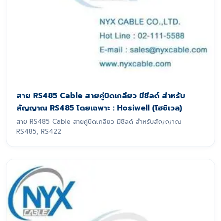
สาย RS485 Cable สายคู่บิดเกลียว มีชีลด์ สำหรับ
สัญญาณ RS485 โดยเฉพาะ : Hosiwell (โฮซิเวล)
สาย RS485 Cable สายคู่บิดเกลียว มีชีลด์ สำหรับสัญญาณ
RS485, RS422