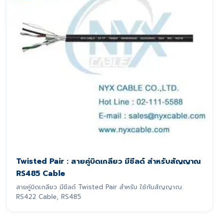
Twisted Pair : สายคู่บิดเกลียว มีชีลด์ สำหรับสัญญาณ
RS485 Cable
สายคู่บิดเกลียว มีชีลด์ Twisted Pair สำหรับ ใช้กับสัญญาณ
RS422 Cable, RS485