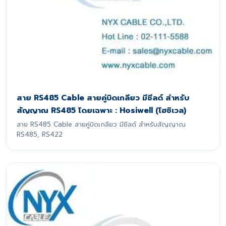
สาย RS485 Cable สายคู่บิดเกลียว มีชีลด์ สำหรับ
สัญญาณ RS485 โดยเฉพาะ : Hosiwell (โฮซิเวล)
สาย RS485 Cable สายคู่บิดเกลียว มีชีลด์ สำหรับสัญญาณ
RS485, RS422