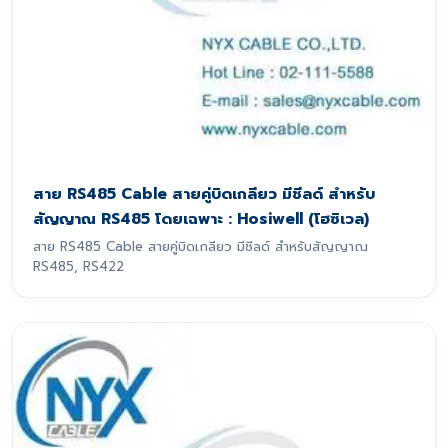
สาย RS485 Cable สายคู่บิดเกลียว มีชีลด์ สำหรับ
สัญญาณ RS485 โดยเฉพาะ : Hosiwell (โฮซิเวล)
สาย RS485 Cable สายคู่บิดเกลียว มีชีลด์ สำหรับสัญญาณ
RS485, RS422