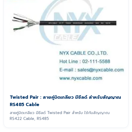
Twisted Pair : สายคู่บิดเกลียว มีชีลด์ สำหรับสัญญาณ
RS485 Cable
สายคู่บิดเกลียว มีชีลด์ Twisted Pair สำหรับ ใช้กับสัญญาณ
RS422 Cable, RS485