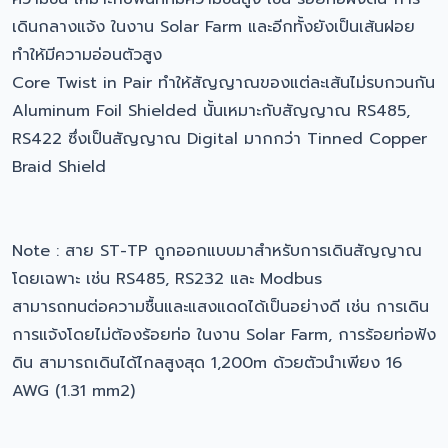
เดินกลางแจ้ง ในงาน Solar Farm และอีกทั้งยังเป็นเส้นฝอย
ทำให้มีความอ่อนตัวสูง
Core Twist in Pair ทำให้สัญญาณของแต่ละเส้นไม่รบกวนกัน
Aluminum Foil Shielded นั้นเหมาะกับสัญญาณ RS485,
RS422 ซึ่งเป็นสัญญาณ Digital มากกว่า Tinned Copper
Braid Shield
Note : สาย ST-TP ถูกออกแบบมาสำหรับการเดินสัญญาณ
โดยเฉพาะ เช่น RS485, RS232 และ Modbus
สามารถทนต่อความชื้นและแสงแดดได้เป็นอย่างดี เช่น การเดิน
การแจ้งโดยไม่ต้องร้อยท่อ ในงาน Solar Farm, การร้อยท่อฟัง
ดิน สามารถเดินได้ไกลสูงสุด 1,200m ด้วยตัวนำเพียง 16
AWG (1.31 mm2)