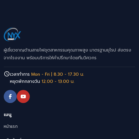
ผู้เชี่ยวชาญด้านสายไฟอุตสาหกรรมคุณภาพสูง มาตรฐานยุโรป ส่งตรง
จากโรงงาน พร้อมบริการให้คำปรึกษาโดยทีมวิศวกร
เวลาทำการ
Mon - Fri | 8.30 - 17.30 น.
หยุดพักกลางวัน
12.00 - 13.00 น.
เมนู
หน้าแรก