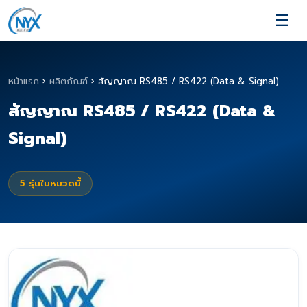
☰
หน้าแรก
›
ผลิตภัณฑ์
›
สัญญาณ RS485 / RS422 (Data & Signal)
สัญญาณ RS485 / RS422 (Data &
Signal)
5
รุ่นในหมวดนี้