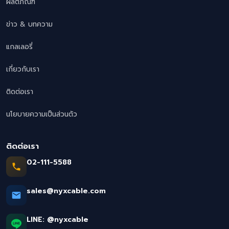
ผลิตภัณฑ์
ข่าว & บทความ
แกลเลอรี่
เกี่ยวกับเรา
ติดต่อเรา
นโยบายความเป็นส่วนตัว
ติดต่อเรา
02-111-5588
sales@nyxcable.com
LINE:
@nyxcable