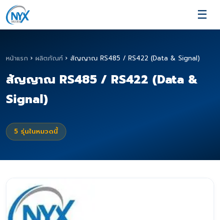
☰
หน้าแรก
›
ผลิตภัณฑ์
›
สัญญาณ RS485 / RS422 (Data & Signal)
สัญญาณ RS485 / RS422 (Data &
Signal)
5
รุ่นในหมวดนี้