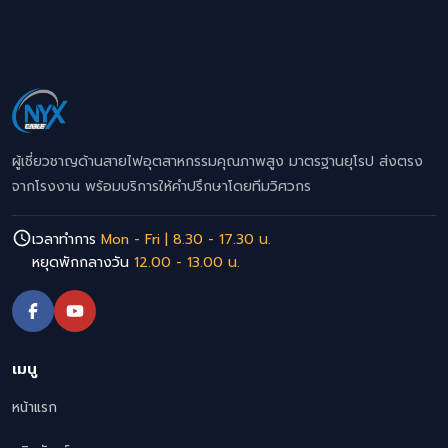
ผู้เชี่ยวชาญด้านสายไฟอุตสาหกรรมคุณภาพสูง มาตรฐานยุโรป ส่งตรง
จากโรงงาน พร้อมบริการให้คำปรึกษาโดยทีมวิศวกร
เวลาทำการ
Mon - Fri | 8.30 - 17.30 น.
หยุดพักกลางวัน
12.00 - 13.00 น.
เมนู
หน้าแรก