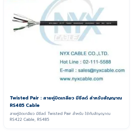
Twisted Pair : สายคู่บิดเกลียว มีชีลด์ สำหรับสัญญาณ
RS485 Cable
สายคู่บิดเกลียว มีชีลด์ Twisted Pair สำหรับ ใช้กับสัญญาณ
RS422 Cable, RS485