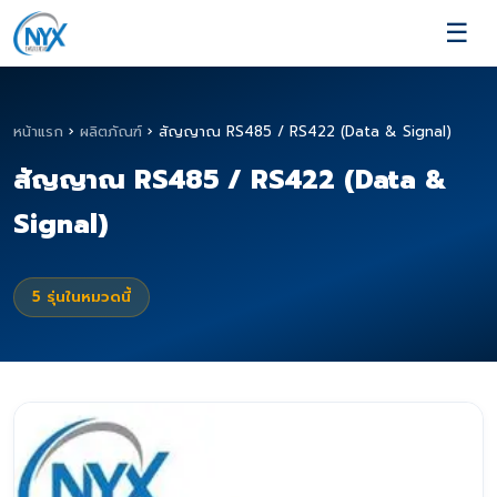
☰
หน้าแรก
›
ผลิตภัณฑ์
›
สัญญาณ RS485 / RS422 (Data & Signal)
สัญญาณ RS485 / RS422 (Data &
Signal)
5
รุ่นในหมวดนี้