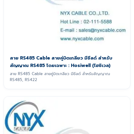
สาย RS485 Cable สายคู่บิดเกลียว มีชีลด์ สำหรับ
สัญญาณ RS485 โดยเฉพาะ : Hosiwell (โฮซิเวล)
สาย RS485 Cable สายคู่บิดเกลียว มีชีลด์ สำหรับสัญญาณ
RS485, RS422