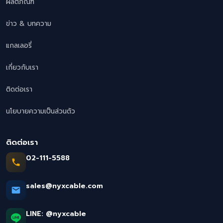
ผลิตภัณฑ์
ข่าว & บทความ
แกลเลอรี่
เกี่ยวกับเรา
ติดต่อเรา
นโยบายความเป็นส่วนตัว
ติดต่อเรา
02-111-5588
sales@nyxcable.com
LINE:
@nyxcable