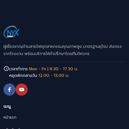
ผู้เชี่ยวชาญด้านสายไฟอุตสาหกรรมคุณภาพสูง มาตรฐานยุโรป ส่งตรง
จากโรงงาน พร้อมบริการให้คำปรึกษาโดยทีมวิศวกร
เวลาทำการ
Mon - Fri | 8.30 - 17.30 น.
หยุดพักกลางวัน
12.00 - 13.00 น.
เมนู
หน้าแรก