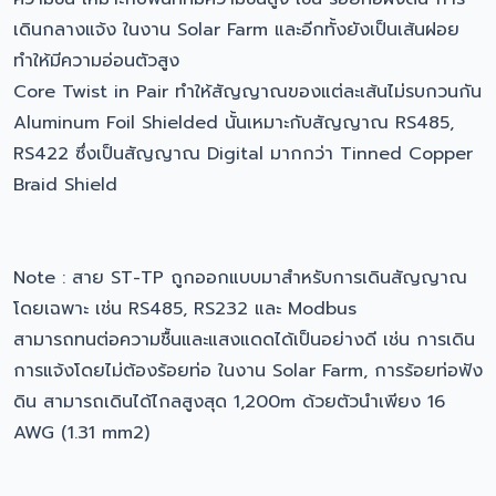
เดินกลางแจ้ง ในงาน Solar Farm และอีกทั้งยังเป็นเส้นฝอย
ทำให้มีความอ่อนตัวสูง
Core Twist in Pair ทำให้สัญญาณของแต่ละเส้นไม่รบกวนกัน
Aluminum Foil Shielded นั้นเหมาะกับสัญญาณ RS485,
RS422 ซึ่งเป็นสัญญาณ Digital มากกว่า Tinned Copper
Braid Shield
Note : สาย ST-TP ถูกออกแบบมาสำหรับการเดินสัญญาณ
โดยเฉพาะ เช่น RS485, RS232 และ Modbus
สามารถทนต่อความชื้นและแสงแดดได้เป็นอย่างดี เช่น การเดิน
การแจ้งโดยไม่ต้องร้อยท่อ ในงาน Solar Farm, การร้อยท่อฟัง
ดิน สามารถเดินได้ไกลสูงสุด 1,200m ด้วยตัวนำเพียง 16
AWG (1.31 mm2)