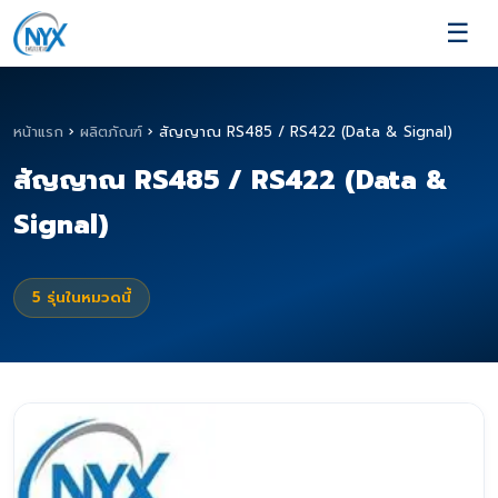
☰
หน้าแรก
›
ผลิตภัณฑ์
›
สัญญาณ RS485 / RS422 (Data & Signal)
สัญญาณ RS485 / RS422 (Data &
Signal)
5
รุ่นในหมวดนี้