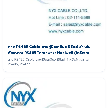
สาย RS485 Cable สายคู่บิดเกลียว มีชีลด์ สำหรับ
สัญญาณ RS485 โดยเฉพาะ : Hosiwell (โฮซิเวล)
สาย RS485 Cable สายคู่บิดเกลียว มีชีลด์ สำหรับสัญญาณ
RS485, RS422