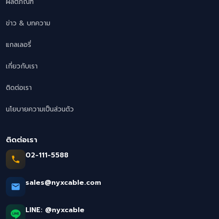
ผลิตภัณฑ์
ข่าว & บทความ
แกลเลอรี่
เกี่ยวกับเรา
ติดต่อเรา
นโยบายความเป็นส่วนตัว
ติดต่อเรา
02-111-5588
sales@nyxcable.com
LINE:
@nyxcable