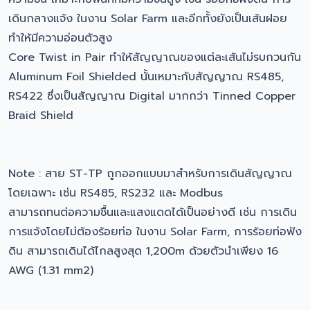
เดินกลางแจ้ง ในงาน Solar Farm และอีกทั้งยังเป็นเส้นฝอย
ทำให้มีความอ่อนตัวสูง
Core Twist in Pair ทำให้สัญญาณของแต่ละเส้นไม่รบกวนกัน
Aluminum Foil Shielded นั้นเหมาะกับสัญญาณ RS485,
RS422 ซึ่งเป็นสัญญาณ Digital มากกว่า Tinned Copper
Braid Shield
Note : สาย ST-TP ถูกออกแบบมาสำหรับการเดินสัญญาณ
โดยเฉพาะ เช่น RS485, RS232 และ Modbus
สามารถทนต่อความชื้นและแสงแดดได้เป็นอย่างดี เช่น การเดิน
การแจ้งโดยไม่ต้องร้อยท่อ ในงาน Solar Farm, การร้อยท่อฟัง
ดิน สามารถเดินได้ไกลสูงสุด 1,200m ด้วยตัวนำเพียง 16
AWG (1.31 mm2)