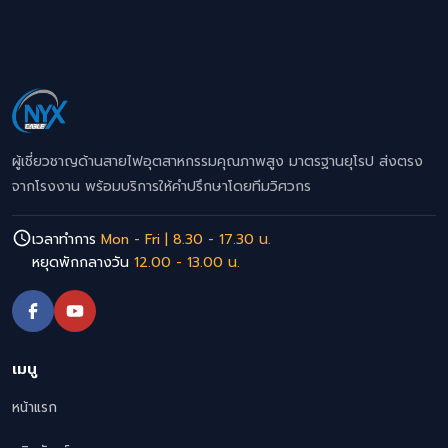
ผู้เชี่ยวชาญด้านสายไฟอุตสาหกรรมคุณภาพสูง มาตรฐานยุโรป ส่งตรง
จากโรงงาน พร้อมบริการให้คำปรึกษาโดยทีมวิศวกร
เวลาทำการ
Mon - Fri | 8.30 - 17.30 น.
หยุดพักกลางวัน
12.00 - 13.00 น.
เมนู
หน้าแรก