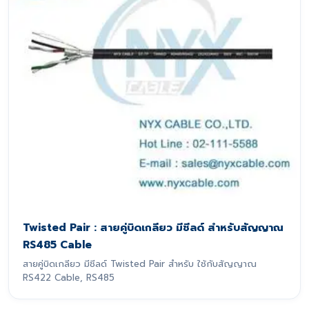
Twisted Pair : สายคู่บิดเกลียว มีชีลด์ สำหรับสัญญาณ
RS485 Cable
สายคู่บิดเกลียว มีชีลด์ Twisted Pair สำหรับ ใช้กับสัญญาณ
RS422 Cable, RS485