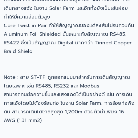
เดินกลางแจ้ง ในงาน Solar Farm และอีกทั้งยังเป็นเส้นฝอย
ทำให้มีความอ่อนตัวสูง
Core Twist in Pair ทำให้สัญญาณของแต่ละเส้นไม่รบกวนกัน
Aluminum Foil Shielded นั้นเหมาะกับสัญญาณ RS485,
RS422 ซึ่งเป็นสัญญาณ Digital มากกว่า Tinned Copper
Braid Shield
Note : สาย ST-TP ถูกออกแบบมาสำหรับการเดินสัญญาณ
โดยเฉพาะ เช่น RS485, RS232 และ Modbus
สามารถทนต่อความชื้นและแสงแดดได้เป็นอย่างดี เช่น การเดิน
การแจ้งโดยไม่ต้องร้อยท่อ ในงาน Solar Farm, การร้อยท่อฟัง
ดิน สามารถเดินได้ไกลสูงสุด 1,200m ด้วยตัวนำเพียง 16
AWG (1.31 mm2)