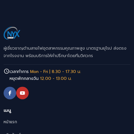
ผู้เชี่ยวชาญด้านสายไฟอุตสาหกรรมคุณภาพสูง มาตรฐานยุโรป ส่งตรง
จากโรงงาน พร้อมบริการให้คำปรึกษาโดยทีมวิศวกร
เวลาทำการ
Mon - Fri | 8.30 - 17.30 น.
หยุดพักกลางวัน
12.00 - 13.00 น.
เมนู
หน้าแรก