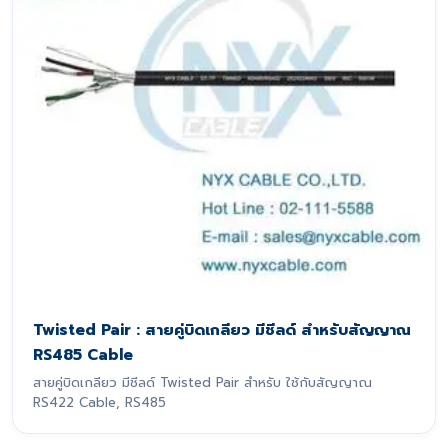
Twisted Pair : สายคู่บิดเกลียว มีชีลด์ สำหรับสัญญาณ
RS485 Cable
สายคู่บิดเกลียว มีชีลด์ Twisted Pair สำหรับ ใช้กับสัญญาณ
RS422 Cable, RS485