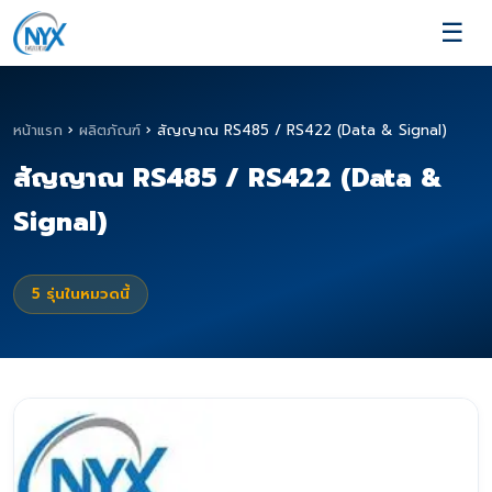
☰
หน้าแรก
›
ผลิตภัณฑ์
›
สัญญาณ RS485 / RS422 (Data & Signal)
สัญญาณ RS485 / RS422 (Data &
Signal)
5
รุ่นในหมวดนี้