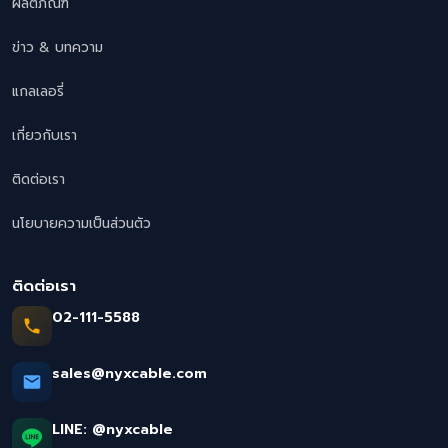
ผลิตภัณฑ์
ข่าว & บทความ
แกลเลอรี่
เกี่ยวกับเรา
ติดต่อเรา
นโยบายความเป็นส่วนตัว
ติดต่อเรา
02-111-5588
sales@nyxcable.com
LINE:
@nyxcable