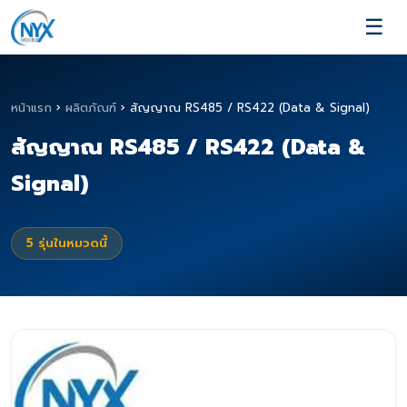
☰
หน้าแรก
›
ผลิตภัณฑ์
›
สัญญาณ RS485 / RS422 (Data & Signal)
สัญญาณ RS485 / RS422 (Data &
Signal)
5
รุ่นในหมวดนี้