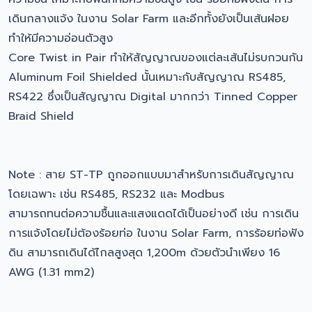
เดินกลางแจ้ง ในงาน Solar Farm และอีกทั้งยังเป็นเส้นฝอย
ทำให้มีความอ่อนตัวสูง
Core Twist in Pair ทำให้สัญญาณของแต่ละเส้นไม่รบกวนกัน
Aluminum Foil Shielded นั้นเหมาะกับสัญญาณ RS485,
RS422 ซึ่งเป็นสัญญาณ Digital มากกว่า Tinned Copper
Braid Shield
Note : สาย ST-TP ถูกออกแบบมาสำหรับการเดินสัญญาณ
โดยเฉพาะ เช่น RS485, RS232 และ Modbus
สามารถทนต่อความชื้นและแสงแดดได้เป็นอย่างดี เช่น การเดิน
การแจ้งโดยไม่ต้องร้อยท่อ ในงาน Solar Farm, การร้อยท่อฟัง
ดิน สามารถเดินได้ไกลสูงสุด 1,200m ด้วยตัวนำเพียง 16
AWG (1.31 mm2)