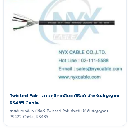
Twisted Pair : สายคู่บิดเกลียว มีชีลด์ สำหรับสัญญาณ
RS485 Cable
สายคู่บิดเกลียว มีชีลด์ Twisted Pair สำหรับ ใช้กับสัญญาณ
RS422 Cable, RS485