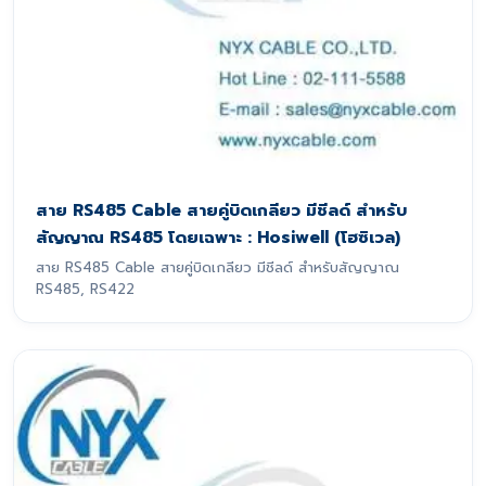
สาย RS485 Cable สายคู่บิดเกลียว มีชีลด์ สำหรับ
สัญญาณ RS485 โดยเฉพาะ : Hosiwell (โฮซิเวล)
สาย RS485 Cable สายคู่บิดเกลียว มีชีลด์ สำหรับสัญญาณ
RS485, RS422