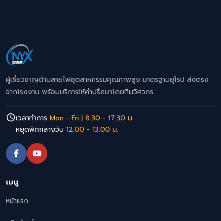
ผู้เชี่ยวชาญด้านสายไฟอุตสาหกรรมคุณภาพสูง มาตรฐานยุโรป ส่งตรง
จากโรงงาน พร้อมบริการให้คำปรึกษาโดยทีมวิศวกร
เวลาทำการ
Mon - Fri | 8.30 - 17.30 น.
หยุดพักกลางวัน
12.00 - 13.00 น.
เมนู
หน้าแรก