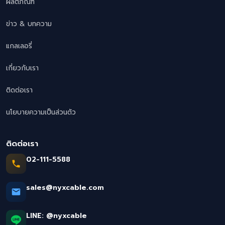
ผลิตภัณฑ์
ข่าว & บทความ
แกลเลอรี่
เกี่ยวกับเรา
ติดต่อเรา
นโยบายความเป็นส่วนตัว
ติดต่อเรา
02-111-5588
sales@nyxcable.com
LINE:
@nyxcable