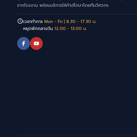
จากโรงงาน พร้อมบริการให้คำปรึกษาโดยทีมวิศวกร
เวลาทำการ
Mon - Fri | 8.30 - 17.30 น.
หยุดพักกลางวัน
12.00 - 13.00 น.