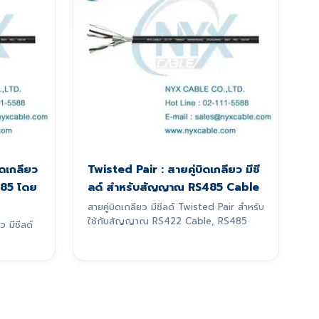
ดเกลียว
Twisted Pair : สายคู่บิดเกลียว มีชี
485 โดย
ลด์ สำหรับสัญญาณ RS485 Cable
สายคู่บิดเกลียว มีชีลด์ Twisted Pair สำหรับ
ใช้กับสัญญาณ RS422 Cable, RS485
 มีชีลด์