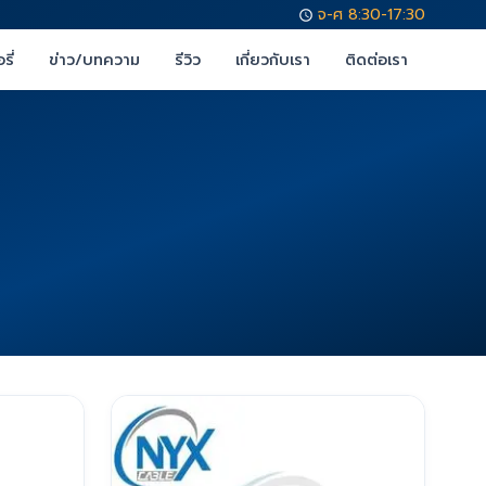
จ-ศ 8:30-17:30
รี่
ข่าว/บทความ
รีวิว
เกี่ยวกับเรา
ติดต่อเรา