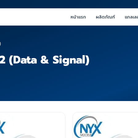
หน้าแรก
ผลิตภัณฑ์
แกลเลอ
)
 (Data & Signal)