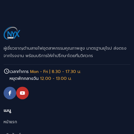
ผู้เชี่ยวชาญด้านสายไฟอุตสาหกรรมคุณภาพสูง มาตรฐานยุโรป ส่งตรง
จากโรงงาน พร้อมบริการให้คำปรึกษาโดยทีมวิศวกร
เวลาทำการ
Mon - Fri | 8.30 - 17.30 น.
หยุดพักกลางวัน
12.00 - 13.00 น.
เมนู
หน้าแรก