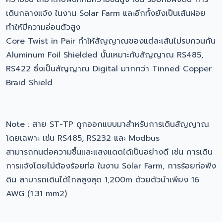
เดินกลางแจ้ง ในงาน Solar Farm และอีกทั้งยังเป็นเส้นฝอย
ทำให้มีความอ่อนตัวสูง
Core Twist in Pair ทำให้สัญญาณของแต่ละเส้นไม่รบกวนกัน
Aluminum Foil Shielded นั้นเหมาะกับสัญญาณ RS485,
RS422 ซึ่งเป็นสัญญาณ Digital มากกว่า Tinned Copper
Braid Shield
Note : สาย ST-TP ถูกออกแบบมาสำหรับการเดินสัญญาณ
โดยเฉพาะ เช่น RS485, RS232 และ Modbus
สามารถทนต่อความชื้นและแสงแดดได้เป็นอย่างดี เช่น การเดิน
การแจ้งโดยไม่ต้องร้อยท่อ ในงาน Solar Farm, การร้อยท่อฟัง
ดิน สามารถเดินได้ไกลสูงสุด 1,200m ด้วยตัวนำเพียง 16
AWG (1.31 mm2)