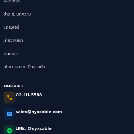
ผลิตภัณฑ์
ข่าว & บทความ
แกลเลอรี่
เกี่ยวกับเรา
ติดต่อเรา
นโยบายความเป็นส่วนตัว
ติดต่อเรา
02-111-5588
sales@nyxcable.com
LINE:
@nyxcable