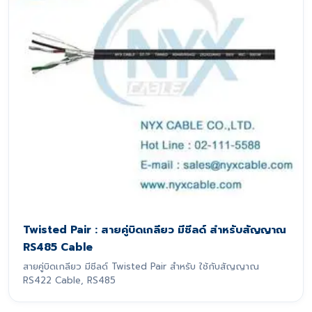
Twisted Pair : สายคู่บิดเกลียว มีชีลด์ สำหรับสัญญาณ
RS485 Cable
สายคู่บิดเกลียว มีชีลด์ Twisted Pair สำหรับ ใช้กับสัญญาณ
RS422 Cable, RS485