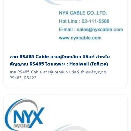
สาย RS485 Cable สายคู่บิดเกลียว มีชีลด์ สำหรับ
สัญญาณ RS485 โดยเฉพาะ : Hosiwell (โฮซิเวล)
สาย RS485 Cable สายคู่บิดเกลียว มีชีลด์ สำหรับสัญญาณ
RS485, RS422