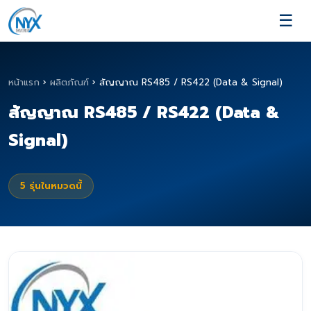
☰
หน้าแรก
›
ผลิตภัณฑ์
›
สัญญาณ RS485 / RS422 (Data & Signal)
สัญญาณ RS485 / RS422 (Data &
Signal)
5
รุ่นในหมวดนี้