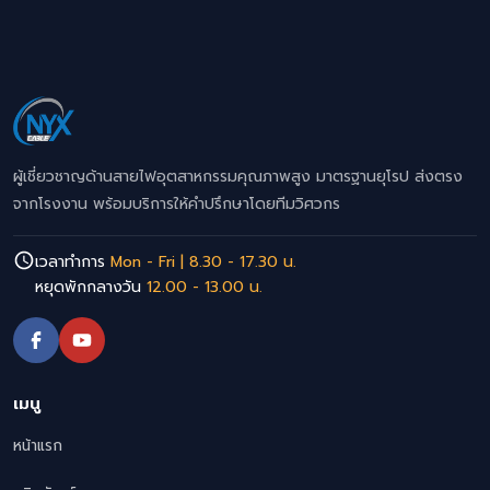
ผู้เชี่ยวชาญด้านสายไฟอุตสาหกรรมคุณภาพสูง มาตรฐานยุโรป ส่งตรง
จากโรงงาน พร้อมบริการให้คำปรึกษาโดยทีมวิศวกร
เวลาทำการ
Mon - Fri | 8.30 - 17.30 น.
หยุดพักกลางวัน
12.00 - 13.00 น.
เมนู
หน้าแรก