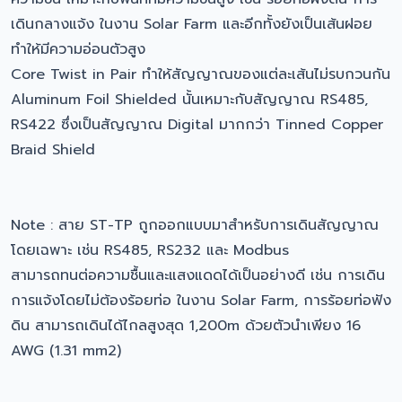
เดินกลางแจ้ง ในงาน Solar Farm และอีกทั้งยังเป็นเส้นฝอย
ทำให้มีความอ่อนตัวสูง
Core Twist in Pair ทำให้สัญญาณของแต่ละเส้นไม่รบกวนกัน
Aluminum Foil Shielded นั้นเหมาะกับสัญญาณ RS485,
RS422 ซึ่งเป็นสัญญาณ Digital มากกว่า Tinned Copper
Braid Shield
Note : สาย ST-TP ถูกออกแบบมาสำหรับการเดินสัญญาณ
โดยเฉพาะ เช่น RS485, RS232 และ Modbus
สามารถทนต่อความชื้นและแสงแดดได้เป็นอย่างดี เช่น การเดิน
การแจ้งโดยไม่ต้องร้อยท่อ ในงาน Solar Farm, การร้อยท่อฟัง
ดิน สามารถเดินได้ไกลสูงสุด 1,200m ด้วยตัวนำเพียง 16
AWG (1.31 mm2)