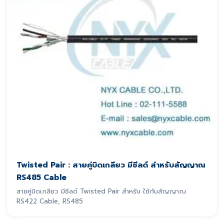
Twisted Pair : สายคู่บิดเกลียว มีชีลด์ สำหรับสัญญาณ
RS485 Cable
สายคู่บิดเกลียว มีชีลด์ Twisted Pair สำหรับ ใช้กับสัญญาณ
RS422 Cable, RS485