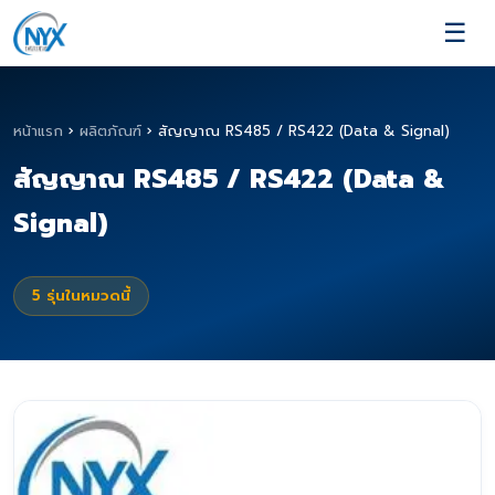
☰
หน้าแรก
›
ผลิตภัณฑ์
›
สัญญาณ RS485 / RS422 (Data & Signal)
สัญญาณ RS485 / RS422 (Data &
Signal)
5
รุ่นในหมวดนี้