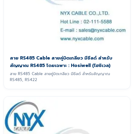
สาย RS485 Cable สายคู่บิดเกลียว มีชีลด์ สำหรับ
สัญญาณ RS485 โดยเฉพาะ : Hosiwell (โฮซิเวล)
สาย RS485 Cable สายคู่บิดเกลียว มีชีลด์ สำหรับสัญญาณ
RS485, RS422