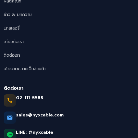
ผลิตภัณฑ์
ข่าว & บทความ
แกลเลอรี่
เกี่ยวกับเรา
ติดต่อเรา
นโยบายความเป็นส่วนตัว
ติดต่อเรา
02-111-5588
sales@nyxcable.com
LINE:
@nyxcable