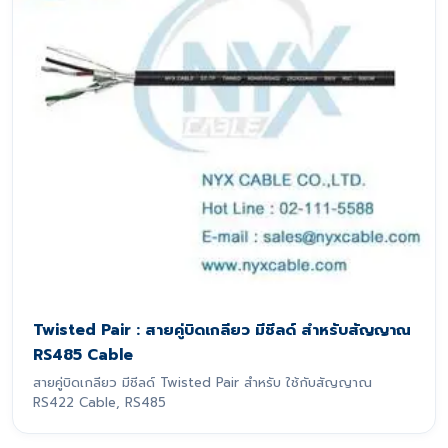
Twisted Pair : สายคู่บิดเกลียว มีชีลด์ สำหรับสัญญาณ
RS485 Cable
สายคู่บิดเกลียว มีชีลด์ Twisted Pair สำหรับ ใช้กับสัญญาณ
RS422 Cable, RS485