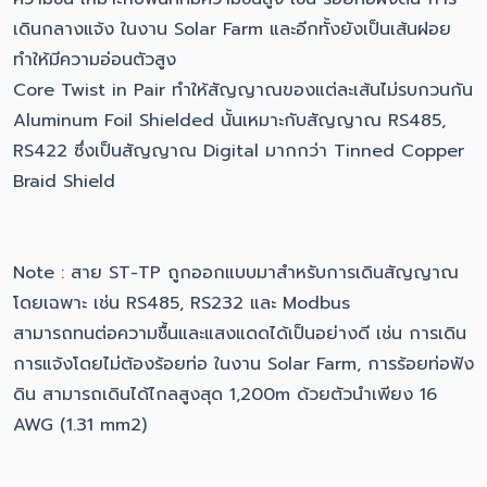
เดินกลางแจ้ง ในงาน Solar Farm และอีกทั้งยังเป็นเส้นฝอย
ทำให้มีความอ่อนตัวสูง
Core Twist in Pair ทำให้สัญญาณของแต่ละเส้นไม่รบกวนกัน
Aluminum Foil Shielded นั้นเหมาะกับสัญญาณ RS485,
RS422 ซึ่งเป็นสัญญาณ Digital มากกว่า Tinned Copper
Braid Shield
Note : สาย ST-TP ถูกออกแบบมาสำหรับการเดินสัญญาณ
โดยเฉพาะ เช่น RS485, RS232 และ Modbus
สามารถทนต่อความชื้นและแสงแดดได้เป็นอย่างดี เช่น การเดิน
การแจ้งโดยไม่ต้องร้อยท่อ ในงาน Solar Farm, การร้อยท่อฟัง
ดิน สามารถเดินได้ไกลสูงสุด 1,200m ด้วยตัวนำเพียง 16
AWG (1.31 mm2)