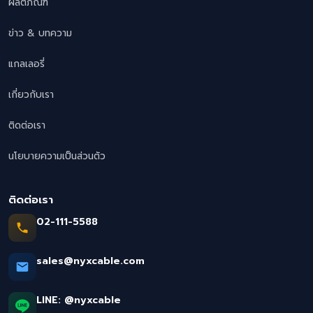
ผลิตภัณฑ์
ข่าว & บทความ
แกลเลอรี่
เกี่ยวกับเรา
ติดต่อเรา
นโยบายความเป็นส่วนตัว
ติดต่อเรา
02-111-5588
sales@nyxcable.com
LINE:
@nyxcable