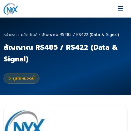
☰
หน้าแรก
›
ผลิตภัณฑ์
›
สัญญาณ RS485 / RS422 (Data & Signal)
สัญญาณ RS485 / RS422 (Data &
Signal)
5
รุ่นในหมวดนี้