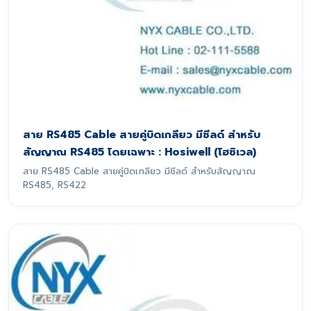
สาย RS485 Cable สายคู่บิดเกลียว มีชีลด์ สำหรับ
สัญญาณ RS485 โดยเฉพาะ : Hosiwell (โฮซิเวล)
สาย RS485 Cable สายคู่บิดเกลียว มีชีลด์ สำหรับสัญญาณ
RS485, RS422