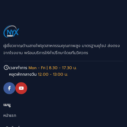
ผู้เชี่ยวชาญด้านสายไฟอุตสาหกรรมคุณภาพสูง มาตรฐานยุโรป ส่งตรง
จากโรงงาน พร้อมบริการให้คำปรึกษาโดยทีมวิศวกร
เวลาทำการ
Mon - Fri | 8.30 - 17.30 น.
หยุดพักกลางวัน
12.00 - 13.00 น.
เมนู
หน้าแรก