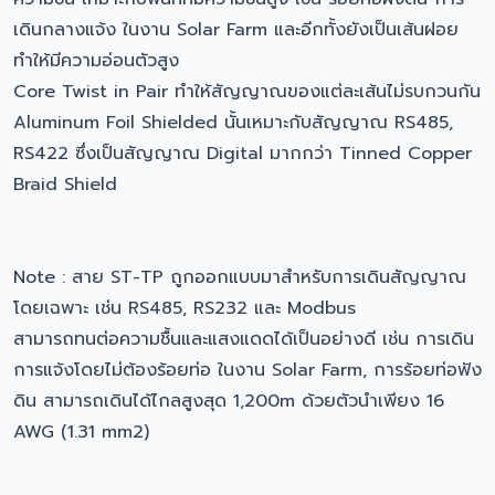
เดินกลางแจ้ง ในงาน Solar Farm และอีกทั้งยังเป็นเส้นฝอย
ทำให้มีความอ่อนตัวสูง
Core Twist in Pair ทำให้สัญญาณของแต่ละเส้นไม่รบกวนกัน
Aluminum Foil Shielded นั้นเหมาะกับสัญญาณ RS485,
RS422 ซึ่งเป็นสัญญาณ Digital มากกว่า Tinned Copper
Braid Shield
Note : สาย ST-TP ถูกออกแบบมาสำหรับการเดินสัญญาณ
โดยเฉพาะ เช่น RS485, RS232 และ Modbus
สามารถทนต่อความชื้นและแสงแดดได้เป็นอย่างดี เช่น การเดิน
การแจ้งโดยไม่ต้องร้อยท่อ ในงาน Solar Farm, การร้อยท่อฟัง
ดิน สามารถเดินได้ไกลสูงสุด 1,200m ด้วยตัวนำเพียง 16
AWG (1.31 mm2)