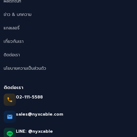
ผลิตภัณฑ์
ข่าว & บทความ
แกลเลอรี่
เกี่ยวกับเรา
ติดต่อเรา
นโยบายความเป็นส่วนตัว
ติดต่อเรา
02-111-5588
sales@nyxcable.com
LINE:
@nyxcable