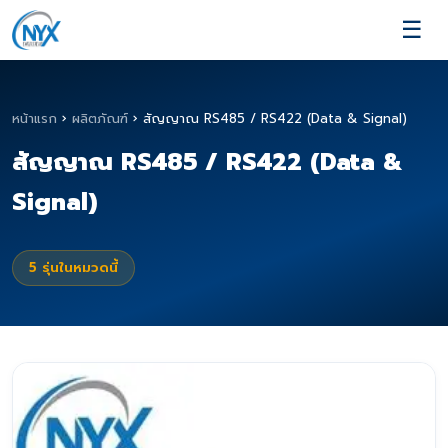
☰
หน้าแรก
›
ผลิตภัณฑ์
›
สัญญาณ RS485 / RS422 (Data & Signal)
สัญญาณ RS485 / RS422 (Data &
Signal)
5
รุ่นในหมวดนี้