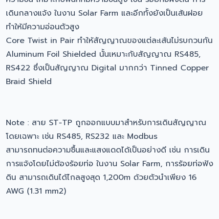
เดินกลางแจ้ง ในงาน Solar Farm และอีกทั้งยังเป็นเส้นฝอย
ทำให้มีความอ่อนตัวสูง
Core Twist in Pair ทำให้สัญญาณของแต่ละเส้นไม่รบกวนกัน
Aluminum Foil Shielded นั้นเหมาะกับสัญญาณ RS485,
RS422 ซึ่งเป็นสัญญาณ Digital มากกว่า Tinned Copper
Braid Shield
Note : สาย ST-TP ถูกออกแบบมาสำหรับการเดินสัญญาณ
โดยเฉพาะ เช่น RS485, RS232 และ Modbus
สามารถทนต่อความชื้นและแสงแดดได้เป็นอย่างดี เช่น การเดิน
การแจ้งโดยไม่ต้องร้อยท่อ ในงาน Solar Farm, การร้อยท่อฟัง
ดิน สามารถเดินได้ไกลสูงสุด 1,200m ด้วยตัวนำเพียง 16
AWG (1.31 mm2)