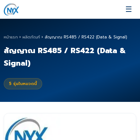
☰
หน้าแรก
›
ผลิตภัณฑ์
›
สัญญาณ RS485 / RS422 (Data & Signal)
สัญญาณ RS485 / RS422 (Data &
Signal)
5
รุ่นในหมวดนี้