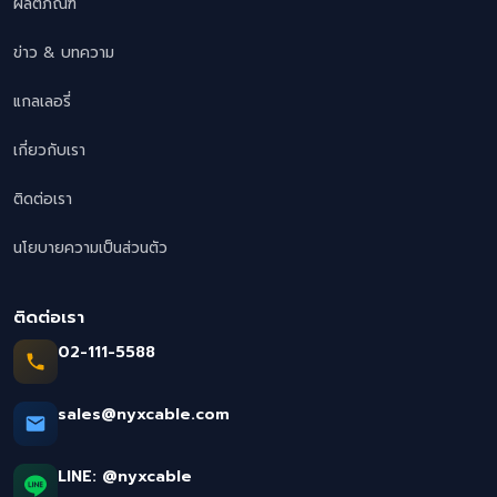
ผลิตภัณฑ์
ข่าว & บทความ
แกลเลอรี่
เกี่ยวกับเรา
ติดต่อเรา
นโยบายความเป็นส่วนตัว
ติดต่อเรา
02-111-5588
sales@nyxcable.com
LINE:
@nyxcable