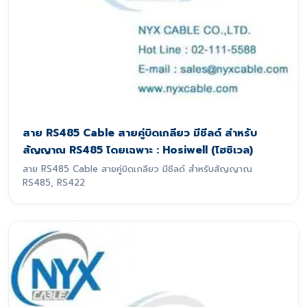
สาย RS485 Cable สายคู่บิดเกลียว มีชีลด์ สำหรับ
สัญญาณ RS485 โดยเฉพาะ : Hosiwell (โฮซิเวล)
สาย RS485 Cable สายคู่บิดเกลียว มีชีลด์ สำหรับสัญญาณ
RS485, RS422