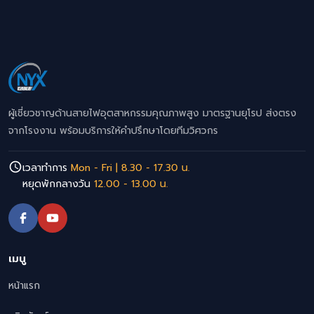
ผู้เชี่ยวชาญด้านสายไฟอุตสาหกรรมคุณภาพสูง มาตรฐานยุโรป ส่งตรง
จากโรงงาน พร้อมบริการให้คำปรึกษาโดยทีมวิศวกร
เวลาทำการ
Mon - Fri | 8.30 - 17.30 น.
หยุดพักกลางวัน
12.00 - 13.00 น.
เมนู
หน้าแรก