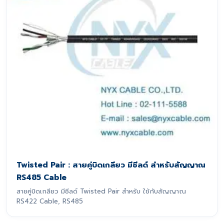
Twisted Pair : สายคู่บิดเกลียว มีชีลด์ สำหรับสัญญาณ
RS485 Cable
สายคู่บิดเกลียว มีชีลด์ Twisted Pair สำหรับ ใช้กับสัญญาณ
RS422 Cable, RS485