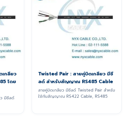
ดเกลียว
Twisted Pair : สายคู่บิดเกลียว มีชี
485 โดย
ลด์ สำหรับสัญญาณ RS485 Cable
สายคู่บิดเกลียว มีชีลด์ Twisted Pair สำหรับ
ใช้กับสัญญาณ RS422 Cable, RS485
 มีชีลด์