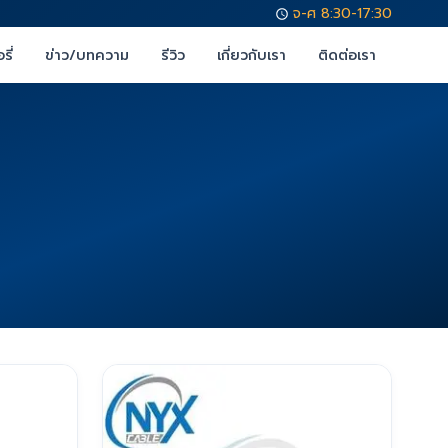
จ-ศ 8:30-17:30
รี่
ข่าว/บทความ
รีวิว
เกี่ยวกับเรา
ติดต่อเรา