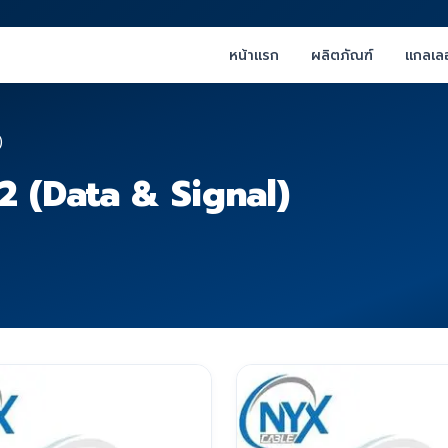
หน้าแรก
ผลิตภัณฑ์
แกลเลอ
)
 (Data & Signal)