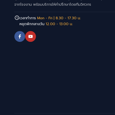
จากโรงงาน พร้อมบริการให้คำปรึกษาโดยทีมวิศวกร
เวลาทำการ
Mon - Fri | 8.30 - 17.30 น.
หยุดพักกลางวัน
12.00 - 13.00 น.