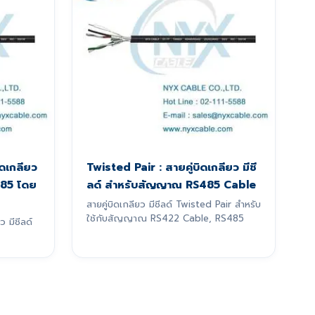
ดเกลียว
Twisted Pair : สายคู่บิดเกลียว มีชี
485 โดย
ลด์ สำหรับสัญญาณ RS485 Cable
สายคู่บิดเกลียว มีชีลด์ Twisted Pair สำหรับ
ใช้กับสัญญาณ RS422 Cable, RS485
 มีชีลด์