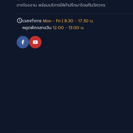
จากโรงงาน พร้อมบริการให้คำปรึกษาโดยทีมวิศวกร
เวลาทำการ
Mon - Fri | 8.30 - 17.30 น.
หยุดพักกลางวัน
12.00 - 13.00 น.