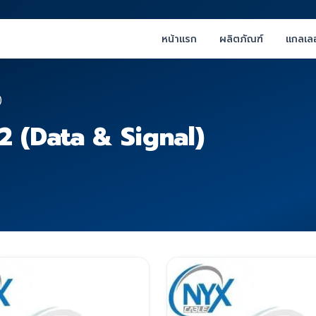
หน้าแรก
ผลิตภัณฑ์
แกลเลอ
)
 (Data & Signal)