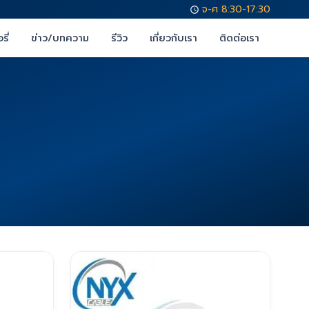
จ-ศ 8:30-17:30
รี่
ข่าว/บทความ
รีวิว
เกี่ยวกับเรา
ติดต่อเรา