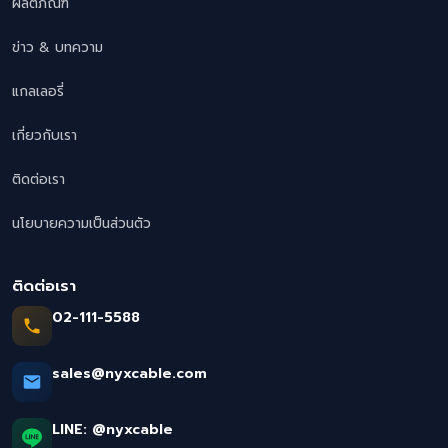
ผลิตภัณฑ์
ข่าว & บทความ
แกลเลอรี่
เกี่ยวกับเรา
ติดต่อเรา
นโยบายความเป็นส่วนตัว
ติดต่อเรา
02-111-5588
sales@nyxcable.com
LINE:
@nyxcable