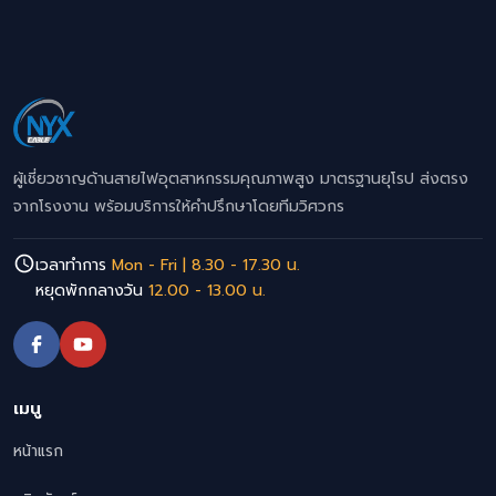
ผู้เชี่ยวชาญด้านสายไฟอุตสาหกรรมคุณภาพสูง มาตรฐานยุโรป ส่งตรง
จากโรงงาน พร้อมบริการให้คำปรึกษาโดยทีมวิศวกร
เวลาทำการ
Mon - Fri | 8.30 - 17.30 น.
หยุดพักกลางวัน
12.00 - 13.00 น.
เมนู
หน้าแรก