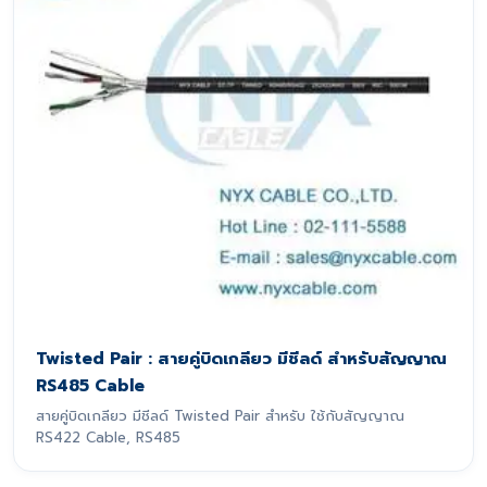
Twisted Pair : สายคู่บิดเกลียว มีชีลด์ สำหรับสัญญาณ
RS485 Cable
สายคู่บิดเกลียว มีชีลด์ Twisted Pair สำหรับ ใช้กับสัญญาณ
RS422 Cable, RS485