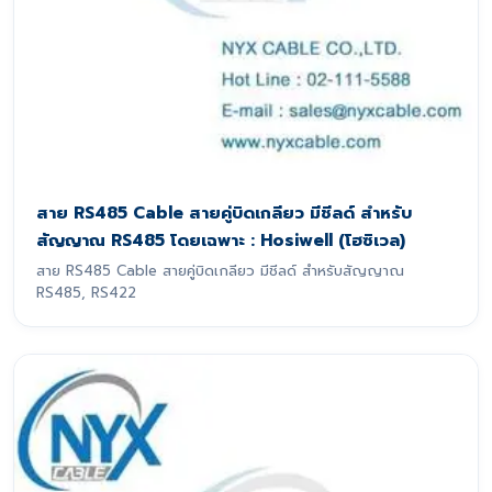
สาย RS485 Cable สายคู่บิดเกลียว มีชีลด์ สำหรับ
สัญญาณ RS485 โดยเฉพาะ : Hosiwell (โฮซิเวล)
สาย RS485 Cable สายคู่บิดเกลียว มีชีลด์ สำหรับสัญญาณ
RS485, RS422