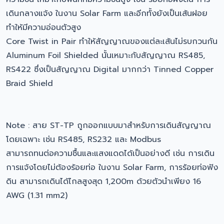
เดินกลางแจ้ง ในงาน Solar Farm และอีกทั้งยังเป็นเส้นฝอย
ทำให้มีความอ่อนตัวสูง
Core Twist in Pair ทำให้สัญญาณของแต่ละเส้นไม่รบกวนกัน
Aluminum Foil Shielded นั้นเหมาะกับสัญญาณ RS485,
RS422 ซึ่งเป็นสัญญาณ Digital มากกว่า Tinned Copper
Braid Shield
Note : สาย ST-TP ถูกออกแบบมาสำหรับการเดินสัญญาณ
โดยเฉพาะ เช่น RS485, RS232 และ Modbus
สามารถทนต่อความชื้นและแสงแดดได้เป็นอย่างดี เช่น การเดิน
การแจ้งโดยไม่ต้องร้อยท่อ ในงาน Solar Farm, การร้อยท่อฟัง
ดิน สามารถเดินได้ไกลสูงสุด 1,200m ด้วยตัวนำเพียง 16
AWG (1.31 mm2)