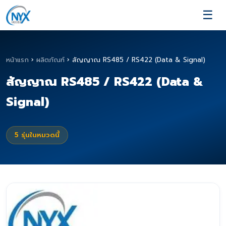
☰
หน้าแรก
›
ผลิตภัณฑ์
›
สัญญาณ RS485 / RS422 (Data & Signal)
สัญญาณ RS485 / RS422 (Data &
Signal)
5
รุ่นในหมวดนี้