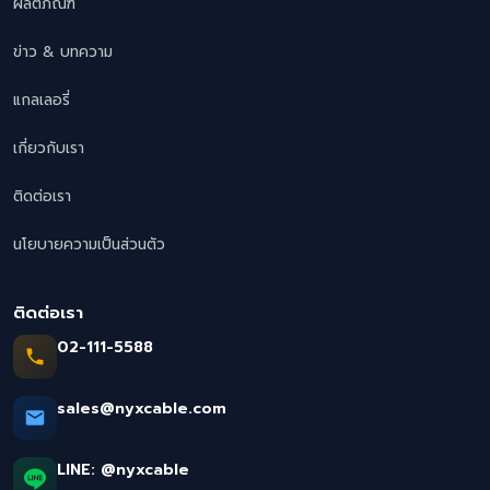
ผลิตภัณฑ์
ข่าว & บทความ
แกลเลอรี่
เกี่ยวกับเรา
ติดต่อเรา
นโยบายความเป็นส่วนตัว
ติดต่อเรา
02-111-5588
sales@nyxcable.com
LINE:
@nyxcable