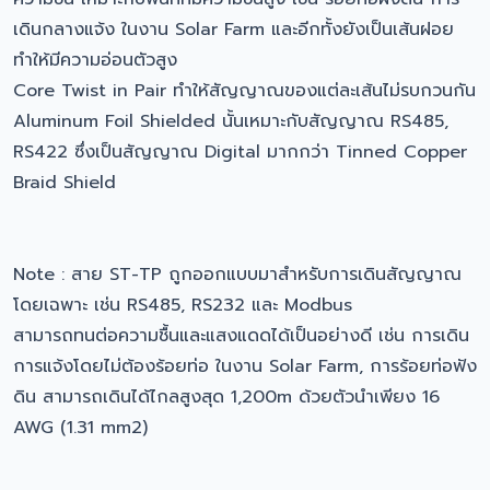
เดินกลางแจ้ง ในงาน Solar Farm และอีกทั้งยังเป็นเส้นฝอย
ทำให้มีความอ่อนตัวสูง
Core Twist in Pair ทำให้สัญญาณของแต่ละเส้นไม่รบกวนกัน
Aluminum Foil Shielded นั้นเหมาะกับสัญญาณ RS485,
RS422 ซึ่งเป็นสัญญาณ Digital มากกว่า Tinned Copper
Braid Shield
Note : สาย ST-TP ถูกออกแบบมาสำหรับการเดินสัญญาณ
โดยเฉพาะ เช่น RS485, RS232 และ Modbus
สามารถทนต่อความชื้นและแสงแดดได้เป็นอย่างดี เช่น การเดิน
การแจ้งโดยไม่ต้องร้อยท่อ ในงาน Solar Farm, การร้อยท่อฟัง
ดิน สามารถเดินได้ไกลสูงสุด 1,200m ด้วยตัวนำเพียง 16
AWG (1.31 mm2)