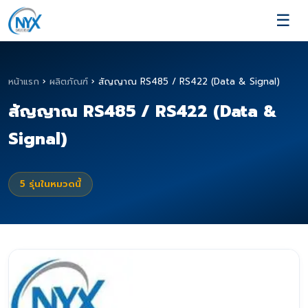
☰
หน้าแรก
›
ผลิตภัณฑ์
›
สัญญาณ RS485 / RS422 (Data & Signal)
สัญญาณ RS485 / RS422 (Data &
Signal)
5
รุ่นในหมวดนี้