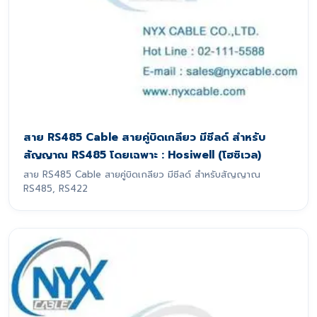
สาย RS485 Cable สายคู่บิดเกลียว มีชีลด์ สำหรับ
สัญญาณ RS485 โดยเฉพาะ : Hosiwell (โฮซิเวล)
สาย RS485 Cable สายคู่บิดเกลียว มีชีลด์ สำหรับสัญญาณ
RS485, RS422