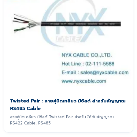
Twisted Pair : สายคู่บิดเกลียว มีชีลด์ สำหรับสัญญาณ
RS485 Cable
สายคู่บิดเกลียว มีชีลด์ Twisted Pair สำหรับ ใช้กับสัญญาณ
RS422 Cable, RS485