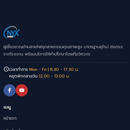
ผู้เชี่ยวชาญด้านสายไฟอุตสาหกรรมคุณภาพสูง มาตรฐานยุโรป ส่งตรง
จากโรงงาน พร้อมบริการให้คำปรึกษาโดยทีมวิศวกร
เวลาทำการ
Mon - Fri | 8.30 - 17.30 น.
หยุดพักกลางวัน
12.00 - 13.00 น.
เมนู
หน้าแรก