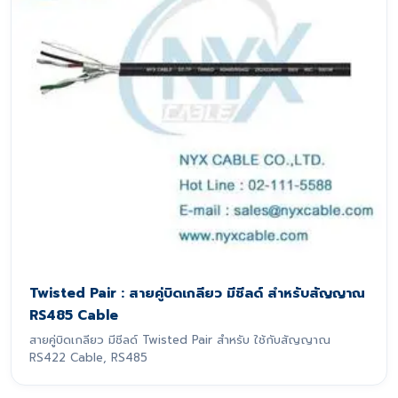
Twisted Pair : สายคู่บิดเกลียว มีชีลด์ สำหรับสัญญาณ
RS485 Cable
สายคู่บิดเกลียว มีชีลด์ Twisted Pair สำหรับ ใช้กับสัญญาณ
RS422 Cable, RS485