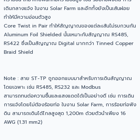
เดินกลางแจ้ง ในงาน Solar Farm และอีกทั้งยังเป็นเส้นฝอย
ทำให้มีความอ่อนตัวสูง
Core Twist in Pair ทำให้สัญญาณของแต่ละเส้นไม่รบกวนกัน
Aluminum Foil Shielded นั้นเหมาะกับสัญญาณ RS485,
RS422 ซึ่งเป็นสัญญาณ Digital มากกว่า Tinned Copper
Braid Shield
Note : สาย ST-TP ถูกออกแบบมาสำหรับการเดินสัญญาณ
โดยเฉพาะ เช่น RS485, RS232 และ Modbus
สามารถทนต่อความชื้นและแสงแดดได้เป็นอย่างดี เช่น การเดิน
การแจ้งโดยไม่ต้องร้อยท่อ ในงาน Solar Farm, การร้อยท่อฟัง
ดิน สามารถเดินได้ไกลสูงสุด 1,200m ด้วยตัวนำเพียง 16
AWG (1.31 mm2)