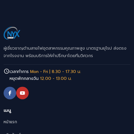
ผู้เชี่ยวชาญด้านสายไฟอุตสาหกรรมคุณภาพสูง มาตรฐานยุโรป ส่งตรง
จากโรงงาน พร้อมบริการให้คำปรึกษาโดยทีมวิศวกร
เวลาทำการ
Mon - Fri | 8.30 - 17.30 น.
หยุดพักกลางวัน
12.00 - 13.00 น.
เมนู
หน้าแรก