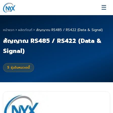
☰
หน้าแรก
›
ผลิตภัณฑ์
›
สัญญาณ RS485 / RS422 (Data & Signal)
สัญญาณ RS485 / RS422 (Data &
Signal)
5
รุ่นในหมวดนี้