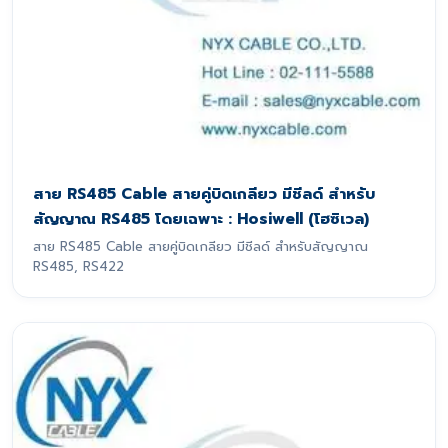
สาย RS485 Cable สายคู่บิดเกลียว มีชีลด์ สำหรับ
สัญญาณ RS485 โดยเฉพาะ : Hosiwell (โฮซิเวล)
สาย RS485 Cable สายคู่บิดเกลียว มีชีลด์ สำหรับสัญญาณ
RS485, RS422