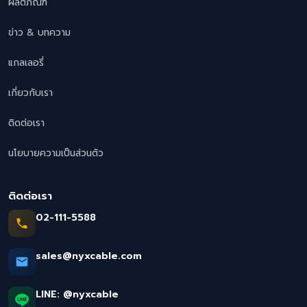
ผลิตภัณฑ์
ข่าว & บทความ
แกลเลอรี่
เกี่ยวกับเรา
ติดต่อเรา
นโยบายความเป็นส่วนตัว
ติดต่อเรา
02-111-5588
sales@nyxcable.com
LINE:
@nyxcable