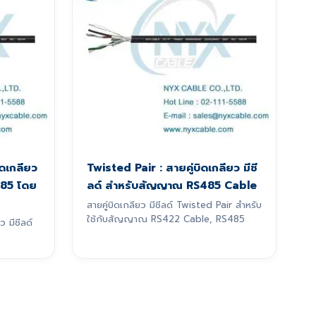
ดเกลียว
Twisted Pair : สายคู่บิดเกลียว มีชี
485 โดย
ลด์ สำหรับสัญญาณ RS485 Cable
สายคู่บิดเกลียว มีชีลด์ Twisted Pair สำหรับ
ใช้กับสัญญาณ RS422 Cable, RS485
 มีชีลด์