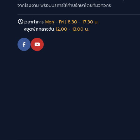
จากโรงงาน พร้อมบริการให้คำปรึกษาโดยทีมวิศวกร
เวลาทำการ
Mon - Fri | 8.30 - 17.30 น.
หยุดพักกลางวัน
12.00 - 13.00 น.