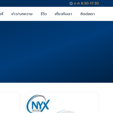
จ-ศ 8:30-17:30
รี่
ข่าว/บทความ
รีวิว
เกี่ยวกับเรา
ติดต่อเรา