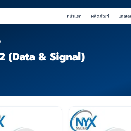
หน้าแรก
ผลิตภัณฑ์
แกลเลอ
)
 (Data & Signal)