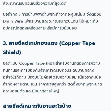
สัญญาณรบกวนในช่วงความถี่สูงได้ดี
ข้อจำกัด : การนำไฟฟ้าต่ำเพราะทำจากอะลูมิเนียม จึงต้องมี
Drain Wire เพื่อระบายสัญญาณรบกวนแทน ไม่เหมาะกับ
อุปกรณ์ที่ต้องเคลื่อนสายหรือมีการขยับบ่อย
3. สายชีลด์เทปทองแดง (Copper Tape
Shield)
ชีลด์แบบ Copper Tape เหมาะสำหรับงานที่ต้องการความ
ทนทานและการป้องกันสัญญาณรบกวนระดับปานกลาง
อย่างไรก็ตาม ปัจจุบันไม่ค่อยได้รับความนิยม เนื่องจากมีข้อ
จำกัดหลายด้าน เช่น ราคาขายสูงกว่า ติดตั้งยากเพราะขาด
ความอ่อนตัว และมีขนาดสายใหญ่
สายชีลด์เหมาะกับงานอะไรบ้าง