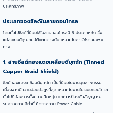
ประสิทธิภาพ
ประเภทของชีลด์ในสายคอนโทรล
โดยทั่วไปชีลด์ที่นิยมใช้ในสายคอนโทรลมี 3 ประเภทหลัก ซึ่ง
แต่ละแบบมีคุณสมบัติแตกต่างกัน เหมาะกับการใช้งานเฉพาะ
ทาง
1. สายชีลด์ทองแดงเคลือบดีบุกถัก (Tinned
Copper Braid Shield)
ชีลด์ทองแดงเคลือบดีบุกถัก เป็นที่นิยมในงานอุตสาหกรรม
เนื่องจากมีความอ่อนตัวสูงที่สุด เหมาะกับงานในระบบคอนโทรล
ทั่วไปที่ต้องการทั้งความยืดหยุ่น และการป้องกันสัญญาณ
รบกวนความถี่ต่ำที่เกิดจากสาย Power Cable