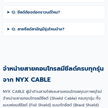
Q: ชีลด์ต้องต่อกราวนด์ไหม?
Q: สายชีลด์สามัญมีรุ่นไหนบ้าง?
จำหน่ายสายคอนโทรลมีชีลด์ครบทุกรุ่น
จาก NYX CABLE
NYX CABLE ผู้นำด้านสายไฟและสายคอนโทรลคุณภาพยุโรป
จำหน่ายสายคอนโทรลมีชีลด์ (Shield Cable) ครบทุกรุ่น ทั้ง
แบบฟอยล์ชีลด์ (Foil Shield) แบบถักชีลด์ (Braid Shield)