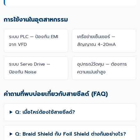
การใช้งานในอุตสาหกรรม
ระบบ PLC — ป้องกัน EMI
เครือข่ายเซ็นเซอร์ —
จาก VFD
สัญญาณ 4-20mA
ระบบ Servo Drive —
อุปกรณ์วัดคุม — ต้องการ
ป้องกัน Noise
ความแม่นยำสูง
คำถามที่พบบ่อยเกี่ยวกับสายชีลด์ (FAQ)
Q: เมื่อไหร่ต้องใช้สายชีลด์?
Q: Braid Shield กับ Foil Shield ต่างกันอย่างไร?