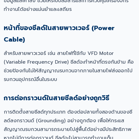
ข้อมูลและคำสั่ง ช่วยให้ระบบสื่อสารและการควบคุมเครื่องจักร
ทำงานได้อย่างแม่นยำและเสถียร
หน้าที่ของชีลด์ในสายพาวเวอร์ (Power
Cable)
สำหรับสายพาวเวอร์ เช่น สายไฟที่ใช้กับ VFD Motor
(Variable Frequency Drive) ชีลด์จะทำหน้าที่ตรงกันข้าม คือ
ช่วยป้องกันไม่ให้สัญญาณรบกวนจากภายในสายไฟส่งออกไป
รบกวนอุปกรณ์อื่นในระบบ
การต่อกราวนด์ในสายชีลด์อย่างถูกวิธี
การติดตั้งสายชีลด์ทุกประเภท ต้องต่อปลายทั้งสองด้านของชี
ลด์ลงกราวนด์ (Grounding) อย่างถูกต้อง เพื่อให้กระแส
สัญญาณรบกวนสามารถระบายไปสู่พื้นได้อย่างมีประสิทธิภาพ
หากไม่มีการต่อกราวนด์ ชีลด์จะไม่สามารถทำงานเต็ม