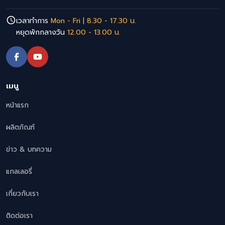
เวลาทำการ
Mon - Fri | 8.30 - 17.30 น.
หยุดพักกลางวัน
12.00 - 13.00 น.
เมนู
หน้าแรก
ผลิตภัณฑ์
ข่าว & บทความ
แกลเลอรี่
เกี่ยวกับเรา
ติดต่อเรา