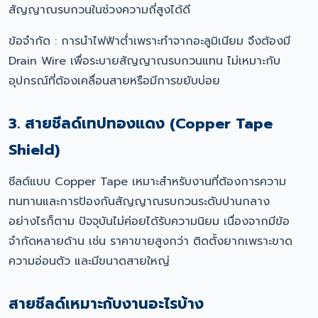
สัญญาณรบกวนในช่วงความถี่สูงได้ดี
ข้อจำกัด : การนำไฟฟ้าต่ำเพราะทำจากอะลูมิเนียม จึงต้องมี
Drain Wire เพื่อระบายสัญญาณรบกวนแทน ไม่เหมาะกับ
อุปกรณ์ที่ต้องเคลื่อนสายหรือมีการขยับบ่อย
3. สายชีลด์เทปทองแดง (Copper Tape
Shield)
ชีลด์แบบ Copper Tape เหมาะสำหรับงานที่ต้องการความ
ทนทานและการป้องกันสัญญาณรบกวนระดับปานกลาง
อย่างไรก็ตาม ปัจจุบันไม่ค่อยได้รับความนิยม เนื่องจากมีข้อ
จำกัดหลายด้าน เช่น ราคาขายสูงกว่า ติดตั้งยากเพราะขาด
ความอ่อนตัว และมีขนาดสายใหญ่
สายชีลด์เหมาะกับงานอะไรบ้าง