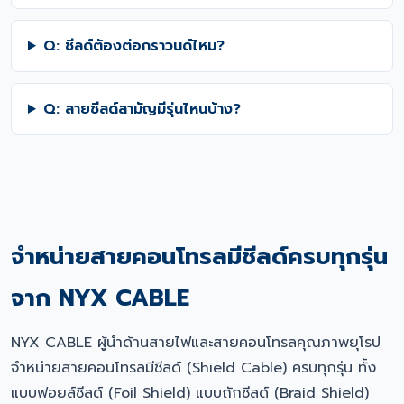
Q: ชีลด์ต้องต่อกราวนด์ไหม?
Q: สายชีลด์สามัญมีรุ่นไหนบ้าง?
จำหน่ายสายคอนโทรลมีชีลด์ครบทุกรุ่น
จาก NYX CABLE
NYX CABLE ผู้นำด้านสายไฟและสายคอนโทรลคุณภาพยุโรป
จำหน่ายสายคอนโทรลมีชีลด์ (Shield Cable) ครบทุกรุ่น ทั้ง
แบบฟอยล์ชีลด์ (Foil Shield) แบบถักชีลด์ (Braid Shield)