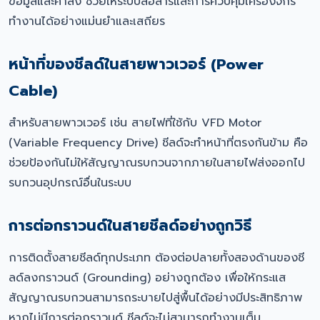
ข้อมูลและคำสั่ง ช่วยให้ระบบสื่อสารและการควบคุมเครื่องจักร
ทำงานได้อย่างแม่นยำและเสถียร
หน้าที่ของชีลด์ในสายพาวเวอร์ (Power
Cable)
สำหรับสายพาวเวอร์ เช่น สายไฟที่ใช้กับ VFD Motor
(Variable Frequency Drive) ชีลด์จะทำหน้าที่ตรงกันข้าม คือ
ช่วยป้องกันไม่ให้สัญญาณรบกวนจากภายในสายไฟส่งออกไป
รบกวนอุปกรณ์อื่นในระบบ
การต่อกราวนด์ในสายชีลด์อย่างถูกวิธี
การติดตั้งสายชีลด์ทุกประเภท ต้องต่อปลายทั้งสองด้านของชี
ลด์ลงกราวนด์ (Grounding) อย่างถูกต้อง เพื่อให้กระแส
สัญญาณรบกวนสามารถระบายไปสู่พื้นได้อย่างมีประสิทธิภาพ
หากไม่มีการต่อกราวนด์ ชีลด์จะไม่สามารถทำงานเต็ม