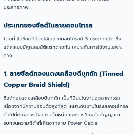
ประสิทธิภาพ
ประเภทของชีลด์ในสายคอนโทรล
โดยทั่วไปชีลด์ที่นิยมใช้ในสายคอนโทรลมี 3 ประเภทหลัก ซึ่ง
แต่ละแบบมีคุณสมบัติแตกต่างกัน เหมาะกับการใช้งานเฉพาะ
ทาง
1. สายชีลด์ทองแดงเคลือบดีบุกถัก (Tinned
Copper Braid Shield)
ชีลด์ทองแดงเคลือบดีบุกถัก เป็นที่นิยมในงานอุตสาหกรรม
เนื่องจากมีความอ่อนตัวสูงที่สุด เหมาะกับงานในระบบคอนโทรล
ทั่วไปที่ต้องการทั้งความยืดหยุ่น และการป้องกันสัญญาณ
รบกวนความถี่ต่ำที่เกิดจากสาย Power Cable