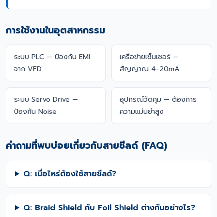
การใช้งานในอุตสาหกรรม
ระบบ PLC — ป้องกัน EMI
เครือข่ายเซ็นเซอร์ —
จาก VFD
สัญญาณ 4-20mA
ระบบ Servo Drive —
อุปกรณ์วัดคุม — ต้องการ
ป้องกัน Noise
ความแม่นยำสูง
คำถามที่พบบ่อยเกี่ยวกับสายชีลด์ (FAQ)
Q: เมื่อไหร่ต้องใช้สายชีลด์?
Q: Braid Shield กับ Foil Shield ต่างกันอย่างไร?