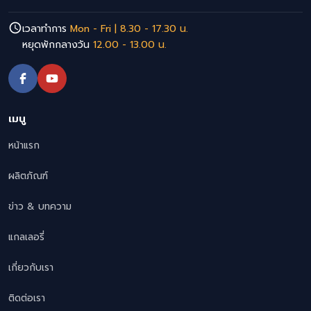
เวลาทำการ
Mon - Fri | 8.30 - 17.30 น.
หยุดพักกลางวัน
12.00 - 13.00 น.
เมนู
หน้าแรก
ผลิตภัณฑ์
ข่าว & บทความ
แกลเลอรี่
เกี่ยวกับเรา
ติดต่อเรา