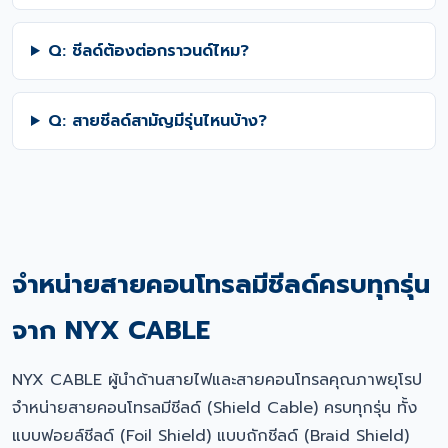
Q: ชีลด์ต้องต่อกราวนด์ไหม?
Q: สายชีลด์สามัญมีรุ่นไหนบ้าง?
จำหน่ายสายคอนโทรลมีชีลด์ครบทุกรุ่น
จาก NYX CABLE
NYX CABLE ผู้นำด้านสายไฟและสายคอนโทรลคุณภาพยุโรป
จำหน่ายสายคอนโทรลมีชีลด์ (Shield Cable) ครบทุกรุ่น ทั้ง
แบบฟอยล์ชีลด์ (Foil Shield) แบบถักชีลด์ (Braid Shield)