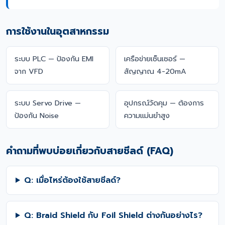
การใช้งานในอุตสาหกรรม
ระบบ PLC — ป้องกัน EMI
เครือข่ายเซ็นเซอร์ —
จาก VFD
สัญญาณ 4-20mA
ระบบ Servo Drive —
อุปกรณ์วัดคุม — ต้องการ
ป้องกัน Noise
ความแม่นยำสูง
คำถามที่พบบ่อยเกี่ยวกับสายชีลด์ (FAQ)
Q: เมื่อไหร่ต้องใช้สายชีลด์?
Q: Braid Shield กับ Foil Shield ต่างกันอย่างไร?