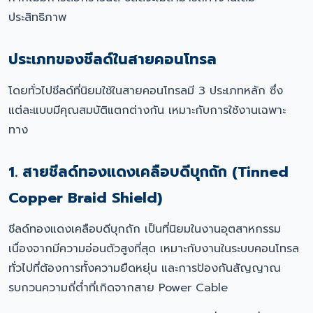
ประสิทธิภาพ
ประเภทของชีลด์ในสายคอนโทรล
โดยทั่วไปชีลด์ที่นิยมใช้ในสายคอนโทรลมี 3 ประเภทหลัก ซึ่ง
แต่ละแบบมีคุณสมบัติแตกต่างกัน เหมาะกับการใช้งานเฉพาะ
ทาง
1. สายชีลด์ทองแดงเคลือบดีบุกถัก (Tinned
Copper Braid Shield)
ชีลด์ทองแดงเคลือบดีบุกถัก เป็นที่นิยมในงานอุตสาหกรรม
เนื่องจากมีความอ่อนตัวสูงที่สุด เหมาะกับงานในระบบคอนโทรล
ทั่วไปที่ต้องการทั้งความยืดหยุ่น และการป้องกันสัญญาณ
รบกวนความถี่ต่ำที่เกิดจากสาย Power Cable