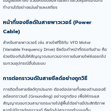
ข้อมูลและคำสั่ง ช่วยให้ระบบสื่อสารและการควบคุมเครื่องจักร
ทำงานได้อย่างแม่นยำและเสถียร
หน้าที่ของชีลด์ในสายพาวเวอร์ (Power
Cable)
สำหรับสายพาวเวอร์ เช่น สายไฟที่ใช้กับ VFD Motor
(Variable Frequency Drive) ชีลด์จะทำหน้าที่ตรงกันข้าม คือ
ช่วยป้องกันไม่ให้สัญญาณรบกวนจากภายในสายไฟส่งออกไป
รบกวนอุปกรณ์อื่นในระบบ
การต่อกราวนด์ในสายชีลด์อย่างถูกวิธี
การติดตั้งสายชีลด์ทุกประเภท ต้องต่อปลายทั้งสองด้านของชี
ลด์ลงกราวนด์ (Grounding) อย่างถูกต้อง เพื่อให้กระแส
สัญญาณรบกวนสามารถระบายไปสู่พื้นได้อย่างมีประสิทธิภาพ
หากไม่มีการต่อกราวนด์ ชีลด์จะไม่สามารถทำงานเต็ม