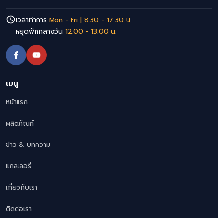
เวลาทำการ
Mon - Fri | 8.30 - 17.30 น.
หยุดพักกลางวัน
12.00 - 13.00 น.
เมนู
หน้าแรก
ผลิตภัณฑ์
ข่าว & บทความ
แกลเลอรี่
เกี่ยวกับเรา
ติดต่อเรา