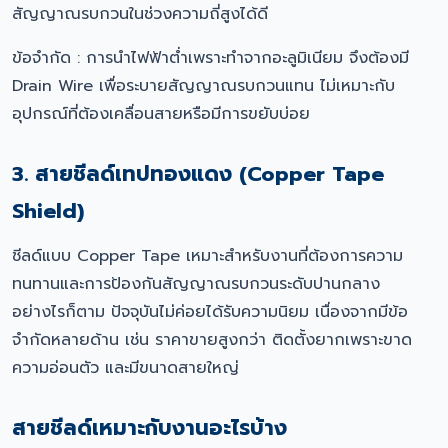
สัญญาณรบกวนในช่วงความถี่สูงได้ดี
ข้อจำกัด : การนำไฟฟ้าต่ำเพราะทำจากอะลูมิเนียม จึงต้องมี
Drain Wire เพื่อระบายสัญญาณรบกวนแทน ไม่เหมาะกับ
อุปกรณ์ที่ต้องเคลื่อนสายหรือมีการขยับบ่อย
3. สายชีลด์เทปทองแดง (Copper Tape
Shield)
ชีลด์แบบ Copper Tape เหมาะสำหรับงานที่ต้องการความ
ทนทานและการป้องกันสัญญาณรบกวนระดับปานกลาง
อย่างไรก็ตาม ปัจจุบันไม่ค่อยได้รับความนิยม เนื่องจากมีข้อ
จำกัดหลายด้าน เช่น ราคาขายสูงกว่า ติดตั้งยากเพราะขาด
ความอ่อนตัว และมีขนาดสายใหญ่
สายชีลด์เหมาะกับงานอะไรบ้าง