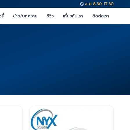
จ-ศ 8:30-17:30
รี่
ข่าว/บทความ
รีวิว
เกี่ยวกับเรา
ติดต่อเรา