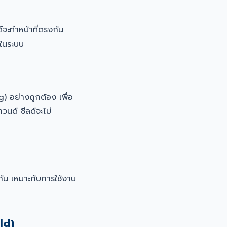
จะทำหน้าที่ตรงกัน
ในระบบ
 อย่างถูกต้อง เพื่อ
นด์ ชีลด์จะไม่
กัน เหมาะกับการใช้งาน
ld)