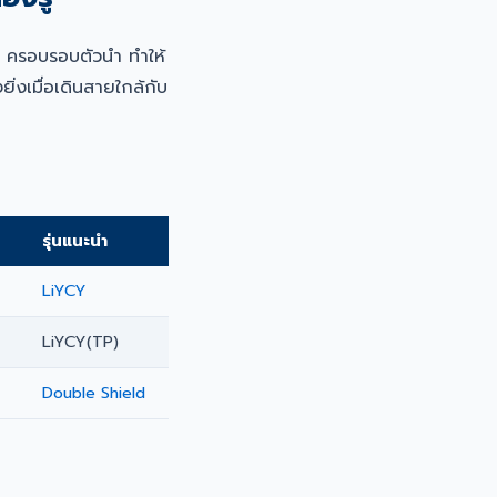
) ครอบรอบตัวนำ ทำให้
งเมื่อเดินสายใกล้กับ
รุ่นแนะนำ
LiYCY
LiYCY(TP)
Double Shield