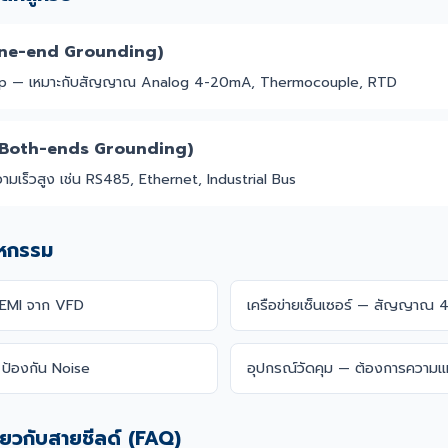
One-end Grounding)
op — เหมาะกับสัญญาณ Analog 4-20mA, Thermocouple, RTD
 (Both-ends Grounding)
ามเร็วสูง เช่น RS485, Ethernet, Industrial Bus
าหกรรม
 EMI จาก VFD
เครือข่ายเซ็นเซอร์ — สัญญาณ
ป้องกัน Noise
อุปกรณ์วัดคุม — ต้องการความแ
ี่ยวกับสายชีลด์ (FAQ)