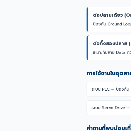
ต่อปลายเดียว (
ป้องกัน Ground Lo
ต่อทั้งสองปลาย
เหมาะกับสาย Data คว
การใช้งานในอุตส
ระบบ PLC — ป้องกัน
ระบบ Servo Drive — 
คำถามที่พบบ่อยเก