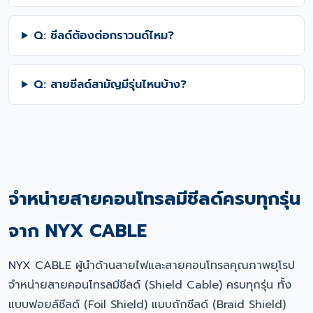
Q: ชีลด์ต้องต่อกราวนด์ไหม?
Q: สายชีลด์สามัญมีรุ่นไหนบ้าง?
จำหน่ายสายคอนโทรลมีชีลด์ครบทุกรุ่น
จาก NYX CABLE
NYX CABLE ผู้นำด้านสายไฟและสายคอนโทรลคุณภาพยุโรป
จำหน่ายสายคอนโทรลมีชีลด์ (Shield Cable) ครบทุกรุ่น ทั้ง
แบบฟอยล์ชีลด์ (Foil Shield) แบบถักชีลด์ (Braid Shield)