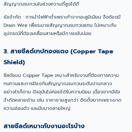
สัญญาณรบกวนในช่วงความถี่สูงได้ดี
ข้อจำกัด : การนำไฟฟ้าต่ำเพราะทำจากอะลูมิเนียม จึงต้องมี
Drain Wire เพื่อระบายสัญญาณรบกวนแทน ไม่เหมาะกับ
อุปกรณ์ที่ต้องเคลื่อนสายหรือมีการขยับบ่อย
3. สายชีลด์เทปทองแดง (Copper Tape
Shield)
ชีลด์แบบ Copper Tape เหมาะสำหรับงานที่ต้องการความ
ทนทานและการป้องกันสัญญาณรบกวนระดับปานกลาง
อย่างไรก็ตาม ปัจจุบันไม่ค่อยได้รับความนิยม เนื่องจากมีข้อ
จำกัดหลายด้าน เช่น ราคาขายสูงกว่า ติดตั้งยากเพราะขาด
ความอ่อนตัว และมีขนาดสายใหญ่
สายชีลด์เหมาะกับงานอะไรบ้าง