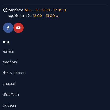
เวลาทำการ
Mon - Fri | 8.30 - 17.30 น.
หยุดพักกลางวัน
12.00 - 13.00 น.
เมนู
หน้าแรก
ผลิตภัณฑ์
ข่าว & บทความ
แกลเลอรี่
เกี่ยวกับเรา
ติดต่อเรา