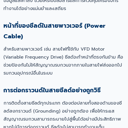
ข้อมูลและคำสั่ง ช่วยให้ระบบสื่อสารและการควบคุมเครื่องจักร
ทำงานได้อย่างแม่นยำและเสถียร
หน้าที่ของชีลด์ในสายพาวเวอร์ (Power
Cable)
สำหรับสายพาวเวอร์ เช่น สายไฟที่ใช้กับ VFD Motor
(Variable Frequency Drive) ชีลด์จะทำหน้าที่ตรงกันข้าม คือ
ช่วยป้องกันไม่ให้สัญญาณรบกวนจากภายในสายไฟส่งออกไป
รบกวนอุปกรณ์อื่นในระบบ
การต่อกราวนด์ในสายชีลด์อย่างถูกวิธี
การติดตั้งสายชีลด์ทุกประเภท ต้องต่อปลายทั้งสองด้านของชี
ลด์ลงกราวนด์ (Grounding) อย่างถูกต้อง เพื่อให้กระแส
สัญญาณรบกวนสามารถระบายไปสู่พื้นได้อย่างมีประสิทธิภาพ
หากไม่มีการต่อกราวนด์ ชีลด์จะไม่สามารถทำงานเต็ม