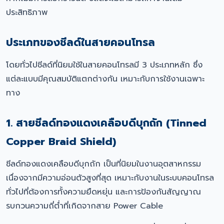
ประสิทธิภาพ
ประเภทของชีลด์ในสายคอนโทรล
โดยทั่วไปชีลด์ที่นิยมใช้ในสายคอนโทรลมี 3 ประเภทหลัก ซึ่ง
แต่ละแบบมีคุณสมบัติแตกต่างกัน เหมาะกับการใช้งานเฉพาะ
ทาง
1. สายชีลด์ทองแดงเคลือบดีบุกถัก (Tinned
Copper Braid Shield)
ชีลด์ทองแดงเคลือบดีบุกถัก เป็นที่นิยมในงานอุตสาหกรรม
เนื่องจากมีความอ่อนตัวสูงที่สุด เหมาะกับงานในระบบคอนโทรล
ทั่วไปที่ต้องการทั้งความยืดหยุ่น และการป้องกันสัญญาณ
รบกวนความถี่ต่ำที่เกิดจากสาย Power Cable