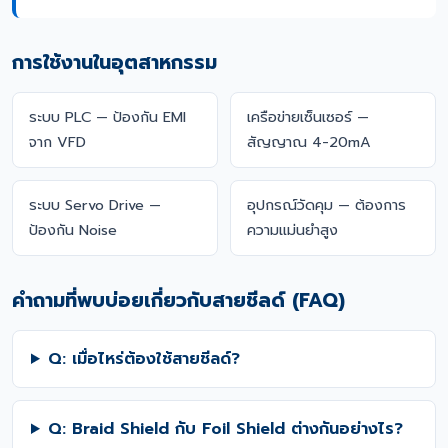
การใช้งานในอุตสาหกรรม
ระบบ PLC — ป้องกัน EMI
เครือข่ายเซ็นเซอร์ —
จาก VFD
สัญญาณ 4-20mA
ระบบ Servo Drive —
อุปกรณ์วัดคุม — ต้องการ
ป้องกัน Noise
ความแม่นยำสูง
คำถามที่พบบ่อยเกี่ยวกับสายชีลด์ (FAQ)
Q: เมื่อไหร่ต้องใช้สายชีลด์?
Q: Braid Shield กับ Foil Shield ต่างกันอย่างไร?