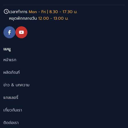
เวลาทำการ
Mon - Fri | 8.30 - 17.30 น.
หยุดพักกลางวัน
12.00 - 13.00 น.
เมนู
หน้าแรก
ผลิตภัณฑ์
ข่าว & บทความ
แกลเลอรี่
เกี่ยวกับเรา
ติดต่อเรา