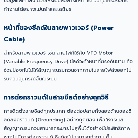
ข้อมูลและคำสั่ง ช่วยให้ระบบสื่อสารและการควบคุมเครื่องจักร
ทำงานได้อย่างแม่นยำและเสถียร
หน้าที่ของชีลด์ในสายพาวเวอร์ (Power
Cable)
สำหรับสายพาวเวอร์ เช่น สายไฟที่ใช้กับ VFD Motor
(Variable Frequency Drive) ชีลด์จะทำหน้าที่ตรงกันข้าม คือ
ช่วยป้องกันไม่ให้สัญญาณรบกวนจากภายในสายไฟส่งออกไป
รบกวนอุปกรณ์อื่นในระบบ
การต่อกราวนด์ในสายชีลด์อย่างถูกวิธี
การติดตั้งสายชีลด์ทุกประเภท ต้องต่อปลายทั้งสองด้านของชี
ลด์ลงกราวนด์ (Grounding) อย่างถูกต้อง เพื่อให้กระแส
สัญญาณรบกวนสามารถระบายไปสู่พื้นได้อย่างมีประสิทธิภาพ
หากไม่มีการต่อกราวนด์ ชีลด์จะไม่สามารถทำงานเต็ม