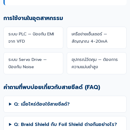
การใช้งานในอุตสาหกรรม
ระบบ PLC — ป้องกัน EMI
เครือข่ายเซ็นเซอร์ —
จาก VFD
สัญญาณ 4-20mA
ระบบ Servo Drive —
อุปกรณ์วัดคุม — ต้องการ
ป้องกัน Noise
ความแม่นยำสูง
คำถามที่พบบ่อยเกี่ยวกับสายชีลด์ (FAQ)
Q: เมื่อไหร่ต้องใช้สายชีลด์?
Q: Braid Shield กับ Foil Shield ต่างกันอย่างไร?