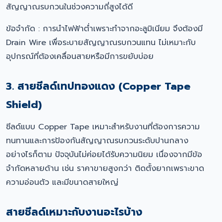
สัญญาณรบกวนในช่วงความถี่สูงได้ดี
ข้อจำกัด : การนำไฟฟ้าต่ำเพราะทำจากอะลูมิเนียม จึงต้องมี
Drain Wire เพื่อระบายสัญญาณรบกวนแทน ไม่เหมาะกับ
อุปกรณ์ที่ต้องเคลื่อนสายหรือมีการขยับบ่อย
3. สายชีลด์เทปทองแดง (Copper Tape
Shield)
ชีลด์แบบ Copper Tape เหมาะสำหรับงานที่ต้องการความ
ทนทานและการป้องกันสัญญาณรบกวนระดับปานกลาง
อย่างไรก็ตาม ปัจจุบันไม่ค่อยได้รับความนิยม เนื่องจากมีข้อ
จำกัดหลายด้าน เช่น ราคาขายสูงกว่า ติดตั้งยากเพราะขาด
ความอ่อนตัว และมีขนาดสายใหญ่
สายชีลด์เหมาะกับงานอะไรบ้าง