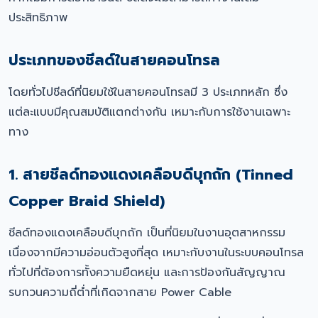
ประสิทธิภาพ
ประเภทของชีลด์ในสายคอนโทรล
โดยทั่วไปชีลด์ที่นิยมใช้ในสายคอนโทรลมี 3 ประเภทหลัก ซึ่ง
แต่ละแบบมีคุณสมบัติแตกต่างกัน เหมาะกับการใช้งานเฉพาะ
ทาง
1. สายชีลด์ทองแดงเคลือบดีบุกถัก (Tinned
Copper Braid Shield)
ชีลด์ทองแดงเคลือบดีบุกถัก เป็นที่นิยมในงานอุตสาหกรรม
เนื่องจากมีความอ่อนตัวสูงที่สุด เหมาะกับงานในระบบคอนโทรล
ทั่วไปที่ต้องการทั้งความยืดหยุ่น และการป้องกันสัญญาณ
รบกวนความถี่ต่ำที่เกิดจากสาย Power Cable