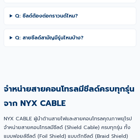
Q: ชีลด์ต้องต่อกราวนด์ไหม?
Q: สายชีลด์สามัญมีรุ่นไหนบ้าง?
จำหน่ายสายคอนโทรลมีชีลด์ครบทุกรุ่น
จาก NYX CABLE
NYX CABLE ผู้นำด้านสายไฟและสายคอนโทรลคุณภาพยุโรป
จำหน่ายสายคอนโทรลมีชีลด์ (Shield Cable) ครบทุกรุ่น ทั้ง
แบบฟอยล์ชีลด์ (Foil Shield) แบบถักชีลด์ (Braid Shield)