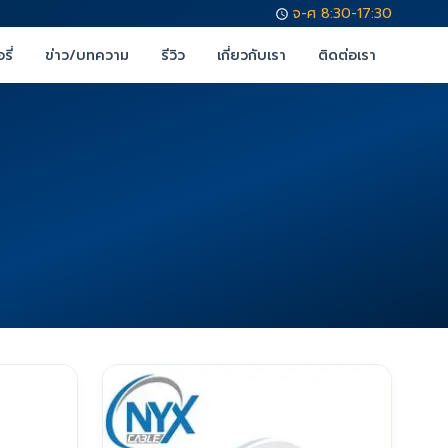
จ-ศ 8:30-17:30
รี่
ข่าว/บทความ
รีวิว
เกี่ยวกับเรา
ติดต่อเรา