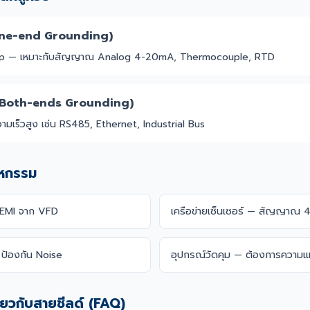
One-end Grounding)
op — เหมาะกับสัญญาณ Analog 4-20mA, Thermocouple, RTD
 (Both-ends Grounding)
ามเร็วสูง เช่น RS485, Ethernet, Industrial Bus
าหกรรม
 EMI จาก VFD
เครือข่ายเซ็นเซอร์ — สัญญาณ
ป้องกัน Noise
อุปกรณ์วัดคุม — ต้องการความแ
ี่ยวกับสายชีลด์ (FAQ)