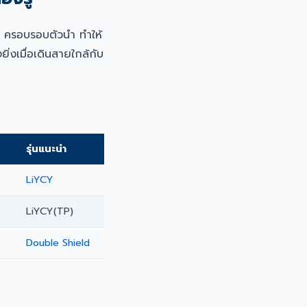
) ครอบรอบตัวนำ ทำให้
งเมื่อเดินสายใกล้กับ
รุ่นแนะนำ
LiYCY
LiYCY(TP)
Double Shield