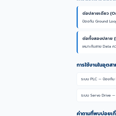
ต่อปลายเดียว (
ป้องกัน Ground Lo
ต่อทั้งสองปลาย
เหมาะกับสาย Data คว
การใช้งานในอุตส
ระบบ PLC — ป้องกัน
ระบบ Servo Drive — 
คำถามที่พบบ่อยเก