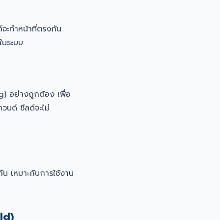
จะทำหน้าที่ตรงกัน
ในระบบ
 อย่างถูกต้อง เพื่อ
นด์ ชีลด์จะไม่
กัน เหมาะกับการใช้งาน
ld)