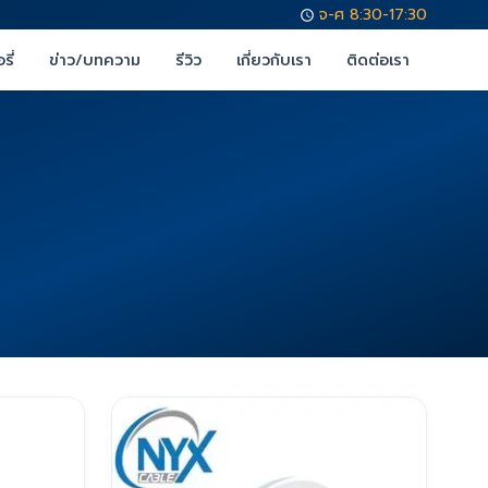
จ-ศ 8:30-17:30
รี่
ข่าว/บทความ
รีวิว
เกี่ยวกับเรา
ติดต่อเรา