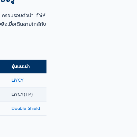
) ครอบรอบตัวนำ ทำให้
งเมื่อเดินสายใกล้กับ
รุ่นแนะนำ
LiYCY
LiYCY(TP)
Double Shield