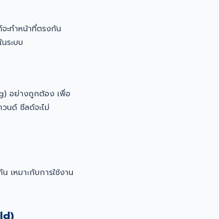
จะทำหน้าที่ตรงกัน
ในระบบ
 อย่างถูกต้อง เพื่อ
นด์ ชีลด์จะไม่
กัน เหมาะกับการใช้งาน
ld)