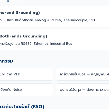
One-end Grounding)
op — เหมาะกับสัญญาณ Analog 4-20mA, Thermocouple, RTD
 (Both-ends Grounding)
ามเร็วสูง เช่น RS485, Ethernet, Industrial Bus
าหกรรม
 EMI จาก VFD
เครือข่ายเซ็นเซอร์ — สัญญาณ
ป้องกัน Noise
อุปกรณ์วัดคุม — ต้องการความแ
ี่ยวกับสายชีลด์ (FAQ)