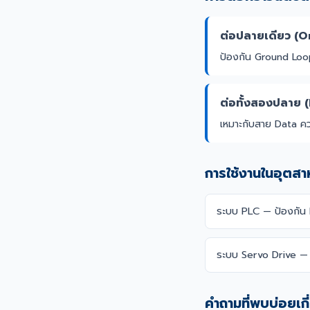
ต่อปลายเดียว (
ป้องกัน Ground Lo
ต่อทั้งสองปลาย
เหมาะกับสาย Data คว
การใช้งานในอุตส
ระบบ PLC — ป้องกัน
ระบบ Servo Drive — 
คำถามที่พบบ่อยเก