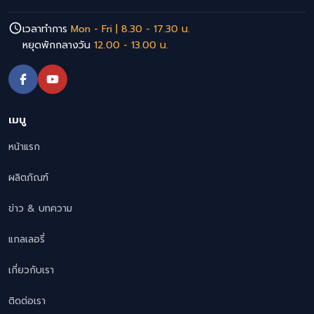
เวลาทำการ
Mon - Fri | 8.30 - 17.30 น.
หยุดพักกลางวัน
12.00 - 13.00 น.
เมนู
หน้าแรก
ผลิตภัณฑ์
ข่าว & บทความ
แกลเลอรี่
เกี่ยวกับเรา
ติดต่อเรา