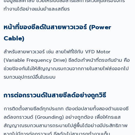
ข้อมูลและคำสั่ง ช่วยให้ระบบสื่อสารและการควบคุมเครื่องจักร
ทำงานได้อย่างแม่นยำและเสถียร
หน้าที่ของชีลด์ในสายพาวเวอร์ (Power
Cable)
สำหรับสายพาวเวอร์ เช่น สายไฟที่ใช้กับ VFD Motor
(Variable Frequency Drive) ชีลด์จะทำหน้าที่ตรงกันข้าม คือ
ช่วยป้องกันไม่ให้สัญญาณรบกวนจากภายในสายไฟส่งออกไป
รบกวนอุปกรณ์อื่นในระบบ
การต่อกราวนด์ในสายชีลด์อย่างถูกวิธี
การติดตั้งสายชีลด์ทุกประเภท ต้องต่อปลายทั้งสองด้านของชี
ลด์ลงกราวนด์ (Grounding) อย่างถูกต้อง เพื่อให้กระแส
สัญญาณรบกวนสามารถระบายไปสู่พื้นได้อย่างมีประสิทธิภาพ
หากไม่มีการต่อกราวนด์ ชีลด์จะไม่สามารถทำงานเต็ม