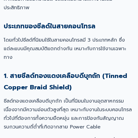
ประสิทธิภาพ
ประเภทของชีลด์ในสายคอนโทรล
โดยทั่วไปชีลด์ที่นิยมใช้ในสายคอนโทรลมี 3 ประเภทหลัก ซึ่ง
แต่ละแบบมีคุณสมบัติแตกต่างกัน เหมาะกับการใช้งานเฉพาะ
ทาง
1. สายชีลด์ทองแดงเคลือบดีบุกถัก (Tinned
Copper Braid Shield)
ชีลด์ทองแดงเคลือบดีบุกถัก เป็นที่นิยมในงานอุตสาหกรรม
เนื่องจากมีความอ่อนตัวสูงที่สุด เหมาะกับงานในระบบคอนโทรล
ทั่วไปที่ต้องการทั้งความยืดหยุ่น และการป้องกันสัญญาณ
รบกวนความถี่ต่ำที่เกิดจากสาย Power Cable