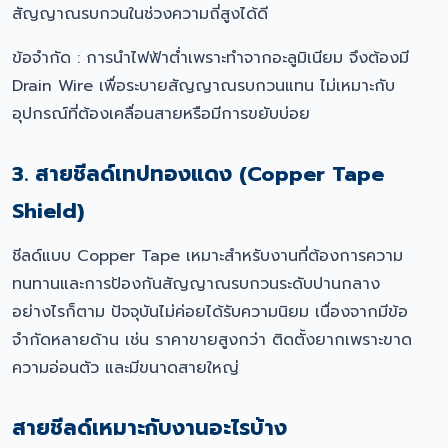
สัญญาณรบกวนในช่วงความถี่สูงได้ดี
ข้อจำกัด : การนำไฟฟ้าต่ำเพราะทำจากอะลูมิเนียม จึงต้องมี
Drain Wire เพื่อระบายสัญญาณรบกวนแทน ไม่เหมาะกับ
อุปกรณ์ที่ต้องเคลื่อนสายหรือมีการขยับบ่อย
3. สายชีลด์เทปทองแดง (Copper Tape
Shield)
ชีลด์แบบ Copper Tape เหมาะสำหรับงานที่ต้องการความ
ทนทานและการป้องกันสัญญาณรบกวนระดับปานกลาง
อย่างไรก็ตาม ปัจจุบันไม่ค่อยได้รับความนิยม เนื่องจากมีข้อ
จำกัดหลายด้าน เช่น ราคาขายสูงกว่า ติดตั้งยากเพราะขาด
ความอ่อนตัว และมีขนาดสายใหญ่
สายชีลด์เหมาะกับงานอะไรบ้าง