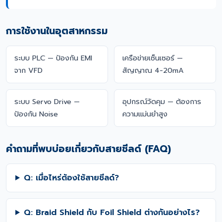
การใช้งานในอุตสาหกรรม
ระบบ PLC — ป้องกัน EMI
เครือข่ายเซ็นเซอร์ —
จาก VFD
สัญญาณ 4-20mA
ระบบ Servo Drive —
อุปกรณ์วัดคุม — ต้องการ
ป้องกัน Noise
ความแม่นยำสูง
คำถามที่พบบ่อยเกี่ยวกับสายชีลด์ (FAQ)
Q: เมื่อไหร่ต้องใช้สายชีลด์?
Q: Braid Shield กับ Foil Shield ต่างกันอย่างไร?