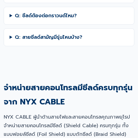
Q: ชีลด์ต้องต่อกราวนด์ไหม?
Q: สายชีลด์สามัญมีรุ่นไหนบ้าง?
จำหน่ายสายคอนโทรลมีชีลด์ครบทุกรุ่น
จาก NYX CABLE
NYX CABLE ผู้นำด้านสายไฟและสายคอนโทรลคุณภาพยุโรป
จำหน่ายสายคอนโทรลมีชีลด์ (Shield Cable) ครบทุกรุ่น ทั้ง
แบบฟอยล์ชีลด์ (Foil Shield) แบบถักชีลด์ (Braid Shield)