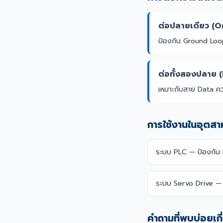
ต่อปลายเดียว (
ป้องกัน Ground Lo
ต่อทั้งสองปลาย
เหมาะกับสาย Data คว
การใช้งานในอุตส
ระบบ PLC — ป้องกัน
ระบบ Servo Drive — 
คำถามที่พบบ่อยเก