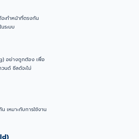
จะทำหน้าที่ตรงกัน
ในระบบ
 อย่างถูกต้อง เพื่อ
นด์ ชีลด์จะไม่
กัน เหมาะกับการใช้งาน
ld)