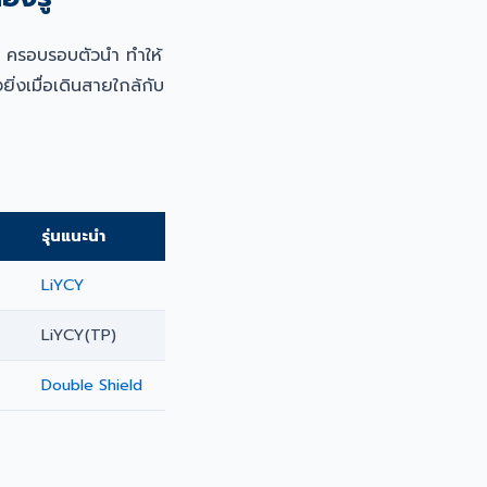
) ครอบรอบตัวนำ ทำให้
งเมื่อเดินสายใกล้กับ
รุ่นแนะนำ
LiYCY
LiYCY(TP)
Double Shield