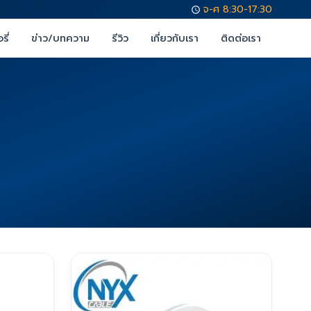
จ-ศ 8:30-17:30
รี่
ข่าว/บทความ
รีวิว
เกี่ยวกับเรา
ติดต่อเรา