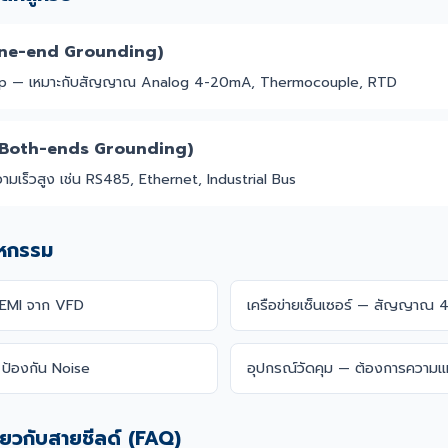
One-end Grounding)
op — เหมาะกับสัญญาณ Analog 4-20mA, Thermocouple, RTD
 (Both-ends Grounding)
ามเร็วสูง เช่น RS485, Ethernet, Industrial Bus
าหกรรม
 EMI จาก VFD
เครือข่ายเซ็นเซอร์ — สัญญาณ
ป้องกัน Noise
อุปกรณ์วัดคุม — ต้องการความแ
ี่ยวกับสายชีลด์ (FAQ)