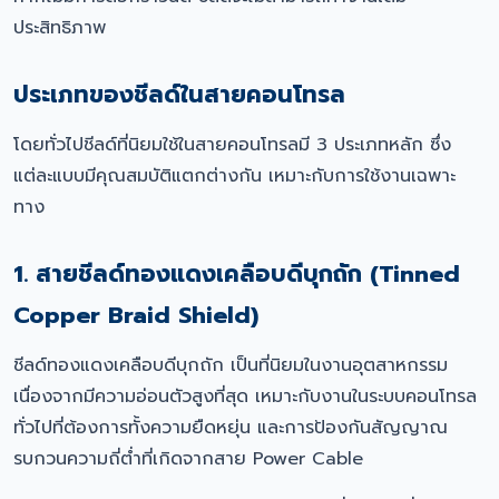
ประสิทธิภาพ
ประเภทของชีลด์ในสายคอนโทรล
โดยทั่วไปชีลด์ที่นิยมใช้ในสายคอนโทรลมี 3 ประเภทหลัก ซึ่ง
แต่ละแบบมีคุณสมบัติแตกต่างกัน เหมาะกับการใช้งานเฉพาะ
ทาง
1. สายชีลด์ทองแดงเคลือบดีบุกถัก (Tinned
Copper Braid Shield)
ชีลด์ทองแดงเคลือบดีบุกถัก เป็นที่นิยมในงานอุตสาหกรรม
เนื่องจากมีความอ่อนตัวสูงที่สุด เหมาะกับงานในระบบคอนโทรล
ทั่วไปที่ต้องการทั้งความยืดหยุ่น และการป้องกันสัญญาณ
รบกวนความถี่ต่ำที่เกิดจากสาย Power Cable