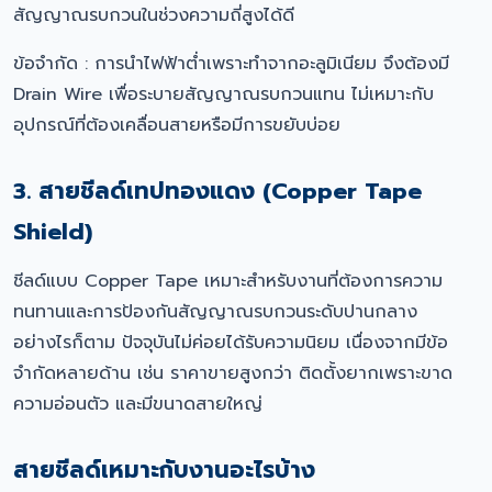
สัญญาณรบกวนในช่วงความถี่สูงได้ดี
ข้อจำกัด : การนำไฟฟ้าต่ำเพราะทำจากอะลูมิเนียม จึงต้องมี
Drain Wire เพื่อระบายสัญญาณรบกวนแทน ไม่เหมาะกับ
อุปกรณ์ที่ต้องเคลื่อนสายหรือมีการขยับบ่อย
3. สายชีลด์เทปทองแดง (Copper Tape
Shield)
ชีลด์แบบ Copper Tape เหมาะสำหรับงานที่ต้องการความ
ทนทานและการป้องกันสัญญาณรบกวนระดับปานกลาง
อย่างไรก็ตาม ปัจจุบันไม่ค่อยได้รับความนิยม เนื่องจากมีข้อ
จำกัดหลายด้าน เช่น ราคาขายสูงกว่า ติดตั้งยากเพราะขาด
ความอ่อนตัว และมีขนาดสายใหญ่
สายชีลด์เหมาะกับงานอะไรบ้าง