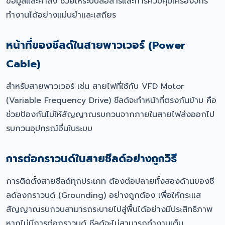
ข้อมูลและคำสั่ง ช่วยให้ระบบสื่อสารและการควบคุมเครื่องจักร
ทำงานได้อย่างแม่นยำและเสถียร
หน้าที่ของชีลด์ในสายพาวเวอร์ (Power
Cable)
สำหรับสายพาวเวอร์ เช่น สายไฟที่ใช้กับ VFD Motor
(Variable Frequency Drive) ชีลด์จะทำหน้าที่ตรงกันข้าม คือ
ช่วยป้องกันไม่ให้สัญญาณรบกวนจากภายในสายไฟส่งออกไป
รบกวนอุปกรณ์อื่นในระบบ
การต่อกราวนด์ในสายชีลด์อย่างถูกวิธี
การติดตั้งสายชีลด์ทุกประเภท ต้องต่อปลายทั้งสองด้านของชี
ลด์ลงกราวนด์ (Grounding) อย่างถูกต้อง เพื่อให้กระแส
สัญญาณรบกวนสามารถระบายไปสู่พื้นได้อย่างมีประสิทธิภาพ
หากไม่มีการต่อกราวนด์ ชีลด์จะไม่สามารถทำงานเต็ม