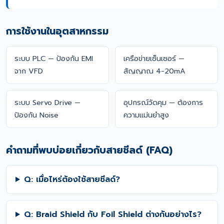
การใช้งานในอุตสาหกรรม
ระบบ PLC — ป้องกัน EMI
เครือข่ายเซ็นเซอร์ —
จาก VFD
สัญญาณ 4-20mA
ระบบ Servo Drive —
อุปกรณ์วัดคุม — ต้องการ
ป้องกัน Noise
ความแม่นยำสูง
คำถามที่พบบ่อยเกี่ยวกับสายชีลด์ (FAQ)
Q: เมื่อไหร่ต้องใช้สายชีลด์?
Q: Braid Shield กับ Foil Shield ต่างกันอย่างไร?