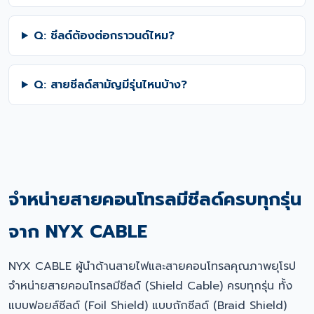
Q: ชีลด์ต้องต่อกราวนด์ไหม?
Q: สายชีลด์สามัญมีรุ่นไหนบ้าง?
จำหน่ายสายคอนโทรลมีชีลด์ครบทุกรุ่น
จาก NYX CABLE
NYX CABLE ผู้นำด้านสายไฟและสายคอนโทรลคุณภาพยุโรป
จำหน่ายสายคอนโทรลมีชีลด์ (Shield Cable) ครบทุกรุ่น ทั้ง
แบบฟอยล์ชีลด์ (Foil Shield) แบบถักชีลด์ (Braid Shield)