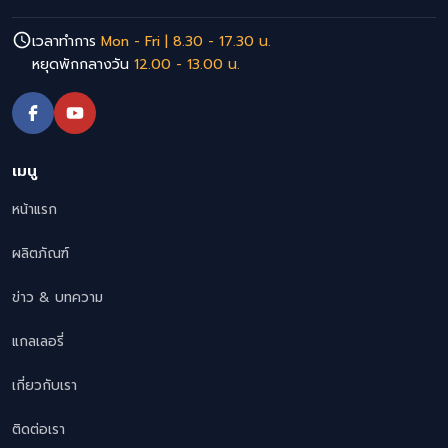
เวลาทำการ
Mon - Fri | 8.30 - 17.30 น.
หยุดพักกลางวัน
12.00 - 13.00 น.
เมนู
หน้าแรก
ผลิตภัณฑ์
ข่าว & บทความ
แกลเลอรี่
เกี่ยวกับเรา
ติดต่อเรา