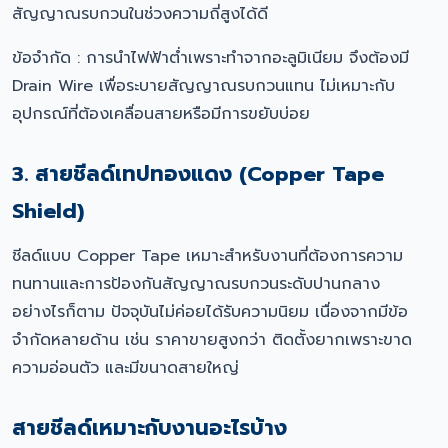
สัญญาณรบกวนในช่วงความถี่สูงได้ดี
ข้อจำกัด : การนำไฟฟ้าต่ำเพราะทำจากอะลูมิเนียม จึงต้องมี
Drain Wire เพื่อระบายสัญญาณรบกวนแทน ไม่เหมาะกับ
อุปกรณ์ที่ต้องเคลื่อนสายหรือมีการขยับบ่อย
3. สายชีลด์เทปทองแดง (Copper Tape
Shield)
ชีลด์แบบ Copper Tape เหมาะสำหรับงานที่ต้องการความ
ทนทานและการป้องกันสัญญาณรบกวนระดับปานกลาง
อย่างไรก็ตาม ปัจจุบันไม่ค่อยได้รับความนิยม เนื่องจากมีข้อ
จำกัดหลายด้าน เช่น ราคาขายสูงกว่า ติดตั้งยากเพราะขาด
ความอ่อนตัว และมีขนาดสายใหญ่
สายชีลด์เหมาะกับงานอะไรบ้าง