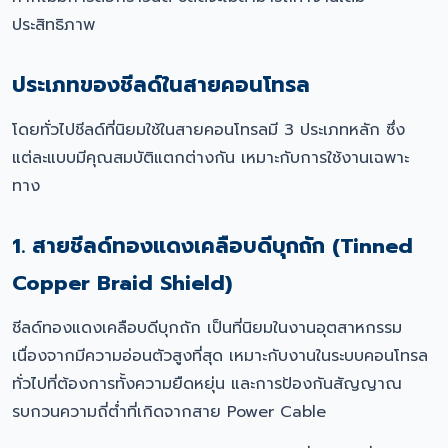
ประสิทธิภาพ
ประเภทของชีลด์ในสายคอนโทรล
โดยทั่วไปชีลด์ที่นิยมใช้ในสายคอนโทรลมี 3 ประเภทหลัก ซึ่ง
แต่ละแบบมีคุณสมบัติแตกต่างกัน เหมาะกับการใช้งานเฉพาะ
ทาง
1. สายชีลด์ทองแดงเคลือบดีบุกถัก (Tinned
Copper Braid Shield)
ชีลด์ทองแดงเคลือบดีบุกถัก เป็นที่นิยมในงานอุตสาหกรรม
เนื่องจากมีความอ่อนตัวสูงที่สุด เหมาะกับงานในระบบคอนโทรล
ทั่วไปที่ต้องการทั้งความยืดหยุ่น และการป้องกันสัญญาณ
รบกวนความถี่ต่ำที่เกิดจากสาย Power Cable