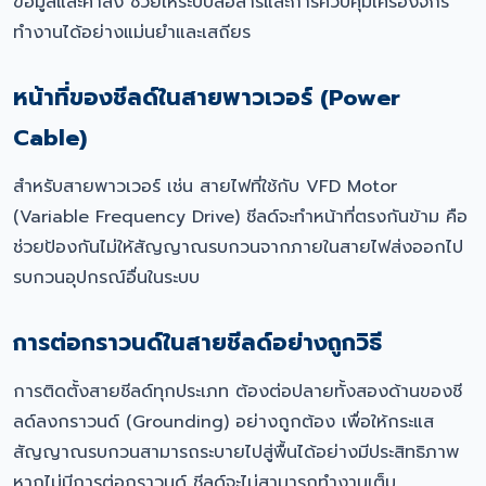
ข้อมูลและคำสั่ง ช่วยให้ระบบสื่อสารและการควบคุมเครื่องจักร
ทำงานได้อย่างแม่นยำและเสถียร
หน้าที่ของชีลด์ในสายพาวเวอร์ (Power
Cable)
สำหรับสายพาวเวอร์ เช่น สายไฟที่ใช้กับ VFD Motor
(Variable Frequency Drive) ชีลด์จะทำหน้าที่ตรงกันข้าม คือ
ช่วยป้องกันไม่ให้สัญญาณรบกวนจากภายในสายไฟส่งออกไป
รบกวนอุปกรณ์อื่นในระบบ
การต่อกราวนด์ในสายชีลด์อย่างถูกวิธี
การติดตั้งสายชีลด์ทุกประเภท ต้องต่อปลายทั้งสองด้านของชี
ลด์ลงกราวนด์ (Grounding) อย่างถูกต้อง เพื่อให้กระแส
สัญญาณรบกวนสามารถระบายไปสู่พื้นได้อย่างมีประสิทธิภาพ
หากไม่มีการต่อกราวนด์ ชีลด์จะไม่สามารถทำงานเต็ม