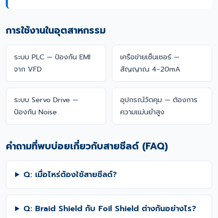
การใช้งานในอุตสาหกรรม
ระบบ PLC — ป้องกัน EMI
เครือข่ายเซ็นเซอร์ —
จาก VFD
สัญญาณ 4-20mA
ระบบ Servo Drive —
อุปกรณ์วัดคุม — ต้องการ
ป้องกัน Noise
ความแม่นยำสูง
คำถามที่พบบ่อยเกี่ยวกับสายชีลด์ (FAQ)
Q: เมื่อไหร่ต้องใช้สายชีลด์?
Q: Braid Shield กับ Foil Shield ต่างกันอย่างไร?