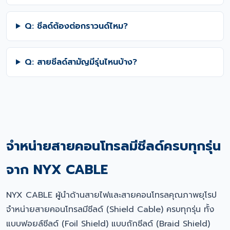
Q: ชีลด์ต้องต่อกราวนด์ไหม?
Q: สายชีลด์สามัญมีรุ่นไหนบ้าง?
จำหน่ายสายคอนโทรลมีชีลด์ครบทุกรุ่น
จาก NYX CABLE
NYX CABLE ผู้นำด้านสายไฟและสายคอนโทรลคุณภาพยุโรป
จำหน่ายสายคอนโทรลมีชีลด์ (Shield Cable) ครบทุกรุ่น ทั้ง
แบบฟอยล์ชีลด์ (Foil Shield) แบบถักชีลด์ (Braid Shield)