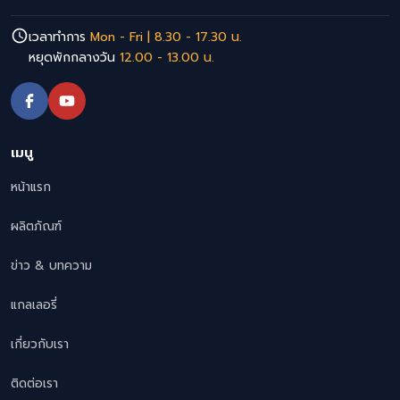
เวลาทำการ
Mon - Fri | 8.30 - 17.30 น.
หยุดพักกลางวัน
12.00 - 13.00 น.
เมนู
หน้าแรก
ผลิตภัณฑ์
ข่าว & บทความ
แกลเลอรี่
เกี่ยวกับเรา
ติดต่อเรา