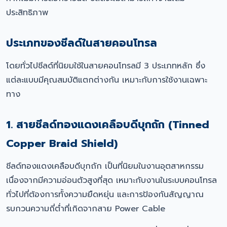
ประสิทธิภาพ
ประเภทของชีลด์ในสายคอนโทรล
โดยทั่วไปชีลด์ที่นิยมใช้ในสายคอนโทรลมี 3 ประเภทหลัก ซึ่ง
แต่ละแบบมีคุณสมบัติแตกต่างกัน เหมาะกับการใช้งานเฉพาะ
ทาง
1. สายชีลด์ทองแดงเคลือบดีบุกถัก (Tinned
Copper Braid Shield)
ชีลด์ทองแดงเคลือบดีบุกถัก เป็นที่นิยมในงานอุตสาหกรรม
เนื่องจากมีความอ่อนตัวสูงที่สุด เหมาะกับงานในระบบคอนโทรล
ทั่วไปที่ต้องการทั้งความยืดหยุ่น และการป้องกันสัญญาณ
รบกวนความถี่ต่ำที่เกิดจากสาย Power Cable