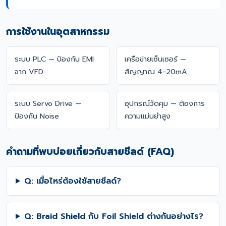
การใช้งานในอุตสาหกรรม
ระบบ PLC — ป้องกัน EMI
เครือข่ายเซ็นเซอร์ —
จาก VFD
สัญญาณ 4-20mA
ระบบ Servo Drive —
อุปกรณ์วัดคุม — ต้องการ
ป้องกัน Noise
ความแม่นยำสูง
คำถามที่พบบ่อยเกี่ยวกับสายชีลด์ (FAQ)
Q: เมื่อไหร่ต้องใช้สายชีลด์?
Q: Braid Shield กับ Foil Shield ต่างกันอย่างไร?