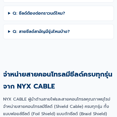
Q: ชีลด์ต้องต่อกราวนด์ไหม?
Q: สายชีลด์สามัญมีรุ่นไหนบ้าง?
จำหน่ายสายคอนโทรลมีชีลด์ครบทุกรุ่น
จาก NYX CABLE
NYX CABLE ผู้นำด้านสายไฟและสายคอนโทรลคุณภาพยุโรป
จำหน่ายสายคอนโทรลมีชีลด์ (Shield Cable) ครบทุกรุ่น ทั้ง
แบบฟอยล์ชีลด์ (Foil Shield) แบบถักชีลด์ (Braid Shield)