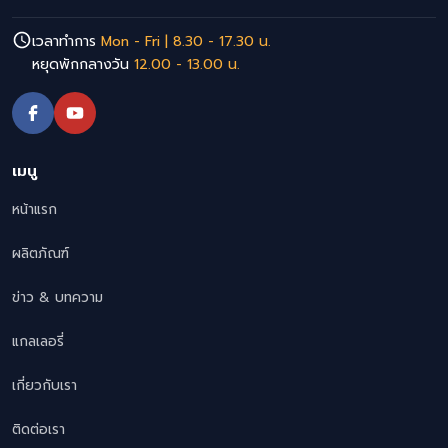
เวลาทำการ
Mon - Fri | 8.30 - 17.30 น.
หยุดพักกลางวัน
12.00 - 13.00 น.
เมนู
หน้าแรก
ผลิตภัณฑ์
ข่าว & บทความ
แกลเลอรี่
เกี่ยวกับเรา
ติดต่อเรา