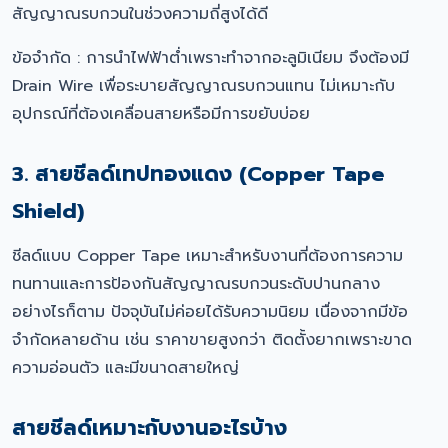
สัญญาณรบกวนในช่วงความถี่สูงได้ดี
ข้อจำกัด : การนำไฟฟ้าต่ำเพราะทำจากอะลูมิเนียม จึงต้องมี
Drain Wire เพื่อระบายสัญญาณรบกวนแทน ไม่เหมาะกับ
อุปกรณ์ที่ต้องเคลื่อนสายหรือมีการขยับบ่อย
3. สายชีลด์เทปทองแดง (Copper Tape
Shield)
ชีลด์แบบ Copper Tape เหมาะสำหรับงานที่ต้องการความ
ทนทานและการป้องกันสัญญาณรบกวนระดับปานกลาง
อย่างไรก็ตาม ปัจจุบันไม่ค่อยได้รับความนิยม เนื่องจากมีข้อ
จำกัดหลายด้าน เช่น ราคาขายสูงกว่า ติดตั้งยากเพราะขาด
ความอ่อนตัว และมีขนาดสายใหญ่
สายชีลด์เหมาะกับงานอะไรบ้าง