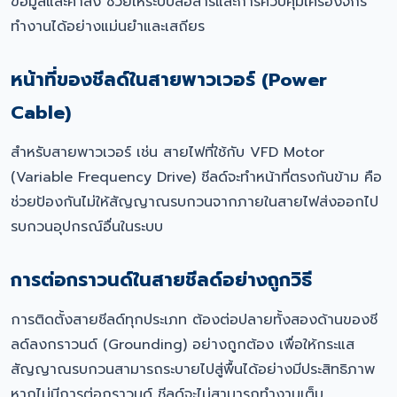
ข้อมูลและคำสั่ง ช่วยให้ระบบสื่อสารและการควบคุมเครื่องจักร
ทำงานได้อย่างแม่นยำและเสถียร
หน้าที่ของชีลด์ในสายพาวเวอร์ (Power
Cable)
สำหรับสายพาวเวอร์ เช่น สายไฟที่ใช้กับ VFD Motor
(Variable Frequency Drive) ชีลด์จะทำหน้าที่ตรงกันข้าม คือ
ช่วยป้องกันไม่ให้สัญญาณรบกวนจากภายในสายไฟส่งออกไป
รบกวนอุปกรณ์อื่นในระบบ
การต่อกราวนด์ในสายชีลด์อย่างถูกวิธี
การติดตั้งสายชีลด์ทุกประเภท ต้องต่อปลายทั้งสองด้านของชี
ลด์ลงกราวนด์ (Grounding) อย่างถูกต้อง เพื่อให้กระแส
สัญญาณรบกวนสามารถระบายไปสู่พื้นได้อย่างมีประสิทธิภาพ
หากไม่มีการต่อกราวนด์ ชีลด์จะไม่สามารถทำงานเต็ม