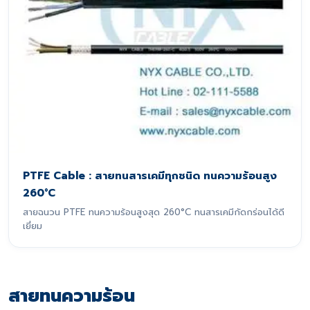
PTFE Cable : สายทนสารเคมีทุกชนิด ทนความร้อนสูง
260°C
สายฉนวน PTFE ทนความร้อนสูงสุด 260°C ทนสารเคมีกัดกร่อนได้ดี
เยี่ยม
สายทนความร้อน