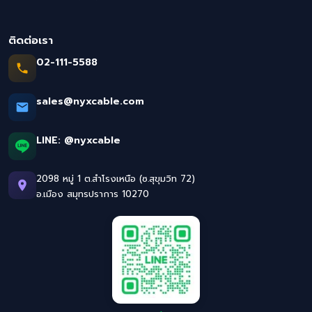
ติดต่อเรา
02-111-5588
sales@nyxcable.com
LINE:
@nyxcable
2098 หมู่ 1 ต.สำโรงเหนือ (ซ.สุขุมวิท 72)
อ.เมือง สมุทรปราการ 10270