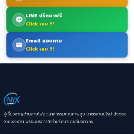
LINE ปรึกษาฟรี
Click เลย !!!
Email สอบถาม
Click เลย !!!
ผู้เชี่ยวชาญด้านสายไฟอุตสาหกรรมคุณภาพสูง มาตรฐานยุโรป ส่งตรง
จากโรงงาน พร้อมบริการให้คำปรึกษาโดยทีมวิศวกร