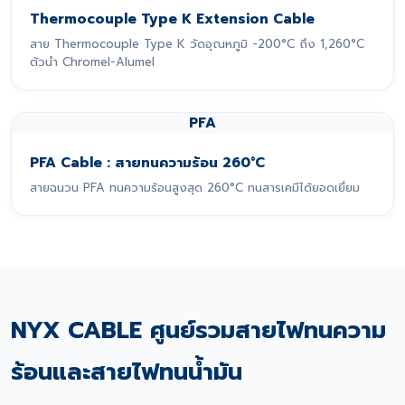
Thermocouple Type K Extension Cable
สาย Thermocouple Type K วัดอุณหภูมิ -200°C ถึง 1,260°C
ตัวนำ Chromel-Alumel
PFA
PFA Cable : สายทนความร้อน 260°C
สายฉนวน PFA ทนความร้อนสูงสุด 260°C ทนสารเคมีได้ยอดเยี่ยม
NYX CABLE ศูนย์รวมสายไฟทนความ
ร้อนและสายไฟทนน้ำมัน