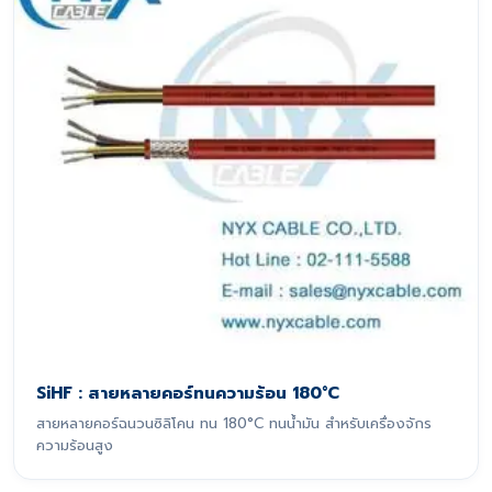
SiHF : สายหลายคอร์ทนความร้อน 180°C
สายหลายคอร์ฉนวนซิลิโคน ทน 180°C ทนน้ำมัน สำหรับเครื่องจักร
ความร้อนสูง