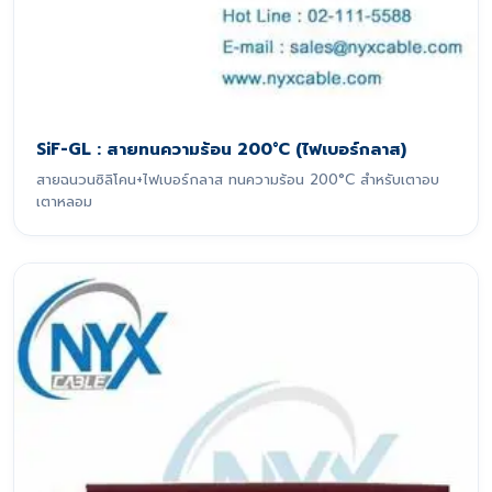
SiF-GL : สายทนความร้อน 200°C (ไฟเบอร์กลาส)
สายฉนวนซิลิโคน+ไฟเบอร์กลาส ทนความร้อน 200°C สำหรับเตาอบ
เตาหลอม