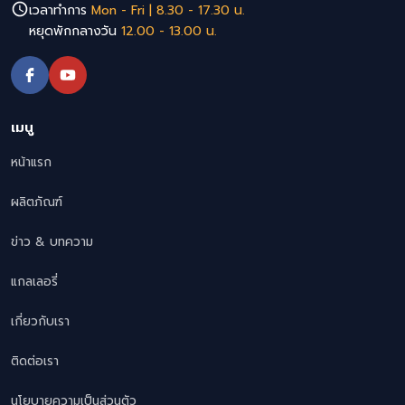
เวลาทำการ
Mon - Fri | 8.30 - 17.30 น.
หยุดพักกลางวัน
12.00 - 13.00 น.
เมนู
หน้าแรก
ผลิตภัณฑ์
ข่าว & บทความ
แกลเลอรี่
เกี่ยวกับเรา
ติดต่อเรา
นโยบายความเป็นส่วนตัว