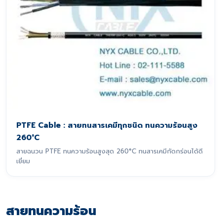
PTFE Cable : สายทนสารเคมีทุกชนิด ทนความร้อนสูง
260°C
สายฉนวน PTFE ทนความร้อนสูงสุด 260°C ทนสารเคมีกัดกร่อนได้ดี
เยี่ยม
สายทนความร้อน