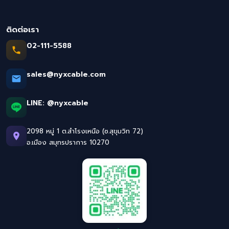
ติดต่อเรา
02-111-5588
sales@nyxcable.com
LINE:
@nyxcable
2098 หมู่ 1 ต.สำโรงเหนือ (ซ.สุขุมวิท 72)
อ.เมือง สมุทรปราการ 10270