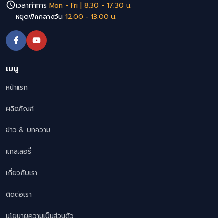
เวลาทำการ
Mon - Fri | 8.30 - 17.30 น.
หยุดพักกลางวัน
12.00 - 13.00 น.
เมนู
หน้าแรก
ผลิตภัณฑ์
ข่าว & บทความ
แกลเลอรี่
เกี่ยวกับเรา
ติดต่อเรา
นโยบายความเป็นส่วนตัว