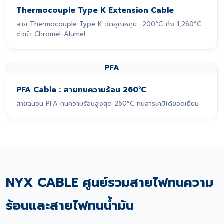
Thermocouple Type K Extension Cable
สาย Thermocouple Type K วัดอุณหภูมิ -200°C ถึง 1,260°C
ตัวนำ Chromel-Alumel
PFA
PFA Cable : สายทนความร้อน 260°C
สายฉนวน PFA ทนความร้อนสูงสุด 260°C ทนสารเคมีได้ยอดเยี่ยม
NYX CABLE ศูนย์รวมสายไฟทนความ
ร้อนและสายไฟทนน้ำมัน