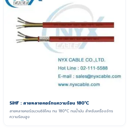
SiHF : สายหลายคอร์ทนความร้อน 180°C
สายหลายคอร์ฉนวนซิลิโคน ทน 180°C ทนน้ำมัน สำหรับเครื่องจักร
ความร้อนสูง