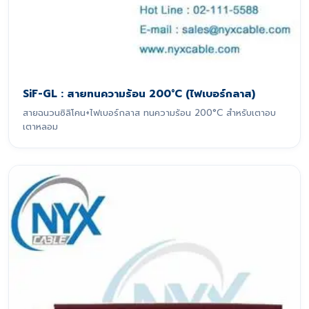
SiF-GL : สายทนความร้อน 200°C (ไฟเบอร์กลาส)
สายฉนวนซิลิโคน+ไฟเบอร์กลาส ทนความร้อน 200°C สำหรับเตาอบ
เตาหลอม