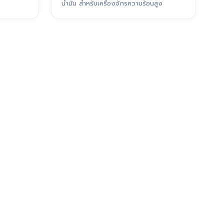
น้ำมัน สำหรับเครื่องจักรความร้อนสูง