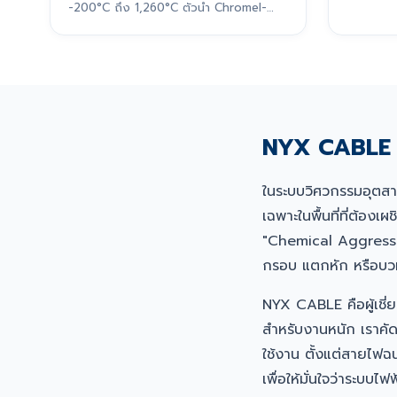
-200°C ถึง 1,260°C ตัวนำ Chromel-
Alumel
NYX CABLE ศ
ในระบบวิศวกรรมอุตส
เฉพาะในพื้นที่ที่ต้
"Chemical Aggressio
กรอบ แตกหัก หรือบวมพ
NYX CABLE คือผู้เชี
สำหรับงานหนัก เราคั
ใช้งาน ตั้งแต่สายไฟ
เพื่อให้มั่นใจว่าระบ