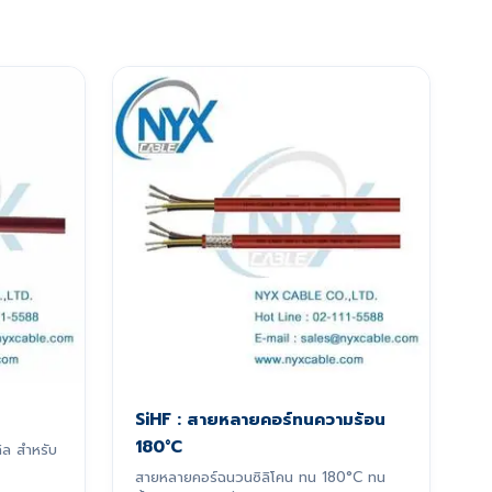
SiHF : สายหลายคอร์ทนความร้อน
180°C
ิล สำหรับ
สายหลายคอร์ฉนวนซิลิโคน ทน 180°C ทน