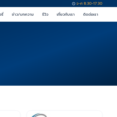
จ-ศ 8:30-17:30
รี่
ข่าว/บทความ
รีวิว
เกี่ยวกับเรา
ติดต่อเรา