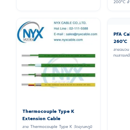
200°C สำ
PFA Ca
260°C
สายฉนวน 
ทนสารเคมี
Thermocouple Type K
Extension Cable
สาย Thermocouple Type K วัดอุณหภูมิ