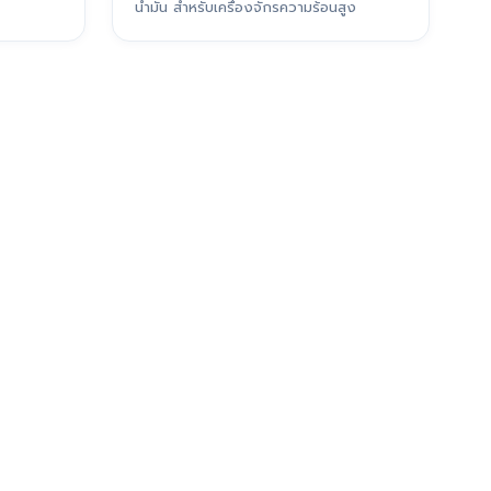
น้ำมัน สำหรับเครื่องจักรความร้อนสูง