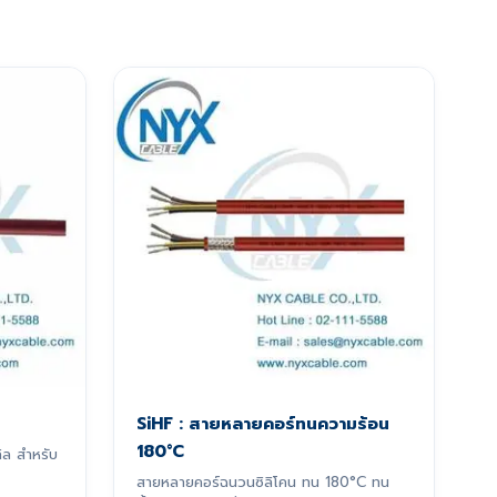
SiHF : สายหลายคอร์ทนความร้อน
180°C
ิล สำหรับ
สายหลายคอร์ฉนวนซิลิโคน ทน 180°C ทน