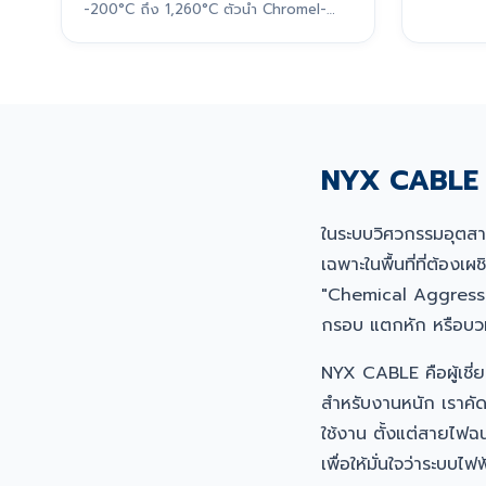
-200°C ถึง 1,260°C ตัวนำ Chromel-
Alumel
NYX CABLE ศ
ในระบบวิศวกรรมอุตส
เฉพาะในพื้นที่ที่ต้
"Chemical Aggressio
กรอบ แตกหัก หรือบวมพ
NYX CABLE คือผู้เชี
สำหรับงานหนัก เราคั
ใช้งาน ตั้งแต่สายไฟ
เพื่อให้มั่นใจว่าระบ