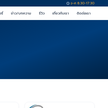
จ-ศ 8:30-17:30
รี่
ข่าว/บทความ
รีวิว
เกี่ยวกับเรา
ติดต่อเรา