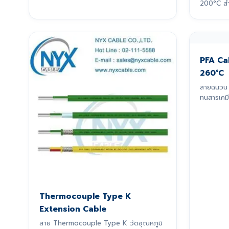
200°C สำ
PFA Ca
260°C
สายฉนวน 
ทนสารเคมี
Thermocouple Type K
Extension Cable
สาย Thermocouple Type K วัดอุณหภูมิ