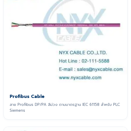
Profibus Cable
สาย Profibus DP/PA สีม่วง ตามมาตรฐาน IEC 61158 สำหรับ PLC
Siemens