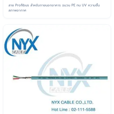
สาย Profibus สำหรับภายนอกอาคาร ฉนวน PE ทน UV ความชื้น
สภาพอากาศ