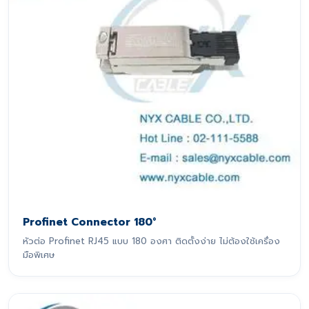
Profinet Connector 180°
หัวต่อ Profinet RJ45 แบบ 180 องศา ติดตั้งง่าย ไม่ต้องใช้เครื่อง
มือพิเศษ