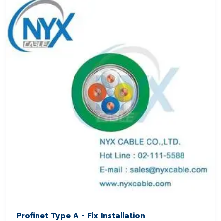
Profinet Type A - Fix Installation