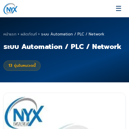
☰
หน้าแรก
›
ผลิตภัณฑ์
›
ระบบ Automation / PLC / Network
ระบบ Automation / PLC / Network
13
รุ่นในหมวดนี้