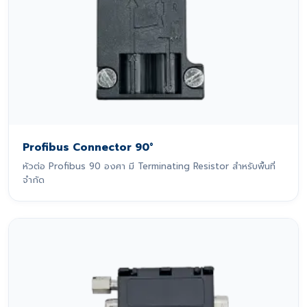
Profibus Connector 90°
หัวต่อ Profibus 90 องศา มี Terminating Resistor สำหรับพื้นที่
จำกัด