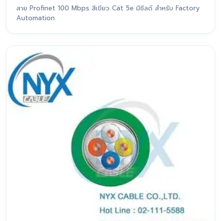
สาย Profinet 100 Mbps สีเขียว Cat 5e มีชีลด์ สำหรับ Factory
Automation