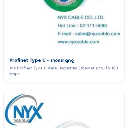
Profinet Type C - รางกระดูกงู
สาย Profinet Type C สำหรับ Industrial Ethernet ความเร็ว 100
Mbps