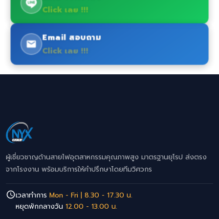
Click เลย !!!
Email สอบถาม
Click เลย !!!
ผู้เชี่ยวชาญด้านสายไฟอุตสาหกรรมคุณภาพสูง มาตรฐานยุโรป ส่งตรง
จากโรงงาน พร้อมบริการให้คำปรึกษาโดยทีมวิศวกร
เวลาทำการ
Mon - Fri | 8.30 - 17.30 น.
หยุดพักกลางวัน
12.00 - 13.00 น.