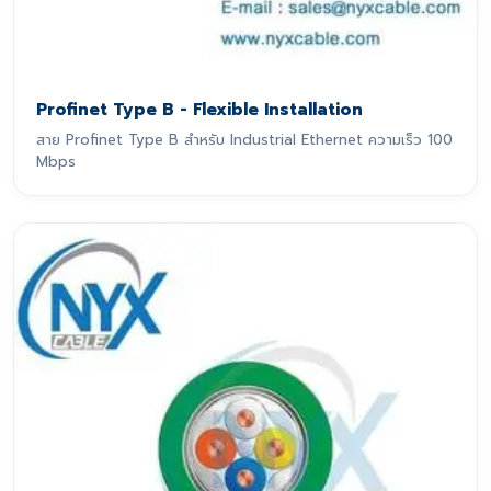
Profinet Type B - Flexible Installation
สาย Profinet Type B สำหรับ Industrial Ethernet ความเร็ว 100
Mbps