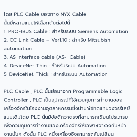
โดย PLC Cable ของทาง NYX Cable
นั้นมีหลายแบบให้เลือกดังต่อไปนี้
1. PROFIBUS Cable : สำหรับระบบ Siemens Automation
2. CC Link Cable – Ver1.10 : สำหรับ Mitsubishi
automation
3. AS interface cable (AS-i Cable)
4. DeviceNet Thin : สำหรับระบบ Automation
5. DeviceNet Thick : สำหรับระบบ Automation
PLC Cable , PLC นั้นย่อมาจาก Programmable Logic
Controller , PLC เป็นอุปกรณ์ที่ใช้ควบคุมการทำงานของ
เครื่องจักรในโรงงานอุตสาหกรรมซึ่งนำมาใช้ทดแทนวงจรรีเลย์
แบบเดิมโดย PLC นั้นมีข้อดีกว่าตรงที่สามารถเขียนโปรแกรม
เพื่อควบคุมการทำงานของเครื่องจักรให้เฉพาะเจาะจงกับหน้า
งานนั้นๆ ดังนั้น PLC หนึ่งเครื่องจึงสามารถสับเปลี่ยน