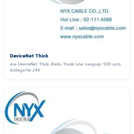
DeviceNet Thick
สาย DeviceNet Thick สำหรับ Trunk Line ระยะสูงสุด 500 เมตร
ส่งข้อมูล+ไฟ 24V