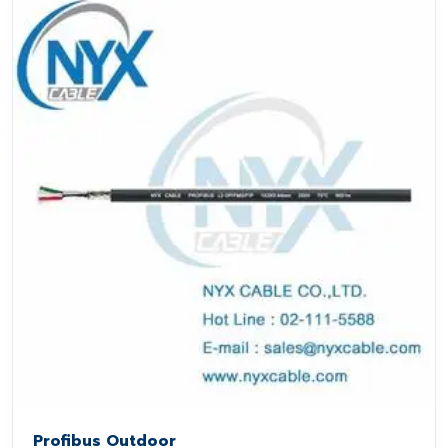
Profibus Outdoor