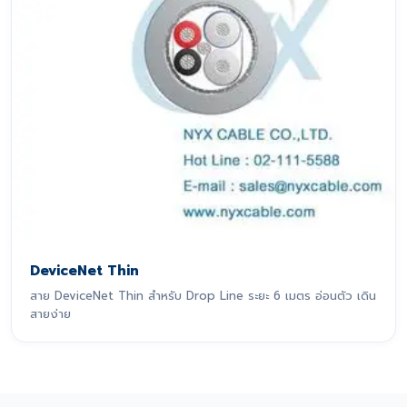
DeviceNet Thin
สาย DeviceNet Thin สำหรับ Drop Line ระยะ 6 เมตร อ่อนตัว เดิน
สายง่าย