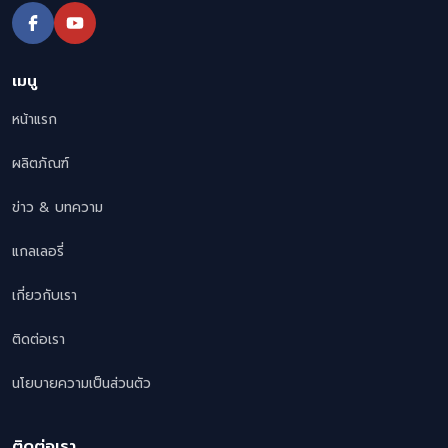
เมนู
หน้าแรก
ผลิตภัณฑ์
ข่าว & บทความ
แกลเลอรี่
เกี่ยวกับเรา
ติดต่อเรา
นโยบายความเป็นส่วนตัว
ติดต่อเรา