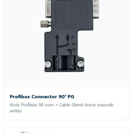
Profibus Connector 90° PG
หัวต่อ Profibus 90 องศา + Cable Gland รัดสาย ทนแรงสั่น
สะเทือน