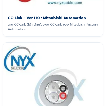
CC-Link - Ver.1.10 : Mitsubishi Automation
สาย CC-Link สีฟ้า สำหรับระบบ CC-Link ของ Mitsubishi Factory
Automation