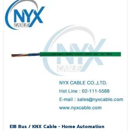
EIB Bus / KNX Cable - Home Automation