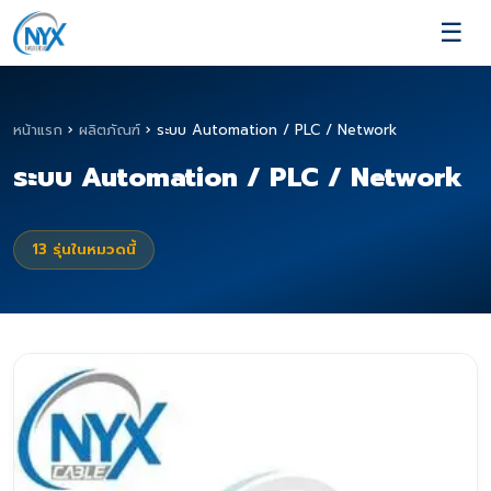
☰
หน้าแรก
›
ผลิตภัณฑ์
›
ระบบ Automation / PLC / Network
ระบบ Automation / PLC / Network
13
รุ่นในหมวดนี้