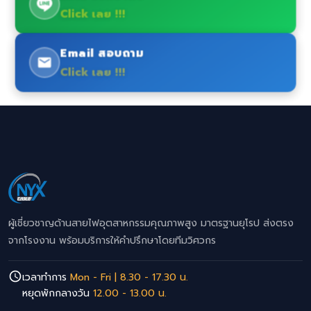
Click เลย !!!
Email สอบถาม
Click เลย !!!
ผู้เชี่ยวชาญด้านสายไฟอุตสาหกรรมคุณภาพสูง มาตรฐานยุโรป ส่งตรง
จากโรงงาน พร้อมบริการให้คำปรึกษาโดยทีมวิศวกร
เวลาทำการ
Mon - Fri | 8.30 - 17.30 น.
หยุดพักกลางวัน
12.00 - 13.00 น.