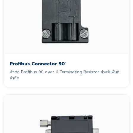
Profibus Connector 90°
หัวต่อ Profibus 90 องศา มี Terminating Resistor สำหรับพื้นที่
จำกัด