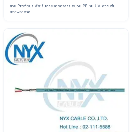
สาย Profibus สำหรับภายนอกอาคาร ฉนวน PE ทน UV ความชื้น
สภาพอากาศ