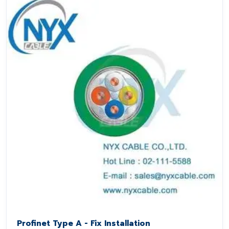
Profinet Type A - Fix Installation