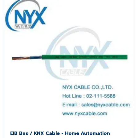
EIB Bus / KNX Cable - Home Automation