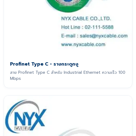
Profinet Type C - รางกระดูกงู
สาย Profinet Type C สำหรับ Industrial Ethernet ความเร็ว 100
Mbps