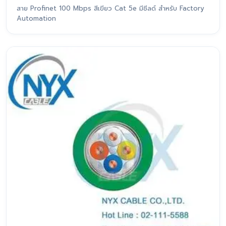
สาย Profinet 100 Mbps สีเขียว Cat 5e มีชีลด์ สำหรับ Factory
Automation