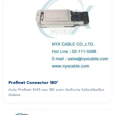
Profinet Connector 180°
หัวต่อ Profinet RJ45 แบบ 180 องศา ติดตั้งง่าย ไม่ต้องใช้เครื่อง
มือพิเศษ