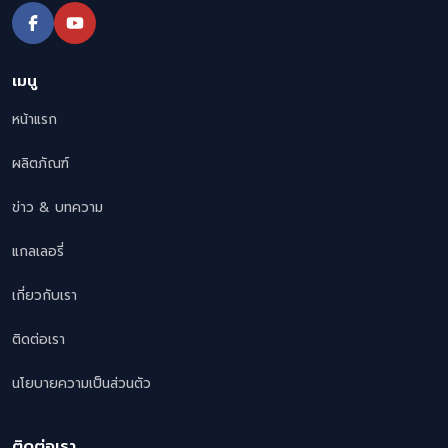
เมนู
หน้าแรก
ผลิตภัณฑ์
ข่าว & บทความ
แกลเลอรี่
เกี่ยวกับเรา
ติดต่อเรา
นโยบายความเป็นส่วนตัว
ติดต่อเรา