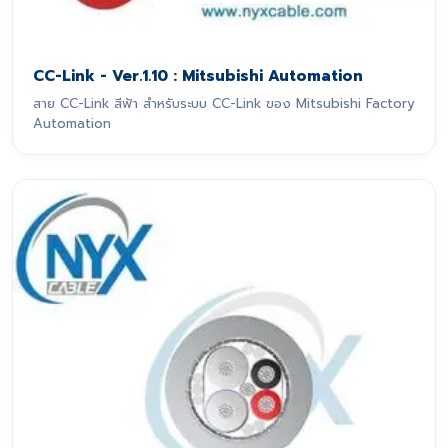
CC-Link - Ver.1.10 : Mitsubishi Automation
สาย CC-Link สีฟ้า สำหรับระบบ CC-Link ของ Mitsubishi Factory
Automation