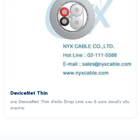
DeviceNet Thin
สาย DeviceNet Thin สำหรับ Drop Line ระยะ 6 เมตร อ่อนตัว เดิน
สายง่าย