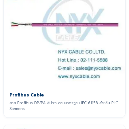
Profibus Cable
สาย Profibus DP/PA สีม่วง ตามมาตรฐาน IEC 61158 สำหรับ PLC
Siemens