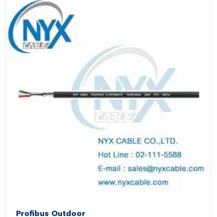
Profibus Outdoor