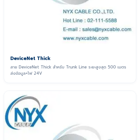
DeviceNet Thick
สาย DeviceNet Thick สำหรับ Trunk Line ระยะสูงสุด 500 เมตร
ส่งข้อมูล+ไฟ 24V