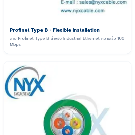
Profinet Type B - Flexible Installation
สาย Profinet Type B สำหรับ Industrial Ethernet ความเร็ว 100
Mbps