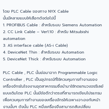
โดย PLC Cable ของทาง NYX Cable
นั้นมีหลายแบบให้เลือกดังต่อไปนี้
1. PROFIBUS Cable : สำหรับระบบ Siemens Automation
2. CC Link Cable – Ver1.10 : สำหรับ Mitsubishi
automation
3. AS interface cable (AS-i Cable)
4. DeviceNet Thin : สำหรับระบบ Automation
5. DeviceNet Thick : สำหรับระบบ Automation
PLC Cable , PLC นั้นย่อมาจาก Programmable Logic
Controller , PLC เป็นอุปกรณ์ที่ใช้ควบคุมการทำงานของ
เครื่องจักรในโรงงานอุตสาหกรรมซึ่งนำมาใช้ทดแทนวงจรรีเลย์
แบบเดิมโดย PLC นั้นมีข้อดีกว่าตรงที่สามารถเขียนโปรแกรม
เพื่อควบคุมการทำงานของเครื่องจักรให้เฉพาะเจาะจงกับหน้า
งานนั้นๆ ดังนั้น PLC หนึ่งเครื่องจึงสามารถสับเปลี่ยน