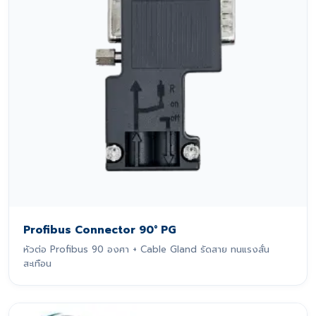
Profibus Connector 90° PG
หัวต่อ Profibus 90 องศา + Cable Gland รัดสาย ทนแรงสั่น
สะเทือน