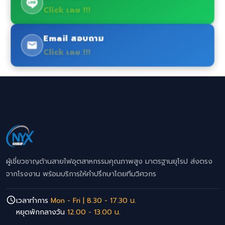
Click เลย !!!
Email สอบถาม
Click เลย !!!
ผู้เชี่ยวชาญด้านสายไฟอุตสาหกรรมคุณภาพสูง มาตรฐานยุโรป ส่งตรง
จากโรงงาน พร้อมบริการให้คำปรึกษาโดยทีมวิศวกร
เวลาทำการ
Mon - Fri | 8.30 - 17.30 น.
หยุดพักกลางวัน
12.00 - 13.00 น.