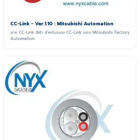
CC-Link - Ver.1.10 : Mitsubishi Automation
สาย CC-Link สีฟ้า สำหรับระบบ CC-Link ของ Mitsubishi Factory
Automation