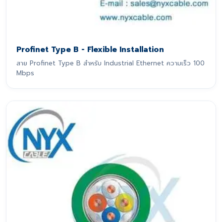
Profinet Type B - Flexible Installation
สาย Profinet Type B สำหรับ Industrial Ethernet ความเร็ว 100
Mbps