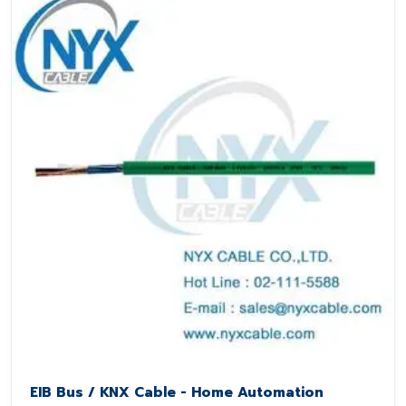
EIB Bus / KNX Cable - Home Automation