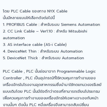
โดย PLC Cable ของทาง NYX Cable
นั้นมีหลายแบบให้เลือกดังต่อไปนี้
1. PROFIBUS Cable : สำหรับระบบ Siemens Automation
2. CC Link Cable – Ver1.10 : สำหรับ Mitsubishi
automation
3. AS interface cable (AS-i Cable)
4. DeviceNet Thin : สำหรับระบบ Automation
5. DeviceNet Thick : สำหรับระบบ Automation
PLC Cable , PLC นั้นย่อมาจาก Programmable Logic
Controller , PLC เป็นอุปกรณ์ที่ใช้ควบคุมการทำงานของ
เครื่องจักรในโรงงานอุตสาหกรรมซึ่งนำมาใช้ทดแทนวงจรรีเลย์
แบบเดิมโดย PLC นั้นมีข้อดีกว่าตรงที่สามารถเขียนโปรแกรม
เพื่อควบคุมการทำงานของเครื่องจักรให้เฉพาะเจาะจงกับหน้า
งานนั้นๆ ดังนั้น PLC หนึ่งเครื่องจึงสามารถสับเปลี่ยน