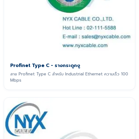
Profinet Type C - รางกระดูกงู
สาย Profinet Type C สำหรับ Industrial Ethernet ความเร็ว 100
Mbps