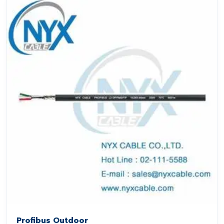
Profibus Outdoor