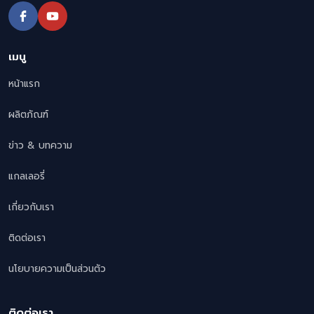
เมนู
หน้าแรก
ผลิตภัณฑ์
ข่าว & บทความ
แกลเลอรี่
เกี่ยวกับเรา
ติดต่อเรา
นโยบายความเป็นส่วนตัว
ติดต่อเรา