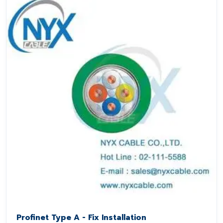
Profinet Type A - Fix Installation