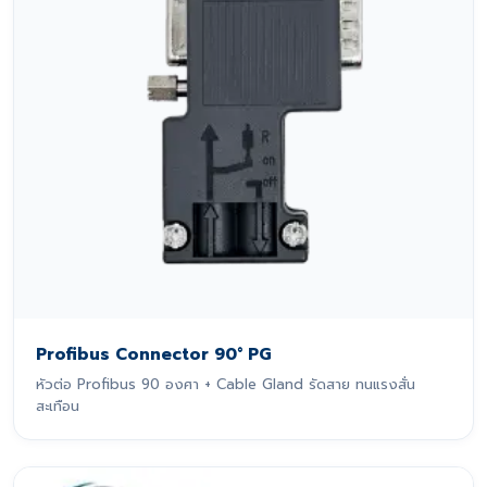
Profibus Connector 90° PG
หัวต่อ Profibus 90 องศา + Cable Gland รัดสาย ทนแรงสั่น
สะเทือน