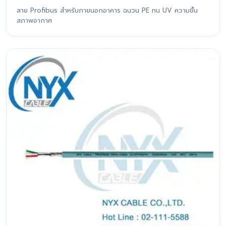
สาย Profibus สำหรับภายนอกอาคาร ฉนวน PE ทน UV ความชื้น
สภาพอากาศ