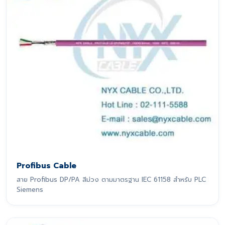
Profibus Cable
สาย Profibus DP/PA สีม่วง ตามมาตรฐาน IEC 61158 สำหรับ PLC
Siemens