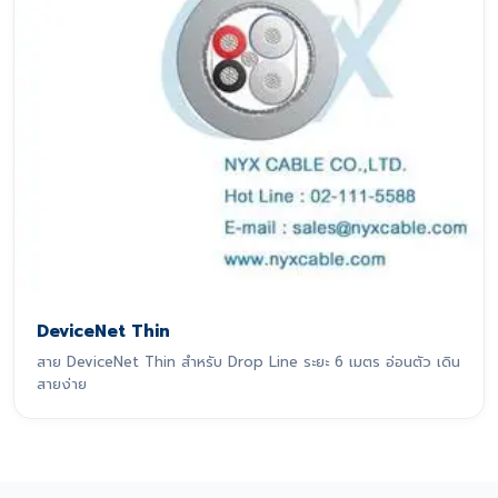
DeviceNet Thin
สาย DeviceNet Thin สำหรับ Drop Line ระยะ 6 เมตร อ่อนตัว เดิน
สายง่าย