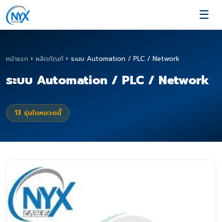
☰
หน้าแรก
›
ผลิตภัณฑ์
›
ระบบ Automation / PLC / Network
ระบบ Automation / PLC / Network
13
รุ่นในหมวดนี้