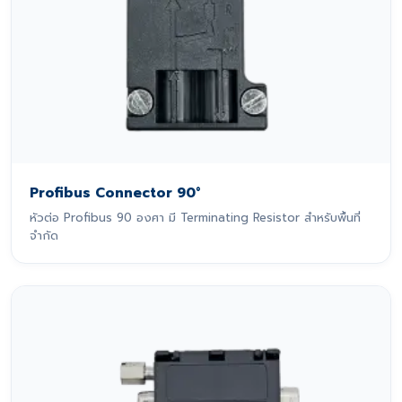
Profibus Connector 90°
หัวต่อ Profibus 90 องศา มี Terminating Resistor สำหรับพื้นที่
จำกัด