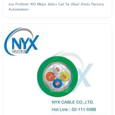
สาย Profinet 100 Mbps สีเขียว Cat 5e มีชีลด์ สำหรับ Factory
Automation