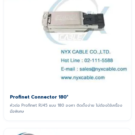
Profinet Connector 180°
หัวต่อ Profinet RJ45 แบบ 180 องศา ติดตั้งง่าย ไม่ต้องใช้เครื่อง
มือพิเศษ