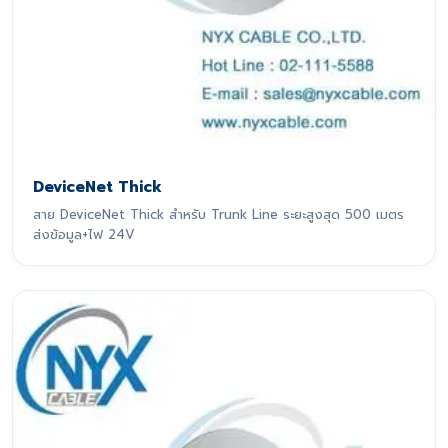
DeviceNet Thick
สาย DeviceNet Thick สำหรับ Trunk Line ระยะสูงสุด 500 เมตร
ส่งข้อมูล+ไฟ 24V