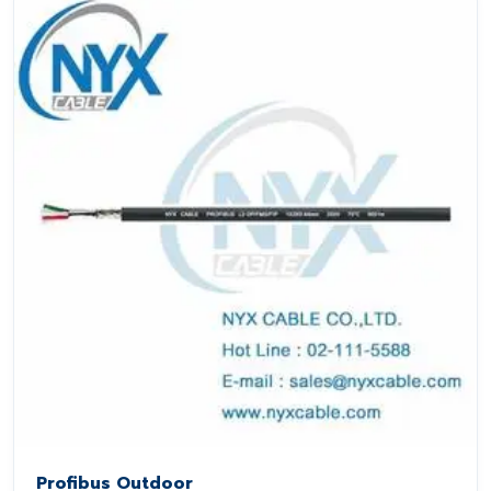
Profibus Outdoor