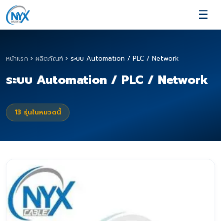
☰
หน้าแรก
›
ผลิตภัณฑ์
›
ระบบ Automation / PLC / Network
ระบบ Automation / PLC / Network
13
รุ่นในหมวดนี้