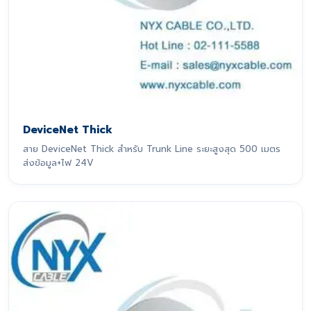
DeviceNet Thick
สาย DeviceNet Thick สำหรับ Trunk Line ระยะสูงสุด 500 เมตร
ส่งข้อมูล+ไฟ 24V