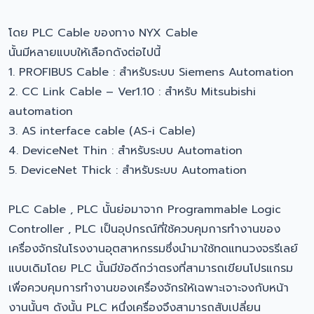
โดย PLC Cable ของทาง NYX Cable
นั้นมีหลายแบบให้เลือกดังต่อไปนี้
1. PROFIBUS Cable : สำหรับระบบ Siemens Automation
2. CC Link Cable – Ver1.10 : สำหรับ Mitsubishi
automation
3. AS interface cable (AS-i Cable)
4. DeviceNet Thin : สำหรับระบบ Automation
5. DeviceNet Thick : สำหรับระบบ Automation
PLC Cable , PLC นั้นย่อมาจาก Programmable Logic
Controller , PLC เป็นอุปกรณ์ที่ใช้ควบคุมการทำงานของ
เครื่องจักรในโรงงานอุตสาหกรรมซึ่งนำมาใช้ทดแทนวงจรรีเลย์
แบบเดิมโดย PLC นั้นมีข้อดีกว่าตรงที่สามารถเขียนโปรแกรม
เพื่อควบคุมการทำงานของเครื่องจักรให้เฉพาะเจาะจงกับหน้า
งานนั้นๆ ดังนั้น PLC หนึ่งเครื่องจึงสามารถสับเปลี่ยน