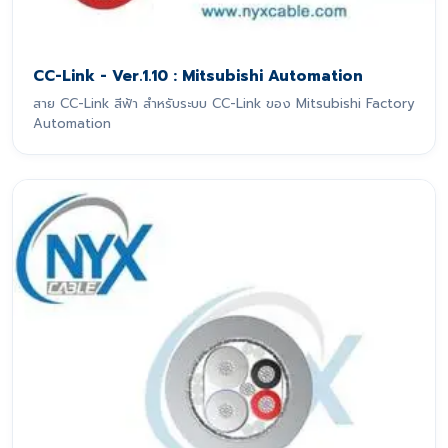
CC-Link - Ver.1.10 : Mitsubishi Automation
สาย CC-Link สีฟ้า สำหรับระบบ CC-Link ของ Mitsubishi Factory
Automation