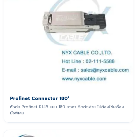
Profinet Connector 180°
หัวต่อ Profinet RJ45 แบบ 180 องศา ติดตั้งง่าย ไม่ต้องใช้เครื่อง
มือพิเศษ