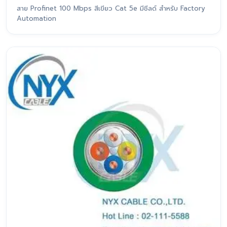
สาย Profinet 100 Mbps สีเขียว Cat 5e มีชีลด์ สำหรับ Factory
Automation