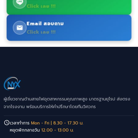
Click เลย !!!
Email สอบถาม
Click เลย !!!
ผู้เชี่ยวชาญด้านสายไฟอุตสาหกรรมคุณภาพสูง มาตรฐานยุโรป ส่งตรง
จากโรงงาน พร้อมบริการให้คำปรึกษาโดยทีมวิศวกร
เวลาทำการ
Mon - Fri | 8.30 - 17.30 น.
หยุดพักกลางวัน
12.00 - 13.00 น.