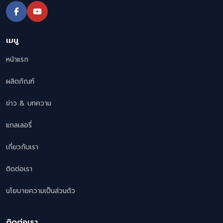
เมนู
หน้าแรก
ผลิตภัณฑ์
ข่าว & บทความ
แกลเลอรี่
เกี่ยวกับเรา
ติดต่อเรา
นโยบายความเป็นส่วนตัว
ติดต่อเรา