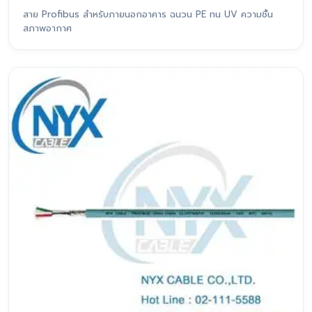
สาย Profibus สำหรับภายนอกอาคาร ฉนวน PE ทน UV ความชื้น
สภาพอากาศ