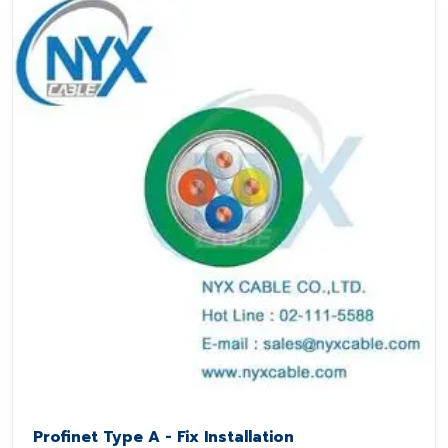
Profinet Type A - Fix Installation