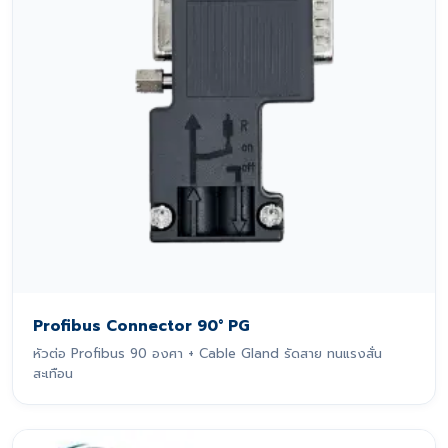
Profibus Connector 90° PG
หัวต่อ Profibus 90 องศา + Cable Gland รัดสาย ทนแรงสั่น
สะเทือน