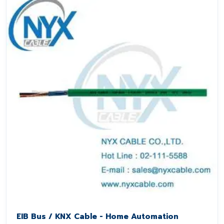
EIB Bus / KNX Cable - Home Automation