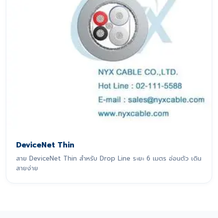
DeviceNet Thin
สาย DeviceNet Thin สำหรับ Drop Line ระยะ 6 เมตร อ่อนตัว เดิน
สายง่าย