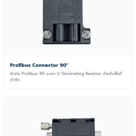
Profibus Connector 90°
หัวต่อ Profibus 90 องศา มี Terminating Resistor สำหรับพื้นที่
จำกัด