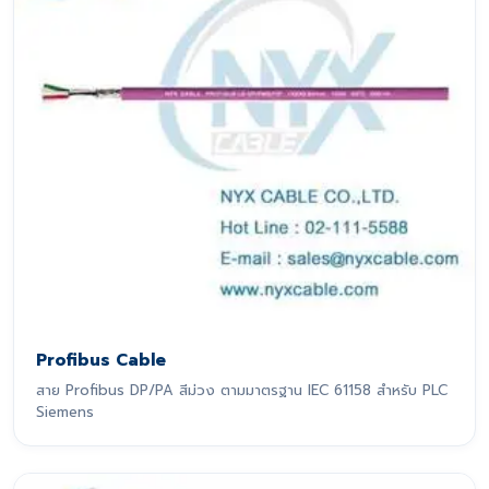
Profibus Cable
สาย Profibus DP/PA สีม่วง ตามมาตรฐาน IEC 61158 สำหรับ PLC
Siemens