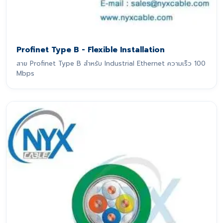
Profinet Type B - Flexible Installation
สาย Profinet Type B สำหรับ Industrial Ethernet ความเร็ว 100
Mbps