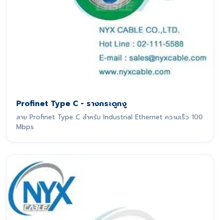
Profinet Type C - รางกระดูกงู
สาย Profinet Type C สำหรับ Industrial Ethernet ความเร็ว 100
Mbps