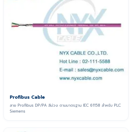
Profibus Cable
สาย Profibus DP/PA สีม่วง ตามมาตรฐาน IEC 61158 สำหรับ PLC
Siemens