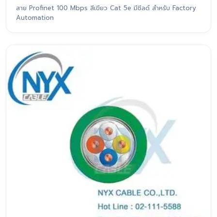
สาย Profinet 100 Mbps สีเขียว Cat 5e มีชีลด์ สำหรับ Factory
Automation