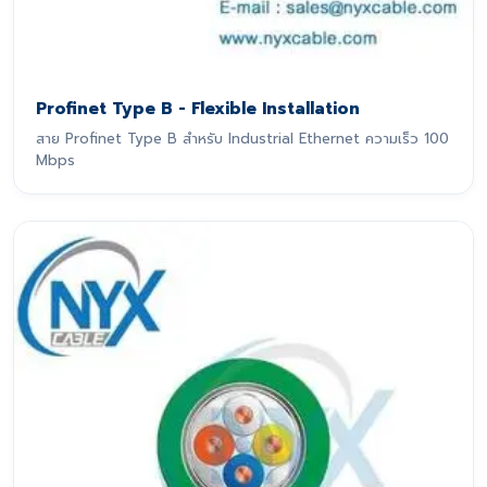
Profinet Type B - Flexible Installation
สาย Profinet Type B สำหรับ Industrial Ethernet ความเร็ว 100
Mbps