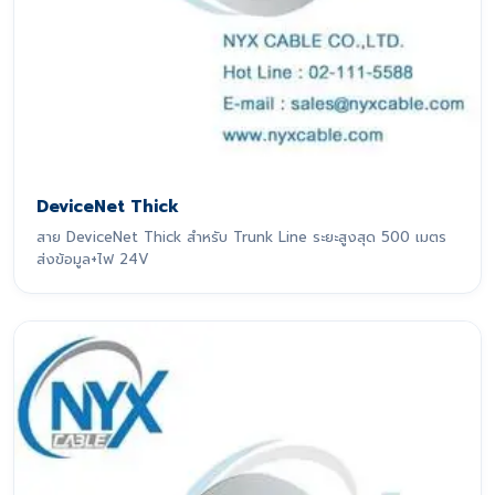
DeviceNet Thick
สาย DeviceNet Thick สำหรับ Trunk Line ระยะสูงสุด 500 เมตร
ส่งข้อมูล+ไฟ 24V