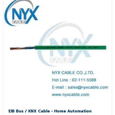
EIB Bus / KNX Cable - Home Automation