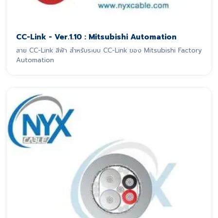
CC-Link - Ver.1.10 : Mitsubishi Automation
สาย CC-Link สีฟ้า สำหรับระบบ CC-Link ของ Mitsubishi Factory
Automation