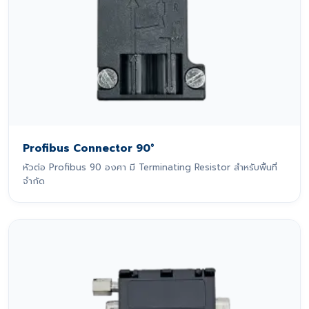
Profibus Connector 90°
หัวต่อ Profibus 90 องศา มี Terminating Resistor สำหรับพื้นที่
จำกัด