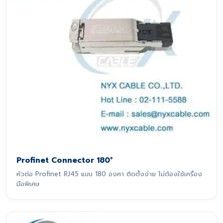
Profinet Connector 180°
หัวต่อ Profinet RJ45 แบบ 180 องศา ติดตั้งง่าย ไม่ต้องใช้เครื่อง
มือพิเศษ