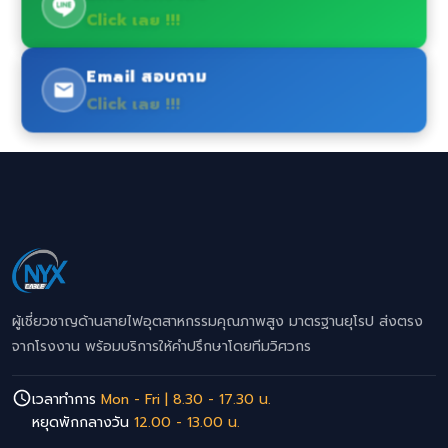
Click เลย !!!
Email สอบถาม
Click เลย !!!
ผู้เชี่ยวชาญด้านสายไฟอุตสาหกรรมคุณภาพสูง มาตรฐานยุโรป ส่งตรง
จากโรงงาน พร้อมบริการให้คำปรึกษาโดยทีมวิศวกร
เวลาทำการ
Mon - Fri | 8.30 - 17.30 น.
หยุดพักกลางวัน
12.00 - 13.00 น.