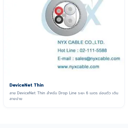
DeviceNet Thin
สาย DeviceNet Thin สำหรับ Drop Line ระยะ 6 เมตร อ่อนตัว เดิน
สายง่าย