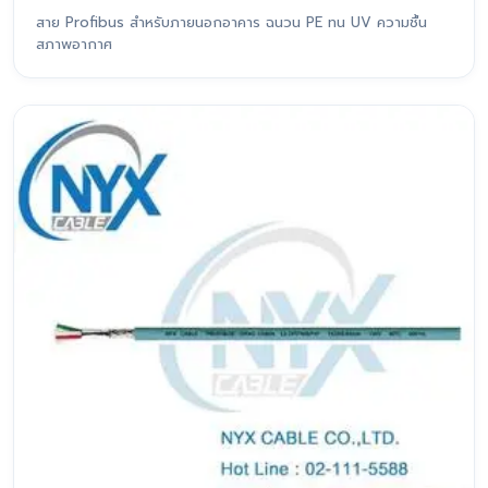
สาย Profibus สำหรับภายนอกอาคาร ฉนวน PE ทน UV ความชื้น
สภาพอากาศ