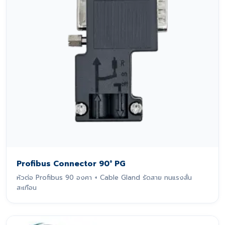
Profibus Connector 90° PG
หัวต่อ Profibus 90 องศา + Cable Gland รัดสาย ทนแรงสั่น
สะเทือน