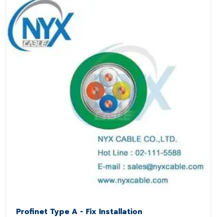
Profinet Type A - Fix Installation