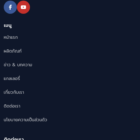
เมนู
หน้าแรก
ผลิตภัณฑ์
ข่าว & บทความ
แกลเลอรี่
เกี่ยวกับเรา
ติดต่อเรา
นโยบายความเป็นส่วนตัว
ติดต่อเรา