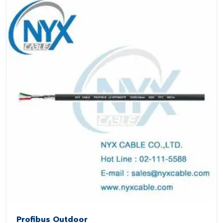
Profibus Outdoor