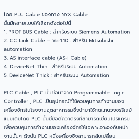
โดย PLC Cable ของทาง NYX Cable
นั้นมีหลายแบบให้เลือกดังต่อไปนี้
1. PROFIBUS Cable : สำหรับระบบ Siemens Automation
2. CC Link Cable – Ver1.10 : สำหรับ Mitsubishi
automation
3. AS interface cable (AS-i Cable)
4. DeviceNet Thin : สำหรับระบบ Automation
5. DeviceNet Thick : สำหรับระบบ Automation
PLC Cable , PLC นั้นย่อมาจาก Programmable Logic
Controller , PLC เป็นอุปกรณ์ที่ใช้ควบคุมการทำงานของ
เครื่องจักรในโรงงานอุตสาหกรรมซึ่งนำมาใช้ทดแทนวงจรรีเลย์
แบบเดิมโดย PLC นั้นมีข้อดีกว่าตรงที่สามารถเขียนโปรแกรม
เพื่อควบคุมการทำงานของเครื่องจักรให้เฉพาะเจาะจงกับหน้า
งานนั้นๆ ดังนั้น PLC หนึ่งเครื่องจึงสามารถสับเปลี่ยน