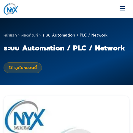
☰
หน้าแรก
›
ผลิตภัณฑ์
›
ระบบ Automation / PLC / Network
ระบบ Automation / PLC / Network
13
รุ่นในหมวดนี้