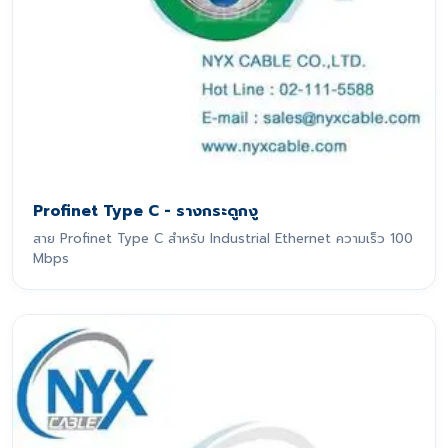
Profinet Type C - รางกระดูกงู
สาย Profinet Type C สำหรับ Industrial Ethernet ความเร็ว 100
Mbps