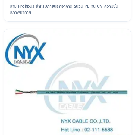
สาย Profibus สำหรับภายนอกอาคาร ฉนวน PE ทน UV ความชื้น
สภาพอากาศ