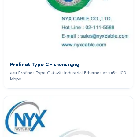
Profinet Type C - รางกระดูกงู
สาย Profinet Type C สำหรับ Industrial Ethernet ความเร็ว 100
Mbps