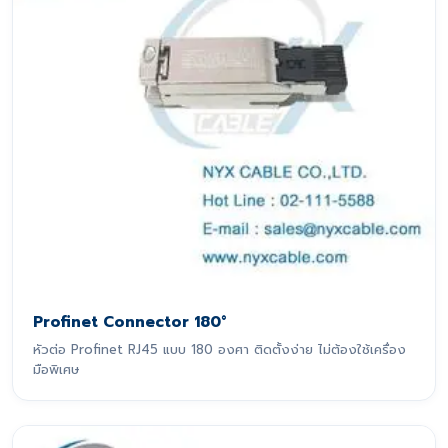
Profinet Connector 180°
หัวต่อ Profinet RJ45 แบบ 180 องศา ติดตั้งง่าย ไม่ต้องใช้เครื่อง
มือพิเศษ