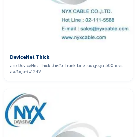
DeviceNet Thick
สาย DeviceNet Thick สำหรับ Trunk Line ระยะสูงสุด 500 เมตร
ส่งข้อมูล+ไฟ 24V