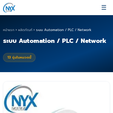
☰
หน้าแรก
›
ผลิตภัณฑ์
›
ระบบ Automation / PLC / Network
ระบบ Automation / PLC / Network
13
รุ่นในหมวดนี้