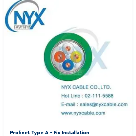
Profinet Type A - Fix Installation