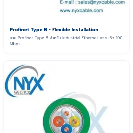
Profinet Type B - Flexible Installation
สาย Profinet Type B สำหรับ Industrial Ethernet ความเร็ว 100
Mbps