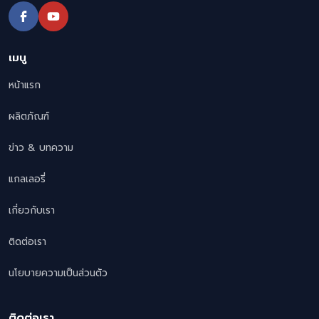
เมนู
หน้าแรก
ผลิตภัณฑ์
ข่าว & บทความ
แกลเลอรี่
เกี่ยวกับเรา
ติดต่อเรา
นโยบายความเป็นส่วนตัว
ติดต่อเรา