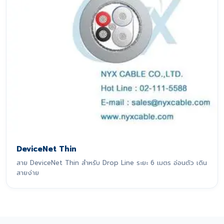
DeviceNet Thin
สาย DeviceNet Thin สำหรับ Drop Line ระยะ 6 เมตร อ่อนตัว เดิน
สายง่าย