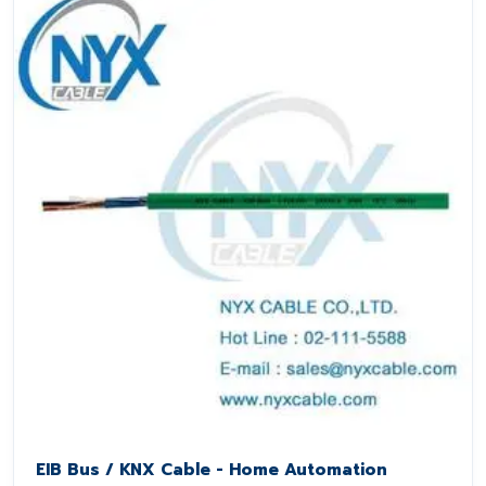
EIB Bus / KNX Cable - Home Automation