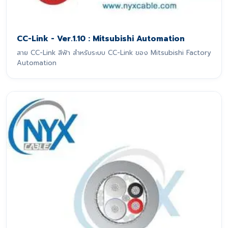
CC-Link - Ver.1.10 : Mitsubishi Automation
สาย CC-Link สีฟ้า สำหรับระบบ CC-Link ของ Mitsubishi Factory
Automation