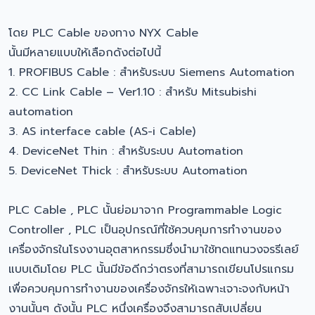
โดย PLC Cable ของทาง NYX Cable
นั้นมีหลายแบบให้เลือกดังต่อไปนี้
1. PROFIBUS Cable : สำหรับระบบ Siemens Automation
2. CC Link Cable – Ver1.10 : สำหรับ Mitsubishi
automation
3. AS interface cable (AS-i Cable)
4. DeviceNet Thin : สำหรับระบบ Automation
5. DeviceNet Thick : สำหรับระบบ Automation
PLC Cable , PLC นั้นย่อมาจาก Programmable Logic
Controller , PLC เป็นอุปกรณ์ที่ใช้ควบคุมการทำงานของ
เครื่องจักรในโรงงานอุตสาหกรรมซึ่งนำมาใช้ทดแทนวงจรรีเลย์
แบบเดิมโดย PLC นั้นมีข้อดีกว่าตรงที่สามารถเขียนโปรแกรม
เพื่อควบคุมการทำงานของเครื่องจักรให้เฉพาะเจาะจงกับหน้า
งานนั้นๆ ดังนั้น PLC หนึ่งเครื่องจึงสามารถสับเปลี่ยน