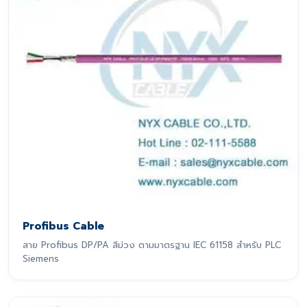
Profibus Cable
สาย Profibus DP/PA สีม่วง ตามมาตรฐาน IEC 61158 สำหรับ PLC
Siemens