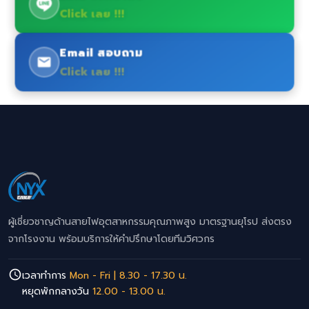
Click เลย !!!
Email สอบถาม
Click เลย !!!
ผู้เชี่ยวชาญด้านสายไฟอุตสาหกรรมคุณภาพสูง มาตรฐานยุโรป ส่งตรง
จากโรงงาน พร้อมบริการให้คำปรึกษาโดยทีมวิศวกร
เวลาทำการ
Mon - Fri | 8.30 - 17.30 น.
หยุดพักกลางวัน
12.00 - 13.00 น.