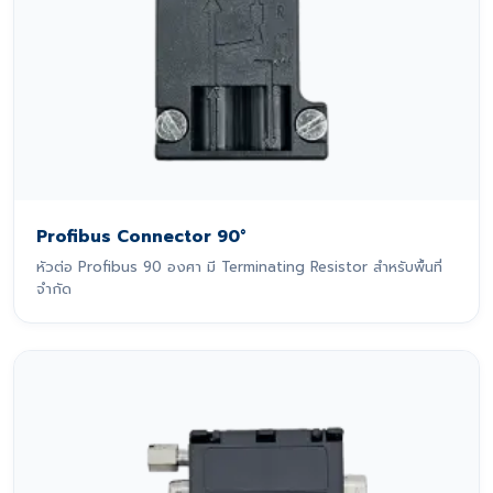
Profibus Connector 90°
หัวต่อ Profibus 90 องศา มี Terminating Resistor สำหรับพื้นที่
จำกัด