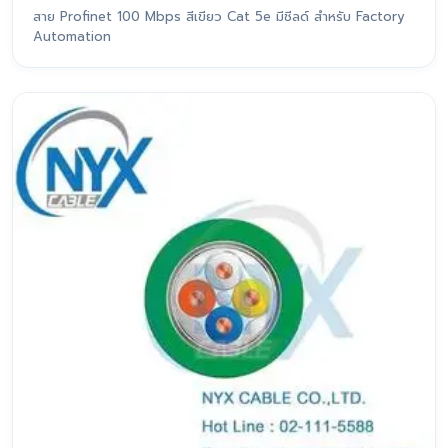
สาย Profinet 100 Mbps สีเขียว Cat 5e มีชีลด์ สำหรับ Factory
Automation