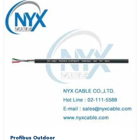
Profibus Outdoor