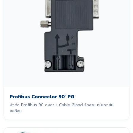
Profibus Connector 90° PG
หัวต่อ Profibus 90 องศา + Cable Gland รัดสาย ทนแรงสั่น
สะเทือน