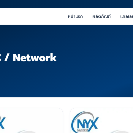
หน้าแรก
ผลิตภัณฑ์
แกลเลอ
C / Network