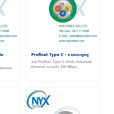
le
Profinet Type C - รางกระดูกงู
สาย Profinet Type C สำหรับ Industrial
Ethernet ความเร็ว 100 Mbps
dustrial