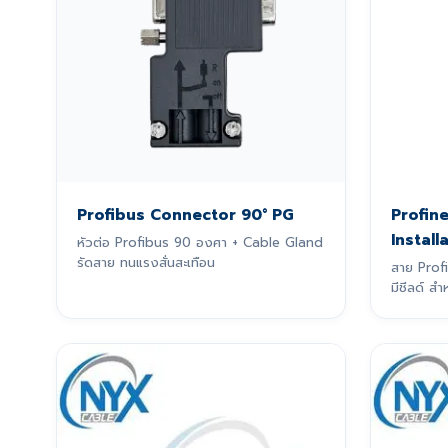
Profibus Connector 90° PG
Profine
Install
หัวต่อ Profibus 90 องศา + Cable Gland
รัดสาย ทนแรงสั่นสะเทือน
สาย Prof
มีชีลด์ 