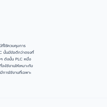
ี่ใช้ควบคุมการ
้นมีข้อดีกว่าตรงที่
 ดังนั้น PLC หนึ่ง
ี่จะใช้งานให้เหมาะกับ
มีการใช้งานที่เฉพาะ