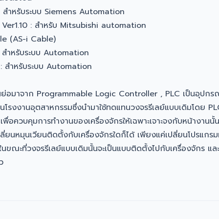
: สำหรับระบบ Siemens Automation
Ver1.10 : สำหรับ Mitsubishi automation
le (AS-i Cable)
: สำหรับระบบ Automation
 : สำหรับระบบ Automation
นย่อมาจาก Programmable Logic Controller , PLC เป็นอุปกรณ์ท
นโรงงานอุตสาหกรรมซึ่งนำมาใช้ทดแทนวงจรรีเลย์แบบเดิมโดย PLC นั
ื่อควบคุมการทำงานของเครื่องจักรให้เฉพาะเจาะจงกับหน้างานนั้นๆ
ี่ยนหมุนเวียนติดตั้งกับเครื่องจักรใดก็ได้ เพียงแค่เปลี่ยนโปรแกรมท
ณะที่วงจรรีเลย์แบบเดิมนั้นจะเป็นแบบติดตั้งไปกับเครื่องจักร และ
ว