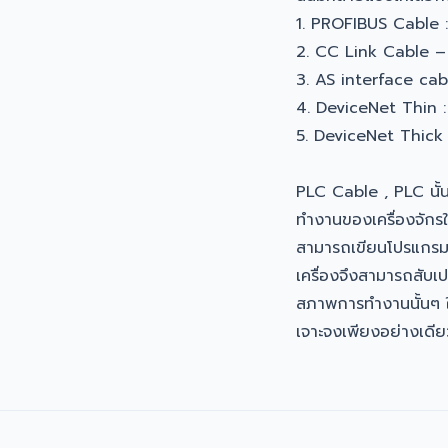
1. PROFIBUS Cable 
2. CC Link Cable – 
3. AS interface cab
4. DeviceNet Thin 
5. DeviceNet Thick
PLC Cable , PLC นั้
ทำงานของเครื่องจักรใ
สามารถเขียนโปรแกรมเพ
เครื่องจึงสามารถสับเปล
สภาพการทำงานนั้นๆ ในข
เจาะจงเพียงอย่างเดีย