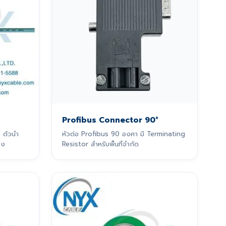
Profibus Connector 90°
 ตัวนำ
หัวต่อ Profibus 90 องศา มี Terminating
วง
Resistor สำหรับพื้นที่จำกัด