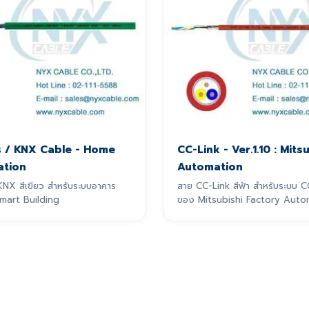
s / KNX Cable - Home
CC-Link - Ver.1.10 : Mits
tion
Automation
KNX สีเขียว สำหรับระบบอาคาร
สาย CC-Link สีฟ้า สำหรับระบบ C
Smart Building
ของ Mitsubishi Factory Auto