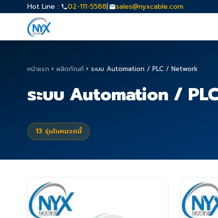
Hot Line :
02-111-5588
|
sales@nyxcable.com
หน้าแรก
›
ผลิตภัณฑ์
›
ระบบ Automation / PLC / Network
ระบบ Automation / PL
13
รุ่นในหมวดนี้