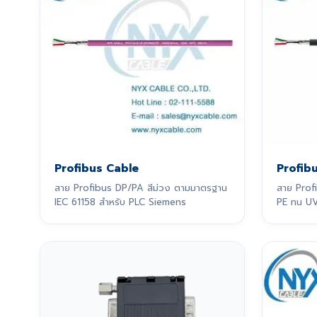
Profibus Cable
Profib
สาย Profibus DP/PA สีม่วง ตามมาตรฐาน
สาย Prof
IEC 61158 สำหรับ PLC Siemens
PE ทน UV