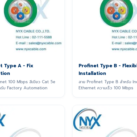
t Type A - Fix
Profinet Type B - Flexib
ation
Installation
inet 100 Mbps สีเขียว Cat 5e
สาย Profinet Type B สำหรับ In
สำหรับ Factory Automation
Ethernet ความเร็ว 100 Mbps